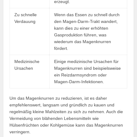
erzeugt.
Zu schnelle
Wenn das Essen zu schnell durch
Verdauung
den Magen-Darm-Trakt wandert,
kann dies zu einer erhöhten
Gasproduktion führen, was
wiederum das Magenknurren
fördert.
Medizinische
Einige medizinische Ursachen für
Ursachen
Magenknurren sind beispielsweise
ein Reizdarmsyndrom oder
Magen-Darm-Infektionen.
Um das Magenknurren zu reduzieren, ist es daher
empfehlenswert, langsam und gründlich zu kauen und
regelmäßig kleine Mahlzeiten zu sich zu nehmen. Auch die
Vermeidung von blähenden Lebensmitteln wie
Hülsenfrüchten oder Kohlgemüse kann das Magenknurren
verringern.