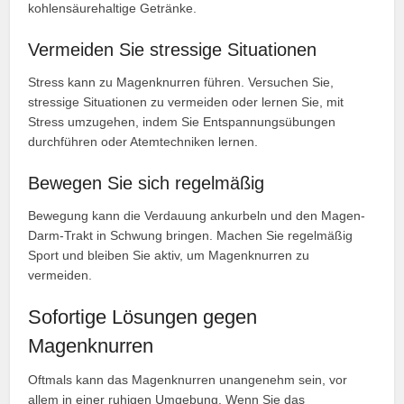
kohlensäurehaltige Getränke.
Vermeiden Sie stressige Situationen
Stress kann zu Magenknurren führen. Versuchen Sie,
stressige Situationen zu vermeiden oder lernen Sie, mit
Stress umzugehen, indem Sie Entspannungsübungen
durchführen oder Atemtechniken lernen.
Bewegen Sie sich regelmäßig
Bewegung kann die Verdauung ankurbeln und den Magen-
Darm-Trakt in Schwung bringen. Machen Sie regelmäßig
Sport und bleiben Sie aktiv, um Magenknurren zu
vermeiden.
Sofortige Lösungen gegen
Magenknurren
Oftmals kann das Magenknurren unangenehm sein, vor
allem in einer ruhigen Umgebung. Wenn Sie das