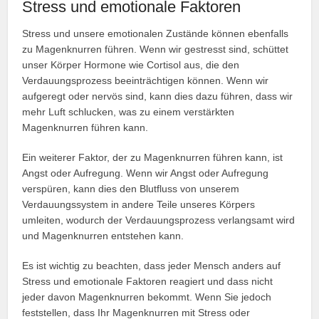
Stress und emotionale Faktoren
Stress und unsere emotionalen Zustände können ebenfalls
zu Magenknurren führen. Wenn wir gestresst sind, schüttet
unser Körper Hormone wie Cortisol aus, die den
Verdauungsprozess beeinträchtigen können. Wenn wir
aufgeregt oder nervös sind, kann dies dazu führen, dass wir
mehr Luft schlucken, was zu einem verstärkten
Magenknurren führen kann.
Ein weiterer Faktor, der zu Magenknurren führen kann, ist
Angst oder Aufregung. Wenn wir Angst oder Aufregung
verspüren, kann dies den Blutfluss von unserem
Verdauungssystem in andere Teile unseres Körpers
umleiten, wodurch der Verdauungsprozess verlangsamt wird
und Magenknurren entstehen kann.
Es ist wichtig zu beachten, dass jeder Mensch anders auf
Stress und emotionale Faktoren reagiert und dass nicht
jeder davon Magenknurren bekommt. Wenn Sie jedoch
feststellen, dass Ihr Magenknurren mit Stress oder