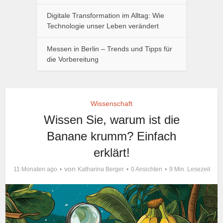
Digitale Transformation im Alltag: Wie
Technologie unser Leben verändert
Messen in Berlin – Trends und Tipps für
die Vorbereitung
Wissenschaft
Wissen Sie, warum ist die
Banane krumm? Einfach
erklärt!
von
11 Monaten ago
Katharina Berger
0 Ansichten
9 Min. Lesezeit