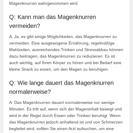
Magenknurren wahrgenommen wird.
Q: Kann man das Magenknurren
vermeiden?
A: Ja, es gibt einige Möglichkeiten, das Magenknurren zu
vermeiden. Eine ausgewogene Ernährung, regelmäßige
Mahlzeiten, ausreichendes Trinken und Stressabbau können
dazu beitragen, das Magenknurren zu reduzieren. Es ist
auch wichtig, auf Ihren Körper zu hören und bei Bedarf eine
kleine Snack zu essen, um den Magen zu beruhigen.
Q: Wie lange dauert das Magenknurren
normalerweise?
A: Das Magenknurren dauert normalerweise nur wenige
Minuten. Es tritt auf, wenn sich der Mageninhalt bewegt und
wird in der Regel durch Essen oder Trinken beruhigt. Wenn
das Magenknurren jedoch anhaltend ist und von Schmerzen
begleitet wird, sollten Sie einen Arzt aufsuchen, um eine