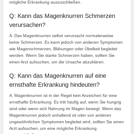
mögliche Erkrankung auszuschließen.
Q: Kann das Magenknurren Schmerzen
verursachen?
A: Das Magenknurren selbst verursacht normalerweise
keine Schmerzen. Es kann jedoch von anderen Symptomen
wie Magenschmerzen, Blähungen oder Übelkeit begleitet
werden. Wenn Sie starke Schmerzen haben, sollten Sie
einen Arzt aufsuchen, um die Ursache abzuklären.
Q: Kann das Magenknurren auf eine
ernsthafte Erkrankung hindeuten?
A: Magenknurren ist in der Regel kein Anzeichen für eine
ernsthafte Erkrankung. Es tritt häufig auf, wenn Sie hungrig
sind oder wenn sich Nahrung im Magen bewegt. Wenn das
Magenknurren jedoch anhaltend ist oder von anderen
ungewöhnlichen Symptomen begleitet wird, sollten Sie einen
Arzt aufsuchen, um eine mögliche Erkrankung