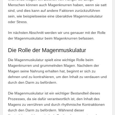
Menschen können auch Magenknurren haben, wenn sie satt
sind, und dies kann auf andere Faktoren zurückzuführen
sein, wie beispielsweise eine überaktive Magenmuskulatur
oder Stress.
Im nächsten Abschnitt werden wir uns genauer mit der Rolle
der Magenmuskulatur beim Magenknurren befassen.
Die Rolle der Magenmuskulatur
Die Magenmuskulatur spielt eine wichtige Rolle beim
Magenknurren und grummelnden Magen. Nachdem der
Magen seine Nahrung erhalten hat, beginnt er sich zu
dehnen und zu kontrahieren, um den Inhalt zu verdauen und
durch den Darm zu befördern.
Die Magenmuskulatur ist ein wichtiger Bestandteil dieses
Prozesses, da sie dafür verantwortlich ist, den Inhalt des
Magens zu verrühren und durch rhythmische Kontraktionen
durch den Darm zu befördern. Während dieser