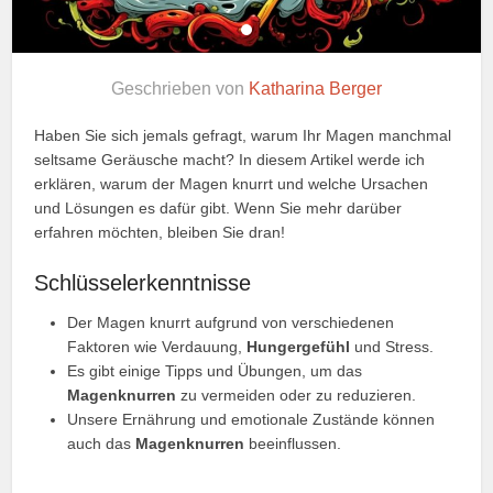
Geschrieben von
Katharina Berger
Haben Sie sich jemals gefragt, warum Ihr Magen manchmal
seltsame Geräusche macht? In diesem Artikel werde ich
erklären, warum der Magen knurrt und welche Ursachen
und Lösungen es dafür gibt. Wenn Sie mehr darüber
erfahren möchten, bleiben Sie dran!
Schlüsselerkenntnisse
Der Magen knurrt aufgrund von verschiedenen
Faktoren wie Verdauung,
Hungergefühl
und Stress.
Es gibt einige Tipps und Übungen, um das
Magenknurren
zu vermeiden oder zu reduzieren.
Unsere Ernährung und emotionale Zustände können
auch das
Magenknurren
beeinflussen.