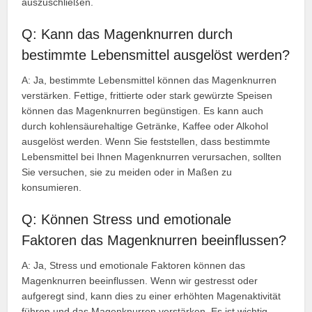
auszuschließen.
Q: Kann das Magenknurren durch
bestimmte Lebensmittel ausgelöst werden?
A: Ja, bestimmte Lebensmittel können das Magenknurren
verstärken. Fettige, frittierte oder stark gewürzte Speisen
können das Magenknurren begünstigen. Es kann auch
durch kohlensäurehaltige Getränke, Kaffee oder Alkohol
ausgelöst werden. Wenn Sie feststellen, dass bestimmte
Lebensmittel bei Ihnen Magenknurren verursachen, sollten
Sie versuchen, sie zu meiden oder in Maßen zu
konsumieren.
Q: Können Stress und emotionale
Faktoren das Magenknurren beeinflussen?
A: Ja, Stress und emotionale Faktoren können das
Magenknurren beeinflussen. Wenn wir gestresst oder
aufgeregt sind, kann dies zu einer erhöhten Magenaktivität
führen und das Magenknurren verstärken. Es ist wichtig,