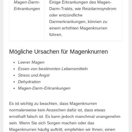
Magen-Darm-
Einige Erkrankungen des Magen-
Erkrankungen
Darm-Trakts, wie Reizdarmsyndrom
oder entzündliche
Darmerkrankungen, können zu
einem erhöhten Magenknurren
führen.
Mögliche Ursachen für Magenknurren
Leerer Magen
Essen von bestimmten Lebensmitteln
Stress und Angst
Dehydration
Magen-Darm-Erkrankungen
Es ist wichtig zu beachten, dass Magenknurren
normalerweise kein Anzeichen dafür ist, dass etwas
ernsthaft falsch ist. Es kann jedoch manchmal unangenehm
sein. Wenn Sie sich Sorgen machen oder das
Magenknurren häufig auftritt, empfehlen wir Ihnen, einen