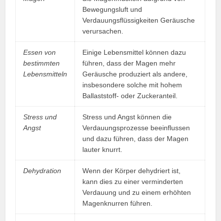
Bewegungsluft und
Verdauungsflüssigkeiten Geräusche
verursachen.
Essen von
Einige Lebensmittel können dazu
bestimmten
führen, dass der Magen mehr
Lebensmitteln
Geräusche produziert als andere,
insbesondere solche mit hohem
Ballaststoff- oder Zuckeranteil.
Stress und
Stress und Angst können die
Angst
Verdauungsprozesse beeinflussen
und dazu führen, dass der Magen
lauter knurrt.
Dehydration
Wenn der Körper dehydriert ist,
kann dies zu einer verminderten
Verdauung und zu einem erhöhten
Magenknurren führen.