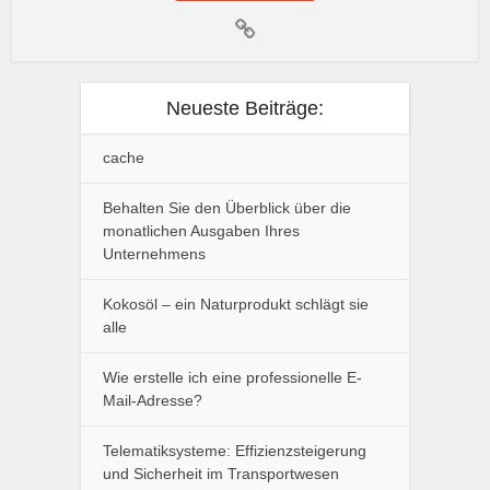
Neueste Beiträge:
cache
Behalten Sie den Überblick über die
monatlichen Ausgaben Ihres
Unternehmens
Kokosöl – ein Naturprodukt schlägt sie
alle
Wie erstelle ich eine professionelle E-
Mail-Adresse?
Telematiksysteme: Effizienzsteigerung
und Sicherheit im Transportwesen