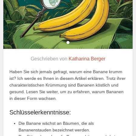
Geschrieben von
Katharina Berger
Haben Sie sich jemals gefragt, warum eine Banane krumm
ist? Ich werde es Ihnen in diesem Artikel erklären. Trotz ihrer
charakteristischen Krümmung sind Bananen köstlich und
gesund. Lesen Sie weiter, um zu erfahren, warum Bananen
in dieser Form wachsen.
Schlüsselerkenntnisse:
Die Banane wächst an Bäumen, die als
Bananenstauden bezeichnet werden.