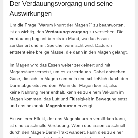
Der Verdauungsvorgang und seine
Auswirkungen
Um die Frage “Warum knurrt der Magen?” zu beantworten,
ist es wichtig, den
Verdauungsvorgang
zu verstehen. Die
Verdauung beginnt bereits im Mund, wo das Essen
zerkleinert und mit Speichel vermischt wird. Dadurch
entsteht eine breiige Masse, die dann in den Magen gelangt.
Im Magen wird das Essen weiter zerkleinert und mit
Magensäure versetzt, um es zu verdauen. Dabei entstehen
Gase, die sich im Magen sammeln und schließlich durch den
Darm abgeleitet werden. Wenn der Magen leer ist, also
keine Nahrung mehr enthält, kann es zu einem Vakuum im
Magen kommen, das Luft und Flüssigkeit in Bewegung setzt
und das bekannte
Magenknurren
erzeugt.
Ein weiterer Effekt, der das Magenknurren verstärken kann,
ist eine zu schnelle Verdauung. Wenn das Essen zu schnell
durch den Magen-Darm-Trakt wandert, kann dies zu einer