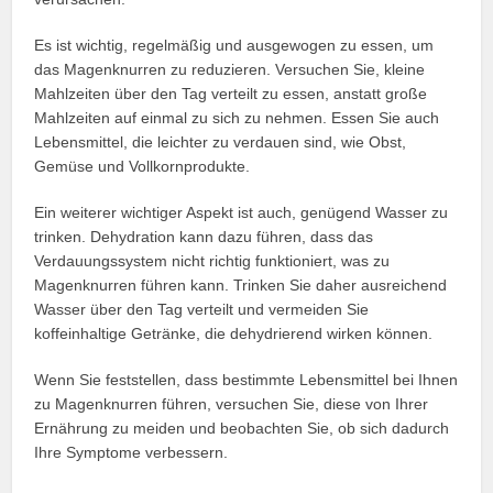
Es ist wichtig, regelmäßig und ausgewogen zu essen, um
das Magenknurren zu reduzieren. Versuchen Sie, kleine
Mahlzeiten über den Tag verteilt zu essen, anstatt große
Mahlzeiten auf einmal zu sich zu nehmen. Essen Sie auch
Lebensmittel, die leichter zu verdauen sind, wie Obst,
Gemüse und Vollkornprodukte.
Ein weiterer wichtiger Aspekt ist auch, genügend Wasser zu
trinken. Dehydration kann dazu führen, dass das
Verdauungssystem nicht richtig funktioniert, was zu
Magenknurren führen kann. Trinken Sie daher ausreichend
Wasser über den Tag verteilt und vermeiden Sie
koffeinhaltige Getränke, die dehydrierend wirken können.
Wenn Sie feststellen, dass bestimmte Lebensmittel bei Ihnen
zu Magenknurren führen, versuchen Sie, diese von Ihrer
Ernährung zu meiden und beobachten Sie, ob sich dadurch
Ihre Symptome verbessern.