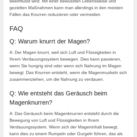
beeinflusst wird. Mit einer bewussten Lebensweise und
gezielten Maßnahmen kann man allerdings in den meisten
Fällen das Knurren reduzieren oder vermeiden.
FAQ
Q: Warum knurrt der Magen?
A: Der Magen knurrt, weil sich Luft und Flüssigkeiten in
Ihrem Verdauungssystem bewegen. Dies kann passieren,
wenn Sie hungrig sind oder wenn sich Nahrung im Magen
bewegt. Das Knurren entsteht, wenn die Magenmuskeln sich
zusammenziehen, um die Nahrung zu verdauen.
Q: Wie entsteht das Geräusch beim
Magenknurren?
A: Das Geräusch beim Magenknurren entsteht durch die
Bewegung von Luft und Flüssigkeiten in Ihrem
Verdauungssystem. Wenn sich der Mageninhalt bewegt,
kann dies zu einem Rumpeln oder Gurgeln führen, das als