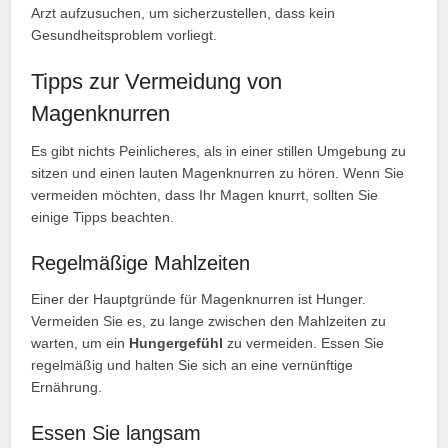
Arzt aufzusuchen, um sicherzustellen, dass kein
Gesundheitsproblem vorliegt.
Tipps zur Vermeidung von
Magenknurren
Es gibt nichts Peinlicheres, als in einer stillen Umgebung zu
sitzen und einen lauten Magenknurren zu hören. Wenn Sie
vermeiden möchten, dass Ihr Magen knurrt, sollten Sie
einige Tipps beachten.
Regelmäßige Mahlzeiten
Einer der Hauptgründe für Magenknurren ist Hunger.
Vermeiden Sie es, zu lange zwischen den Mahlzeiten zu
warten, um ein
Hungergefühl
zu vermeiden. Essen Sie
regelmäßig und halten Sie sich an eine vernünftige
Ernährung.
Essen Sie langsam