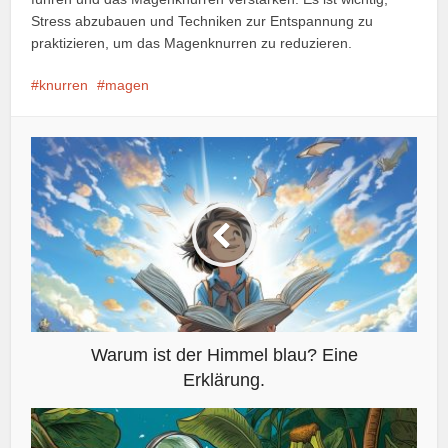
Stress abzubauen und Techniken zur Entspannung zu
praktizieren, um das Magenknurren zu reduzieren.
knurren
magen
Warum ist der Himmel blau? Eine
Erklärung.