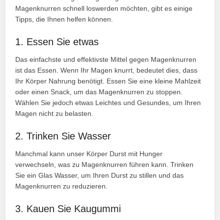
Magenknurren schnell loswerden möchten, gibt es einige
Tipps, die Ihnen helfen können.
1. Essen Sie etwas
Das einfachste und effektivste Mittel gegen Magenknurren
ist das Essen. Wenn Ihr Magen knurrt, bedeutet dies, dass
Ihr Körper Nahrung benötigt. Essen Sie eine kleine Mahlzeit
oder einen Snack, um das Magenknurren zu stoppen.
Wählen Sie jedoch etwas Leichtes und Gesundes, um Ihren
Magen nicht zu belasten.
2. Trinken Sie Wasser
Manchmal kann unser Körper Durst mit Hunger
verwechseln, was zu Magenknurren führen kann. Trinken
Sie ein Glas Wasser, um Ihren Durst zu stillen und das
Magenknurren zu reduzieren.
3. Kauen Sie Kaugummi