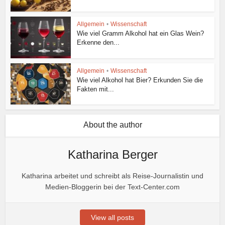
Allgemein
•
Wissenschaft
Wie viel Gramm Alkohol hat ein Glas Wein?
Erkenne den...
Allgemein
•
Wissenschaft
Wie viel Alkohol hat Bier? Erkunden Sie die
Fakten mit...
About the author
Katharina Berger
Katharina arbeitet und schreibt als Reise-Journalistin und
Medien-Bloggerin bei der Text-Center.com
View all posts