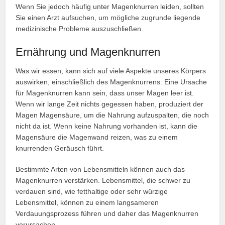
Wenn Sie jedoch häufig unter Magenknurren leiden, sollten
Sie einen Arzt aufsuchen, um mögliche zugrunde liegende
medizinische Probleme auszuschließen.
Ernährung und Magenknurren
Was wir essen, kann sich auf viele Aspekte unseres Körpers
auswirken, einschließlich des Magenknurrens. Eine Ursache
für Magenknurren kann sein, dass unser Magen leer ist.
Wenn wir lange Zeit nichts gegessen haben, produziert der
Magen Magensäure, um die Nahrung aufzuspalten, die noch
nicht da ist. Wenn keine Nahrung vorhanden ist, kann die
Magensäure die Magenwand reizen, was zu einem
knurrenden Geräusch führt.
Bestimmte Arten von Lebensmitteln können auch das
Magenknurren verstärken. Lebensmittel, die schwer zu
verdauen sind, wie fetthaltige oder sehr würzige
Lebensmittel, können zu einem langsameren
Verdauungsprozess führen und daher das Magenknurren
verursachen.