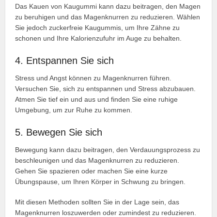
Das Kauen von Kaugummi kann dazu beitragen, den Magen
zu beruhigen und das Magenknurren zu reduzieren. Wählen
Sie jedoch zuckerfreie Kaugummis, um Ihre Zähne zu
schonen und Ihre Kalorienzufuhr im Auge zu behalten.
4. Entspannen Sie sich
Stress und Angst können zu Magenknurren führen.
Versuchen Sie, sich zu entspannen und Stress abzubauen.
Atmen Sie tief ein und aus und finden Sie eine ruhige
Umgebung, um zur Ruhe zu kommen.
5. Bewegen Sie sich
Bewegung kann dazu beitragen, den Verdauungsprozess zu
beschleunigen und das Magenknurren zu reduzieren.
Gehen Sie spazieren oder machen Sie eine kurze
Übungspause, um Ihren Körper in Schwung zu bringen.
Mit diesen Methoden sollten Sie in der Lage sein, das
Magenknurren loszuwerden oder zumindest zu reduzieren.