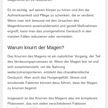
Es ist wichtig, auf seinen Körper zu hören und ihm die
Aufmerksamkeit und Pflege zu schenken, die er verdient.
Wenn man sich bewusst mit den Ursachen des
Magenknurrens auseinandersetzt und gezielt Maßnahmen
ergreift, kann man das unangenehme Geräusch in den
meisten Fällen reduzieren oder vermeiden.
Warum knurrt der Magen?
Das Knurren des Magens ist ein natürlicher Vorgang, der Teil
des Verdauungsprozesses ist. Wenn der Magen leer ist und
sich zusammenzieht, um die Nahrung
weiterzutransportieren, entsteht das charakteristische
Geräusch. Aber auch das Hungergefühl, Stress und
emotionale Faktoren können dazu führen, dass der Magen
zu knurren beginnt.
Insgesamt ist das Knurren des Magens also ein komplexes
Phänomen, das von vielen verschiedenen Faktoren