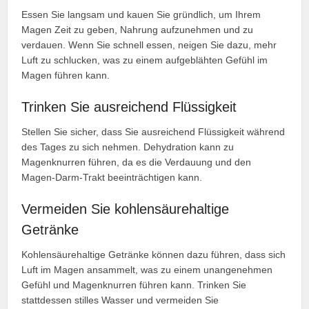
Essen Sie langsam und kauen Sie gründlich, um Ihrem
Magen Zeit zu geben, Nahrung aufzunehmen und zu
verdauen. Wenn Sie schnell essen, neigen Sie dazu, mehr
Luft zu schlucken, was zu einem aufgeblähten Gefühl im
Magen führen kann.
Trinken Sie ausreichend Flüssigkeit
Stellen Sie sicher, dass Sie ausreichend Flüssigkeit während
des Tages zu sich nehmen. Dehydration kann zu
Magenknurren führen, da es die Verdauung und den
Magen-Darm-Trakt beeinträchtigen kann.
Vermeiden Sie kohlensäurehaltige
Getränke
Kohlensäurehaltige Getränke können dazu führen, dass sich
Luft im Magen ansammelt, was zu einem unangenehmen
Gefühl und Magenknurren führen kann. Trinken Sie
stattdessen stilles Wasser und vermeiden Sie