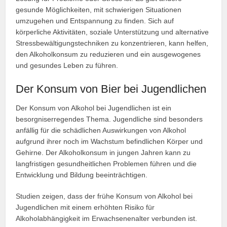
gesunde Möglichkeiten, mit schwierigen Situationen
umzugehen und Entspannung zu finden. Sich auf
körperliche Aktivitäten, soziale Unterstützung und alternative
Stressbewältigungstechniken zu konzentrieren, kann helfen,
den Alkoholkonsum zu reduzieren und ein ausgewogenes
und gesundes Leben zu führen.
Der Konsum von Bier bei Jugendlichen
Der Konsum von Alkohol bei Jugendlichen ist ein
besorgniserregendes Thema. Jugendliche sind besonders
anfällig für die schädlichen Auswirkungen von Alkohol
aufgrund ihrer noch im Wachstum befindlichen Körper und
Gehirne. Der Alkoholkonsum in jungen Jahren kann zu
langfristigen gesundheitlichen Problemen führen und die
Entwicklung und Bildung beeinträchtigen.
Studien zeigen, dass der frühe Konsum von Alkohol bei
Jugendlichen mit einem erhöhten Risiko für
Alkoholabhängigkeit im Erwachsenenalter verbunden ist.