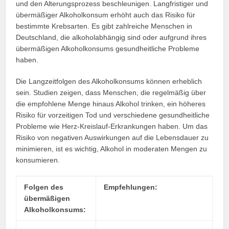
und den Alterungsprozess beschleunigen. Langfristiger und
übermäßiger Alkoholkonsum erhöht auch das Risiko für
bestimmte Krebsarten. Es gibt zahlreiche Menschen in
Deutschland, die alkoholabhängig sind oder aufgrund ihres
übermäßigen Alkoholkonsums gesundheitliche Probleme
haben.
Die Langzeitfolgen des Alkoholkonsums können erheblich
sein. Studien zeigen, dass Menschen, die regelmäßig über
die empfohlene Menge hinaus Alkohol trinken, ein höheres
Risiko für vorzeitigen Tod und verschiedene gesundheitliche
Probleme wie Herz-Kreislauf-Erkrankungen haben. Um das
Risiko von negativen Auswirkungen auf die Lebensdauer zu
minimieren, ist es wichtig, Alkohol in moderaten Mengen zu
konsumieren.
Folgen des
Empfehlungen:
übermäßigen
Alkoholkonsums: