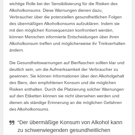
wichtige Rolle bei der Sensibilisierung für die Risiken des
Alkoholkonsums. Diese Warnungen dienen dazu,
Verbraucher über die potenziellen gesundheitlichen Folgen
des übermäßigen Alkoholkonsums aufzuklären. Indem sie
mit den möglichen Konsequenzen konfrontiert werden,
können Menschen informierte Entscheidungen über ihren
Alkoholkonsum treffen und möglicherweise ihr Trinkverhalten
ändern.
Die Gesundheitswarnungen auf Bierflaschen sollten klar und
deutlich sein, um die Aufmerksamkeit der Verbraucher zu
gewinnen. Sie können Informationen über den Alkoholgehalt
des Biers, den empfohlenen Konsum und die möglichen
Risiken enthalten. Durch die Platzierung solcher Warnungen
auf den Etiketten können sie nicht übersehen werden und
dienen als ständige Erinnerung an die möglichen Gefahren
des Alkoholkonsums.
“Der übermäßige Konsum von Alkohol kann
zu schwerwiegenden gesundheitlichen