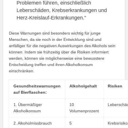
Problemen führen, einschließlich
Leberschäden, Krebserkrankungen und
Herz-Kreislauf-Erkrankungen.”
Diese Warnungen sind besonders wichtig für junge
Menschen, da sie noch in der Entwicklung sind und
anfälliger für die negativen Auswirkungen des Alkohols sein
können. Indem sie frühzeitig über die Risiken informiert
werden, können sie möglicherweise eine bewusstere
Entscheidung treffen und ihren Alkoholkonsum
einschränken.
Gesundheitswarnungen
Alkoholgehalt
Risiken
auf Bierflaschen:
1. Übermäßiger
10
Leberschä
Alkoholkonsum
Volumenprozent
2. Alkoholmissbrauch
5
Krebsrisiko