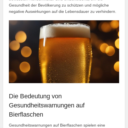
Gesundheit der Bevölkerung zu schützen und mögliche
negative Auswirkungen auf die Lebensdauer zu verhindern.
Die Bedeutung von
Gesundheitswarnungen auf
Bierflaschen
Gesundheitswarnungen auf Bierflaschen spielen eine