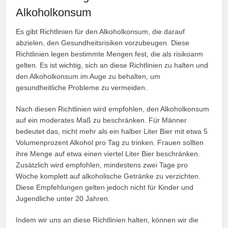
Alkoholkonsum
Es gibt Richtlinien für den Alkoholkonsum, die darauf
abzielen, den Gesundheitsrisiken vorzubeugen. Diese
Richtlinien legen bestimmte Mengen fest, die als risikoarm
gelten. Es ist wichtig, sich an diese Richtlinien zu halten und
den Alkoholkonsum im Auge zu behalten, um
gesundheitliche Probleme zu vermeiden.
Nach diesen Richtlinien wird empfohlen, den Alkoholkonsum
auf ein moderates Maß zu beschränken. Für Männer
bedeutet das, nicht mehr als ein halber Liter Bier mit etwa 5
Volumenprozent Alkohol pro Tag zu trinken. Frauen sollten
ihre Menge auf etwa einen viertel Liter Bier beschränken.
Zusätzlich wird empfohlen, mindestens zwei Tage pro
Woche komplett auf alkoholische Getränke zu verzichten.
Diese Empfehlungen gelten jedoch nicht für Kinder und
Jugendliche unter 20 Jahren.
Indem wir uns an diese Richtlinien halten, können wir die