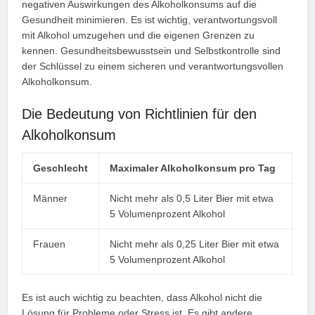
negativen Auswirkungen des Alkoholkonsums auf die
Gesundheit minimieren. Es ist wichtig, verantwortungsvoll
mit Alkohol umzugehen und die eigenen Grenzen zu
kennen. Gesundheitsbewusstsein und Selbstkontrolle sind
der Schlüssel zu einem sicheren und verantwortungsvollen
Alkoholkonsum.
Die Bedeutung von Richtlinien für den
Alkoholkonsum
Geschlecht
Maximaler Alkoholkonsum pro Tag
Männer
Nicht mehr als 0,5 Liter Bier mit etwa
5 Volumenprozent Alkohol
Frauen
Nicht mehr als 0,25 Liter Bier mit etwa
5 Volumenprozent Alkohol
Es ist auch wichtig zu beachten, dass Alkohol nicht die
Lösung für Probleme oder Stress ist. Es gibt andere