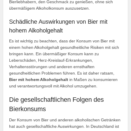
Bierliebhabern, den Geschmack zu genießen, ohne sich
übermäßigem Alkoholkonsum auszusetzen.
Schädliche Auswirkungen von Bier mit
hohem Alkoholgehalt
Es ist wichtig zu beachten, dass der Konsum von Bier mit
einem hohen Alkoholgehalt gesundheitliche Risiken mit sich
bringen kann. Ein übermäßiger Konsum kann zu
Leberschäden, Herz-Kreislauf-Erkrankungen,
Verhaltensstörungen und anderen ernsthaften
gesundheitlichen Problemen führen. Es ist daher ratsam,
Bier mit hohem Alkoholgehalt
in Maßen zu konsumieren
und verantwortungsvoll mit Alkohol umzugehen.
Die gesellschaftlichen Folgen des
Bierkonsums
Der Konsum von Bier und anderen alkoholischen Getränken
hat auch gesellschaftliche Auswirkungen. In Deutschland ist