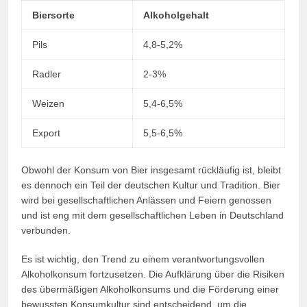
Biersorte
Alkoholgehalt
Pils
4,8-5,2%
Radler
2-3%
Weizen
5,4-6,5%
Export
5,5-6,5%
Obwohl der Konsum von Bier insgesamt rückläufig ist, bleibt
es dennoch ein Teil der deutschen Kultur und Tradition. Bier
wird bei gesellschaftlichen Anlässen und Feiern genossen
und ist eng mit dem gesellschaftlichen Leben in Deutschland
verbunden.
Es ist wichtig, den Trend zu einem verantwortungsvollen
Alkoholkonsum fortzusetzen. Die Aufklärung über die Risiken
des übermäßigen Alkoholkonsums und die Förderung einer
bewussten Konsumkultur sind entscheidend, um die