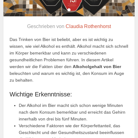
Geschrieben von
Claudia Rothenhorst
Das Trinken von Bier ist beliebt, aber es ist wichtig zu
wissen, wie viel Alkohol es enthält. Alkohol macht sich schnell
im Körper bemerkbar und kann zu verschiedenen
gesundheitlichen Problemen führen. In diesem Artikel
werden wir die Fakten über den
Alkoholgehalt von Bier
beleuchten und warum es wichtig ist, den Konsum im Auge
zu behalten.
Wichtige Erkenntnisse:
Der Alkohol im Bier macht sich schon wenige Minuten
nach dem Konsum bemerkbar und erreicht das Gehirn
innerhalb von drei bis fünf Minuten.
Verschiedene Faktoren wie der Körperfettanteil, das
Geschlecht und der Gesundheitszustand beeinflussen