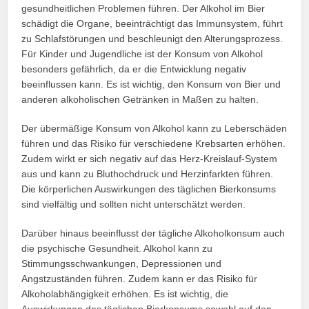
gesundheitlichen Problemen führen. Der Alkohol im Bier
schädigt die Organe, beeinträchtigt das Immunsystem, führt
zu Schlafstörungen und beschleunigt den Alterungsprozess.
Für Kinder und Jugendliche ist der Konsum von Alkohol
besonders gefährlich, da er die Entwicklung negativ
beeinflussen kann. Es ist wichtig, den Konsum von Bier und
anderen alkoholischen Getränken in Maßen zu halten.
Der übermäßige Konsum von Alkohol kann zu Leberschäden
führen und das Risiko für verschiedene Krebsarten erhöhen.
Zudem wirkt er sich negativ auf das Herz-Kreislauf-System
aus und kann zu Bluthochdruck und Herzinfarkten führen.
Die körperlichen Auswirkungen des täglichen Bierkonsums
sind vielfältig und sollten nicht unterschätzt werden.
Darüber hinaus beeinflusst der tägliche Alkoholkonsum auch
die psychische Gesundheit. Alkohol kann zu
Stimmungsschwankungen, Depressionen und
Angstzuständen führen. Zudem kann er das Risiko für
Alkoholabhängigkeit erhöhen. Es ist wichtig, die