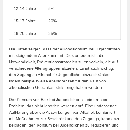
12-14 Jahre
5%
15-17 Jahre
20%
18-20 Jahre
35%
Die Daten zeigen, dass der Alkoholkonsum bei Jugendlichen
mit steigendem Alter zunimmt. Dies unterstreicht die
Notwendigkeit, Präventionsstrategien zu entwickeln, die auf
verschiedene Altersgruppen abzielen. Es ist auch wichtig,
den Zugang zu Alkohol für Jugendliche einzuschränken,
indem beispielsweise Altersgrenzen für den Kauf von
alkoholischen Getränken strikt eingehalten werden.
Der Konsum von Bier bei Jugendlichen ist ein ernstes
Problem, das nicht ignoriert werden darf. Eine umfassende
Aufklärung über die Auswirkungen von Alkohol, kombiniert
mit Maßnahmen zur Beschränkung des Zugangs, kann dazu
beitragen, den Konsum bei Jugendlichen zu reduzieren und