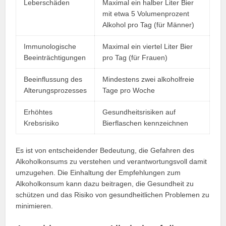
Leberschäden
Maximal ein halber Liter Bier
mit etwa 5 Volumenprozent
Alkohol pro Tag (für Männer)
Immunologische
Maximal ein viertel Liter Bier
Beeinträchtigungen
pro Tag (für Frauen)
Beeinflussung des
Mindestens zwei alkoholfreie
Alterungsprozesses
Tage pro Woche
Erhöhtes
Gesundheitsrisiken auf
Krebsrisiko
Bierflaschen kennzeichnen
Es ist von entscheidender Bedeutung, die Gefahren des
Alkoholkonsums zu verstehen und verantwortungsvoll damit
umzugehen. Die Einhaltung der Empfehlungen zum
Alkoholkonsum kann dazu beitragen, die Gesundheit zu
schützen und das Risiko von gesundheitlichen Problemen zu
minimieren.