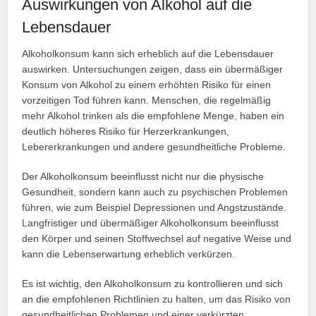
Auswirkungen von Alkohol auf die
Lebensdauer
Alkoholkonsum kann sich erheblich auf die Lebensdauer
auswirken. Untersuchungen zeigen, dass ein übermäßiger
Konsum von Alkohol zu einem erhöhten Risiko für einen
vorzeitigen Tod führen kann. Menschen, die regelmäßig
mehr Alkohol trinken als die empfohlene Menge, haben ein
deutlich höheres Risiko für Herzerkrankungen,
Lebererkrankungen und andere gesundheitliche Probleme.
Der Alkoholkonsum beeinflusst nicht nur die physische
Gesundheit, sondern kann auch zu psychischen Problemen
führen, wie zum Beispiel Depressionen und Angstzustände.
Langfristiger und übermäßiger Alkoholkonsum beeinflusst
den Körper und seinen Stoffwechsel auf negative Weise und
kann die Lebenserwartung erheblich verkürzen.
Es ist wichtig, den Alkoholkonsum zu kontrollieren und sich
an die empfohlenen Richtlinien zu halten, um das Risiko von
gesundheitlichen Problemen und einer verkürzten