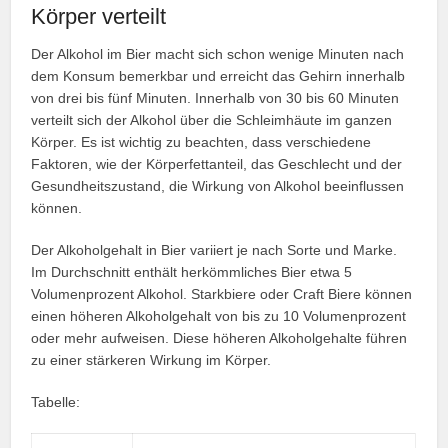
Körper verteilt
Der Alkohol im Bier macht sich schon wenige Minuten nach
dem Konsum bemerkbar und erreicht das Gehirn innerhalb
von drei bis fünf Minuten. Innerhalb von 30 bis 60 Minuten
verteilt sich der Alkohol über die Schleimhäute im ganzen
Körper. Es ist wichtig zu beachten, dass verschiedene
Faktoren, wie der Körperfettanteil, das Geschlecht und der
Gesundheitszustand, die Wirkung von Alkohol beeinflussen
können.
Der Alkoholgehalt in Bier variiert je nach Sorte und Marke.
Im Durchschnitt enthält herkömmliches Bier etwa 5
Volumenprozent Alkohol. Starkbiere oder Craft Biere können
einen höheren Alkoholgehalt von bis zu 10 Volumenprozent
oder mehr aufweisen. Diese höheren Alkoholgehalte führen
zu einer stärkeren Wirkung im Körper.
Tabelle: