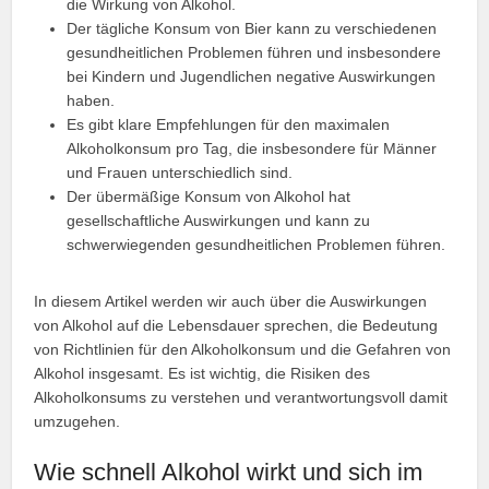
die Wirkung von Alkohol.
Der tägliche Konsum von Bier kann zu verschiedenen
gesundheitlichen Problemen führen und insbesondere
bei Kindern und Jugendlichen negative Auswirkungen
haben.
Es gibt klare Empfehlungen für den maximalen
Alkoholkonsum pro Tag, die insbesondere für Männer
und Frauen unterschiedlich sind.
Der übermäßige Konsum von Alkohol hat
gesellschaftliche Auswirkungen und kann zu
schwerwiegenden gesundheitlichen Problemen führen.
In diesem Artikel werden wir auch über die Auswirkungen
von Alkohol auf die Lebensdauer sprechen, die Bedeutung
von Richtlinien für den Alkoholkonsum und die Gefahren von
Alkohol insgesamt. Es ist wichtig, die Risiken des
Alkoholkonsums zu verstehen und verantwortungsvoll damit
umzugehen.
Wie schnell Alkohol wirkt und sich im