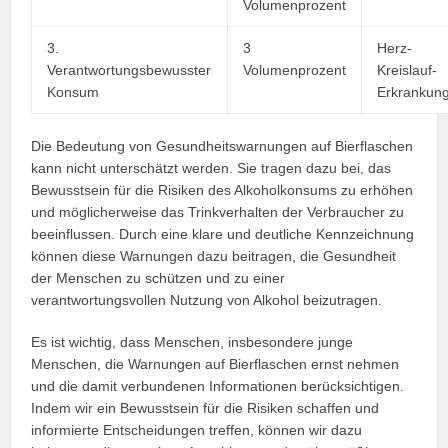
Volumenprozent
3.
3
Herz-
Verantwortungsbewusster
Volumenprozent
Kreislauf-
Konsum
Erkrankun
Die Bedeutung von Gesundheitswarnungen auf Bierflaschen
kann nicht unterschätzt werden. Sie tragen dazu bei, das
Bewusstsein für die Risiken des Alkoholkonsums zu erhöhen
und möglicherweise das Trinkverhalten der Verbraucher zu
beeinflussen. Durch eine klare und deutliche Kennzeichnung
können diese Warnungen dazu beitragen, die Gesundheit
der Menschen zu schützen und zu einer
verantwortungsvollen Nutzung von Alkohol beizutragen.
Es ist wichtig, dass Menschen, insbesondere junge
Menschen, die Warnungen auf Bierflaschen ernst nehmen
und die damit verbundenen Informationen berücksichtigen.
Indem wir ein Bewusstsein für die Risiken schaffen und
informierte Entscheidungen treffen, können wir dazu