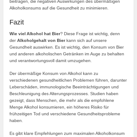
beitragen, die negativen Auswirkungen des übermäßigen
Alkoholkonsums auf die Gesundheit zu minimieren.
Fazit
Wie viel Alkohol hat Bier
? Diese Frage ist wichtig, denn
der
Alkoholgehalt von Bier
kann sich auf unsere
Gesundheit auswirken. Es ist wichtig, den Konsum von Bier
und anderen alkoholischen Getränken im Auge zu behalten
und verantwortungsvoll damit umzugehen.
Der übermäßige Konsum von Alkohol kann zu
verschiedenen gesundheitlichen Problemen führen, darunter
Leberschäden, immunologische Beeinträchtigungen und
Beschleunigung des Alterungsprozesses. Studien haben
gezeigt, dass Menschen, die mehr als die empfohlene
Menge Alkohol konsumieren, ein höheres Risiko für
frühzeitigen Tod und verschiedene Gesundheitsprobleme
haben.
Es gibt klare Empfehlungen zum maximalen Alkoholkonsum