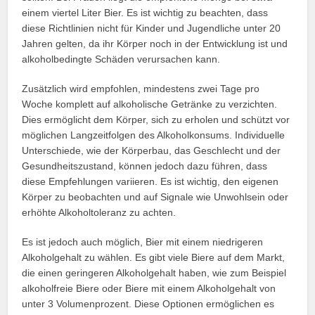
einem viertel Liter Bier. Es ist wichtig zu beachten, dass
diese Richtlinien nicht für Kinder und Jugendliche unter 20
Jahren gelten, da ihr Körper noch in der Entwicklung ist und
alkoholbedingte Schäden verursachen kann.
Zusätzlich wird empfohlen, mindestens zwei Tage pro
Woche komplett auf alkoholische Getränke zu verzichten.
Dies ermöglicht dem Körper, sich zu erholen und schützt vor
möglichen Langzeitfolgen des Alkoholkonsums. Individuelle
Unterschiede, wie der Körperbau, das Geschlecht und der
Gesundheitszustand, können jedoch dazu führen, dass
diese Empfehlungen variieren. Es ist wichtig, den eigenen
Körper zu beobachten und auf Signale wie Unwohlsein oder
erhöhte Alkoholtoleranz zu achten.
Es ist jedoch auch möglich, Bier mit einem niedrigeren
Alkoholgehalt zu wählen. Es gibt viele Biere auf dem Markt,
die einen geringeren Alkoholgehalt haben, wie zum Beispiel
alkoholfreie Biere oder Biere mit einem Alkoholgehalt von
unter 3 Volumenprozent. Diese Optionen ermöglichen es