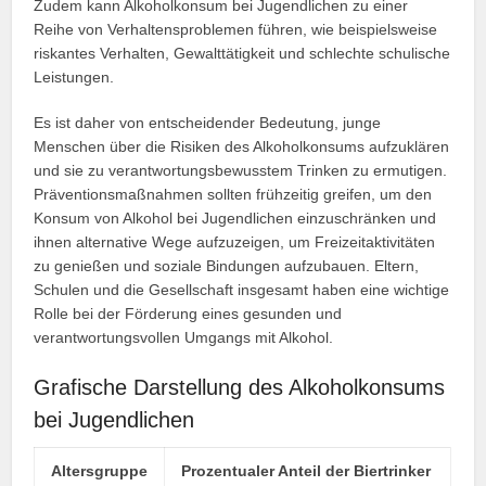
Zudem kann Alkoholkonsum bei Jugendlichen zu einer
Reihe von Verhaltensproblemen führen, wie beispielsweise
riskantes Verhalten, Gewalttätigkeit und schlechte schulische
Leistungen.
Es ist daher von entscheidender Bedeutung, junge
Menschen über die Risiken des Alkoholkonsums aufzuklären
und sie zu verantwortungsbewusstem Trinken zu ermutigen.
Präventionsmaßnahmen sollten frühzeitig greifen, um den
Konsum von Alkohol bei Jugendlichen einzuschränken und
ihnen alternative Wege aufzuzeigen, um Freizeitaktivitäten
zu genießen und soziale Bindungen aufzubauen. Eltern,
Schulen und die Gesellschaft insgesamt haben eine wichtige
Rolle bei der Förderung eines gesunden und
verantwortungsvollen Umgangs mit Alkohol.
Grafische Darstellung des Alkoholkonsums
bei Jugendlichen
Altersgruppe
Prozentualer Anteil der Biertrinker