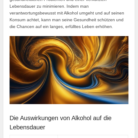
Lebensdauer zu minimieren. Indem man
verantwortungsbewusst mit Alkohol umgeht und auf seinen
Konsum achtet, kann man seine Gesundheit schützen und
die Chancen auf ein langes, erfülltes Leben erhöhen.
Die Auswirkungen von Alkohol auf die
Lebensdauer