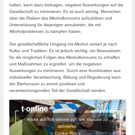
halten, kann dazu beitragen, negative Auswirkungen auf die
Gesellschaft zu minimieren. Es ist auch wichtig, Menschen
über die Risiken des Alkoholkonsums aufzuklären und
Unterstützung für diejenigen anzubieten, die mit
Alkoholproblemen zu kämpfen haben.
Der gesellschaftliche Umgang mit Alkohol variiert je nach
Kultur und Tradition. Es ist jedoch wichtig, ein Bewusstsein
für die möglichen Folgen des Alkoholkonsums zu schaffen
und Maßnahmen zu ergreifen, um die negativen
Auswirkungen zu minimieren. Durch eine Kombination aus
individueller Verantwortung, Bildung und Regulierung kann
der Bierkonsum zu einem positiven und
verantwortungsvollen Teil der Gesellschaft werden.
Klicke auf "Ich stimme zu", um Youtube zu
aktivieren
Cookie Policy