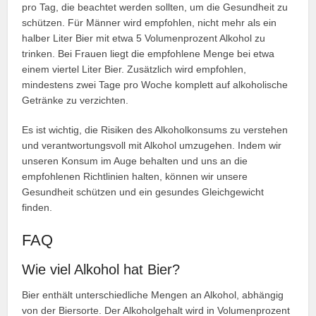
pro Tag, die beachtet werden sollten, um die Gesundheit zu
schützen. Für Männer wird empfohlen, nicht mehr als ein
halber Liter Bier mit etwa 5 Volumenprozent Alkohol zu
trinken. Bei Frauen liegt die empfohlene Menge bei etwa
einem viertel Liter Bier. Zusätzlich wird empfohlen,
mindestens zwei Tage pro Woche komplett auf alkoholische
Getränke zu verzichten.
Es ist wichtig, die Risiken des Alkoholkonsums zu verstehen
und verantwortungsvoll mit Alkohol umzugehen. Indem wir
unseren Konsum im Auge behalten und uns an die
empfohlenen Richtlinien halten, können wir unsere
Gesundheit schützen und ein gesundes Gleichgewicht
finden.
FAQ
Wie viel Alkohol hat Bier?
Bier enthält unterschiedliche Mengen an Alkohol, abhängig
von der Biersorte. Der Alkoholgehalt wird in Volumenprozent