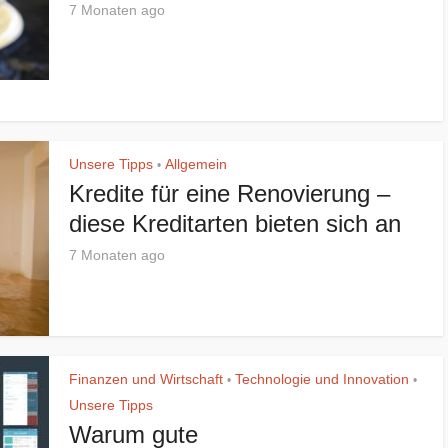
7 Monaten ago
Unsere Tipps
Allgemein
•
Kredite für eine Renovierung –
diese Kreditarten bieten sich an
7 Monaten ago
Finanzen und Wirtschaft
Technologie und Innovation
•
•
Unsere Tipps
Warum gute