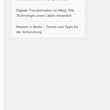
Digitale Transformation im Alltag: Wie
Technologie unser Leben verändert
Messen in Berlin – Trends und Tipps für
die Vorbereitung