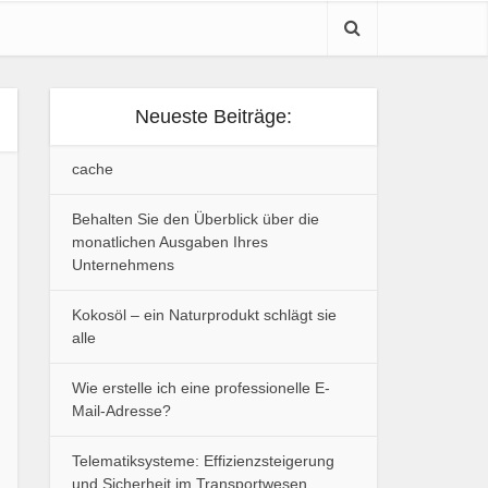
Neueste Beiträge:
cache
Behalten Sie den Überblick über die
monatlichen Ausgaben Ihres
Unternehmens
Kokosöl – ein Naturprodukt schlägt sie
alle
Wie erstelle ich eine professionelle E-
Mail-Adresse?
Telematiksysteme: Effizienzsteigerung
und Sicherheit im Transportwesen