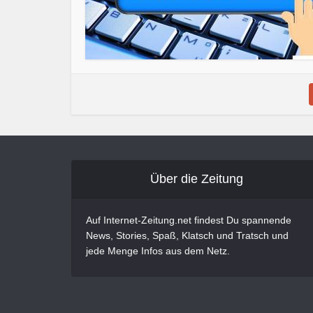
Über die Zeitung
Auf Internet-Zeitung.net findest Du spannende
News, Stories, Spaß, Klatsch und Tratsch und
jede Menge Infos aus dem Netz.