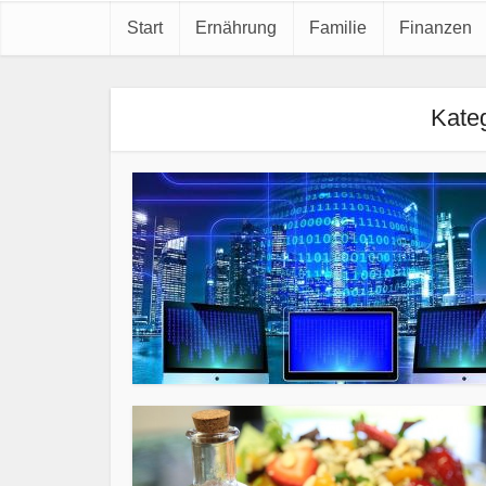
Start
Ernährung
Familie
Finanzen
Kate