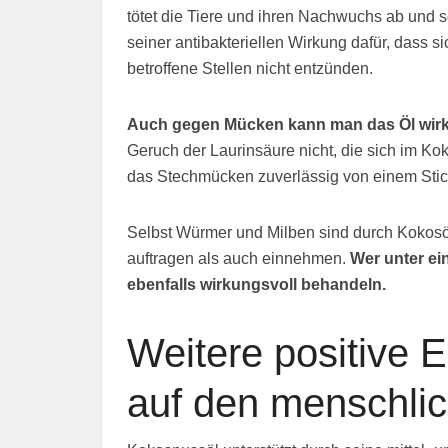
tötet die Tiere und ihren Nachwuchs ab und s
seiner antibakteriellen Wirkung dafür, dass si
betroffene Stellen nicht entzünden.
Auch gegen Mücken kann man das Öl wirk
Geruch der Laurinsäure nicht, die sich im Kok
das Stechmücken zuverlässig von einem Stic
Selbst Würmer und Milben sind durch Kokosöl
auftragen als auch einnehmen.
Wer unter ei
ebenfalls wirkungsvoll behandeln.
Weitere positive 
auf den menschli