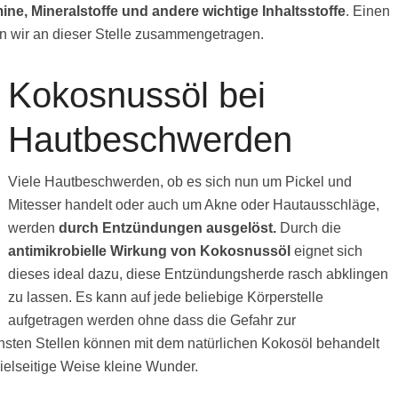
mine, Mineralstoffe und andere wichtige Inhaltsstoffe
. Einen
 wir an dieser Stelle zusammengetragen.
Kokosnussöl bei
Hautbeschwerden
Viele Hautbeschwerden, ob es sich nun um Pickel und
Mitesser handelt oder auch um Akne oder Hautausschläge,
werden
durch Entzündungen ausgelöst.
Durch die
antimikrobielle Wirkung von Kokosnussöl
eignet sich
dieses ideal dazu, diese Entzündungsherde rasch abklingen
zu lassen. Es kann auf jede beliebige Körperstelle
aufgetragen werden ohne dass die Gefahr zur
chsten Stellen können mit dem natürlichen Kokosöl behandelt
ielseitige Weise kleine Wunder.