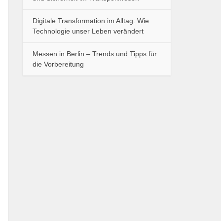
Digitale Transformation im Alltag: Wie
Technologie unser Leben verändert
Messen in Berlin – Trends und Tipps für
die Vorbereitung