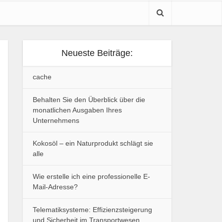
Neueste Beiträge:
cache
Behalten Sie den Überblick über die
monatlichen Ausgaben Ihres
Unternehmens
Kokosöl – ein Naturprodukt schlägt sie
alle
Wie erstelle ich eine professionelle E-
Mail-Adresse?
Telematiksysteme: Effizienzsteigerung
und Sicherheit im Transportwesen