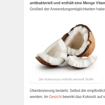
antibakteriell und enthält eine Menge Vita
Großteil der Anwendungsmöglichkeiten haben
Die Kokosnuss enthält wertvoll Stoffe
Überdosierung besteht. Selbst die empfindli
werden. Im
Gesicht
bewirkt das Kokosöl auf v