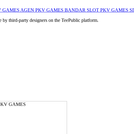
V GAMES
AGEN PKV GAMES
BANDAR SLOT
PKV GAMES
S
 by third-party designers on the TeePublic platform.