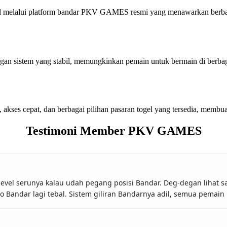
 melalui platform bandar PKV GAMES resmi yang menawarkan berbaga
gan sistem yang stabil, memungkinkan pemain untuk bermain di berb
kses cepat, dan berbagai pilihan pasaran togel yang tersedia, membu
Testimoni Member PKV GAMES
evel serunya kalau udah pegang posisi Bandar. Deg-degan lihat s
do Bandar lagi tebal. Sistem giliran Bandarnya adil, semua pemain 