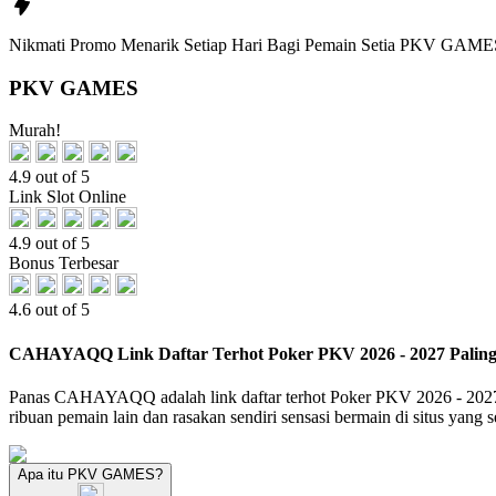
Nikmati
Promo Menarik Setiap Hari
Bagi Pemain Setia
PKV GAME
PKV GAMES
Murah!
4.9 out of 5
Link Slot Online
4.9 out of 5
Bonus Terbesar
4.6 out of 5
CAHAYAQQ Link Daftar Terhot Poker PKV 2026 - 2027 Paling 
Panas CAHAYAQQ adalah link daftar terhot Poker PKV 2026 - 2027 ya
ribuan pemain lain dan rasakan sendiri sensasi bermain di situs yan
Apa itu PKV GAMES?