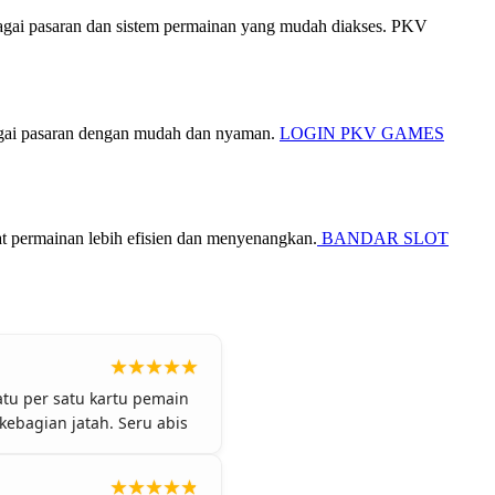
i pasaran dan sistem permainan yang mudah diakses.
PKV
agai pasaran dengan mudah dan nyaman.
LOGIN PKV GAMES
at permainan lebih efisien dan menyenangkan.
BANDAR SLOT
atu per satu kartu pemain
kebagian jatah. Seru abis