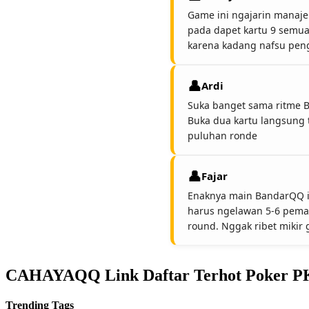
Game ini ngajarin manaj
pada dapet kartu 9 semua. 
karena kadang nafsu peng
Ardi
Suka banget sama ritme B
Buka dua kartu langsung t
puluhan ronde
Fajar
Enaknya main BandarQQ it
harus ngelawan 5-6 pemain
round. Nggak ribet mikir 
CAHAYAQQ Link Daftar Terhot Poker PKV 
Trending Tags