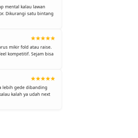
ap mental kalau lawan
or. Dikurangi satu bintang
s mikir fold atau raise.
eel kompetitif. Sejam bisa
a lebih gede dibanding
kalau kalah ya udah next