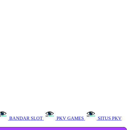
BANDAR SLOT
PKV GAMES
SITUS PKV