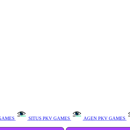
 GAMES
SITUS PKV GAMES
AGEN PKV GAMES