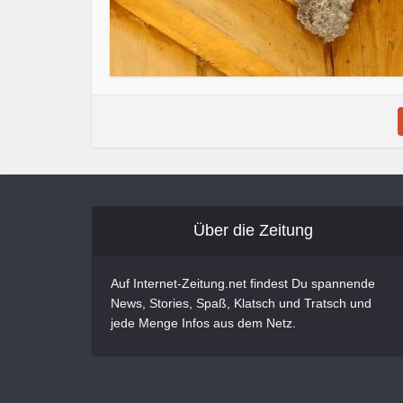
Über die Zeitung
Auf Internet-Zeitung.net findest Du spannende
News, Stories, Spaß, Klatsch und Tratsch und
jede Menge Infos aus dem Netz.