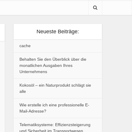
Neueste Beiträge:
cache
Behalten Sie den Überblick über die
monatlichen Ausgaben Ihres
Unternehmens
Kokosöl – ein Naturprodukt schlägt sie
alle
Wie erstelle ich eine professionelle E-
Mail-Adresse?
Telematiksysteme: Effizienzsteigerung
und Sicherheit im Transportwesen