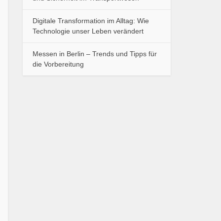
Digitale Transformation im Alltag: Wie
Technologie unser Leben verändert
Messen in Berlin – Trends und Tipps für
die Vorbereitung