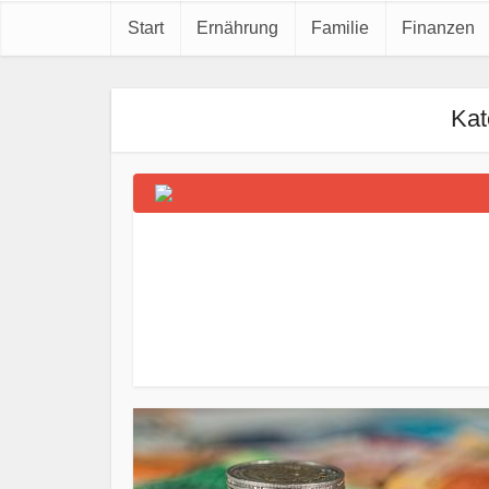
Start
Ernährung
Familie
Finanzen
Kat