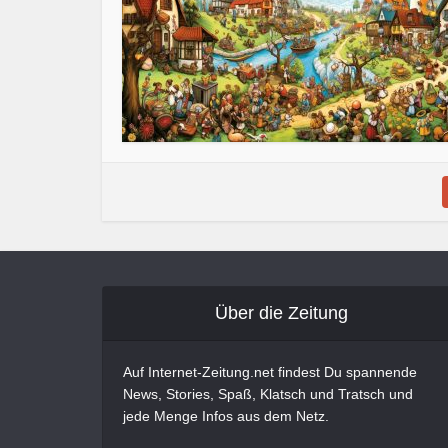
Über die Zeitung
Auf Internet-Zeitung.net findest Du spannende
News, Stories, Spaß, Klatsch und Tratsch und
jede Menge Infos aus dem Netz.