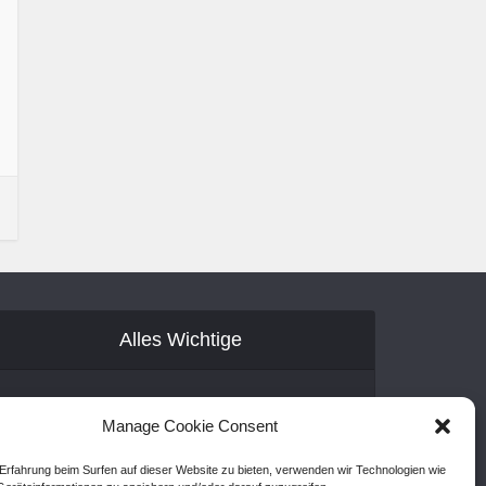
Alles Wichtige
Gastartikel
Manage Cookie Consent
Kontakt
Erfahrung beim Surfen auf dieser Website zu bieten, verwenden wir Technologien wie
AGB