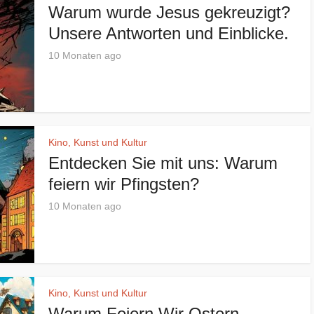
Warum wurde Jesus gekreuzigt?
Unsere Antworten und Einblicke.
10 Monaten ago
Kino, Kunst und Kultur
Entdecken Sie mit uns: Warum
feiern wir Pfingsten?
10 Monaten ago
Kino, Kunst und Kultur
Warum Feiern Wir Ostern –