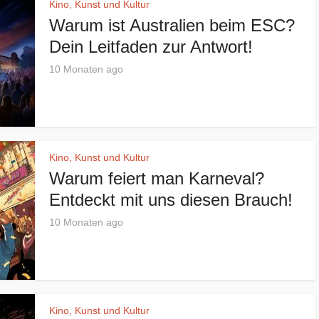
Kino, Kunst und Kultur
Warum ist Australien beim ESC?
Dein Leitfaden zur Antwort!
10 Monaten ago
Kino, Kunst und Kultur
Warum feiert man Karneval?
Entdeckt mit uns diesen Brauch!
10 Monaten ago
Kino, Kunst und Kultur