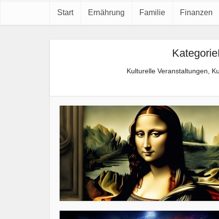
Start
Ernährung
Familie
Finanzen
Kategorie
Kulturelle Veranstaltungen, 