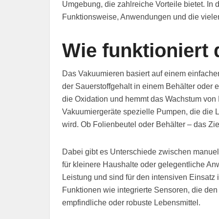
Umgebung, die zahlreiche Vorteile bietet. In 
Funktionsweise, Anwendungen und die viele
Wie funktioniert
Das Vakuumieren basiert auf einem einfachen
der Sauerstoffgehalt in einem Behälter oder 
die Oxidation und hemmt das Wachstum von 
Vakuumiergeräte spezielle Pumpen, die die L
wird. Ob Folienbeutel oder Behälter – das Zie
Dabei gibt es Unterschiede zwischen manuel
für kleinere Haushalte oder gelegentliche A
Leistung und sind für den intensiven Einsatz
Funktionen wie integrierte Sensoren, die de
empfindliche oder robuste Lebensmittel.