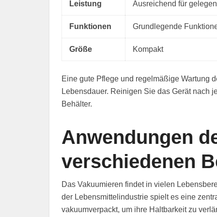
Leistung
Ausreichend für gelegen
Funktionen
Grundlegende Funktion
Größe
Kompakt
Eine gute Pflege und regelmäßige Wartung de
Lebensdauer. Reinigen Sie das Gerät nach j
Behälter.
Anwendungen de
verschiedenen B
Das Vakuumieren findet in vielen Lebensber
der Lebensmittelindustrie spielt es eine zen
vakuumverpackt, um ihre Haltbarkeit zu verlä