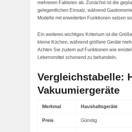
mehreren Faktoren ab. Zunächst ist die gepla
gelegentlichen Einsatz, während Gastronomie
Modelle mit erweiterten Funktionen setzen sol
Ein weiteres wichtiges Kriterium ist die Grö
kleine Küchen, während größere Geräte mehr F
Achten Sie zudem auf Funktionen wie einstel
Lebensmittel schonend zu behandeln.
Vergleichstabelle: H
Vakuumiergeräte
Merkmal
Haushaltsgeräte
Preis
Günstig