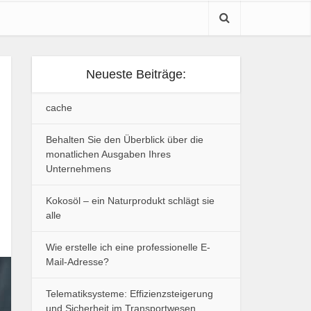
Neueste Beiträge:
cache
Behalten Sie den Überblick über die
monatlichen Ausgaben Ihres
Unternehmens
Kokosöl – ein Naturprodukt schlägt sie
alle
Wie erstelle ich eine professionelle E-
Mail-Adresse?
Telematiksysteme: Effizienzsteigerung
und Sicherheit im Transportwesen