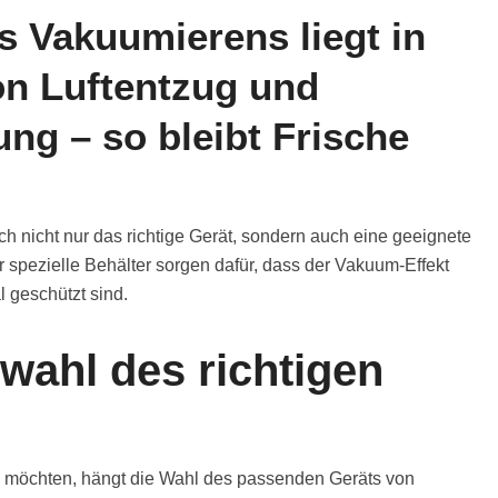
 Vakuumierens liegt in
on Luftentzug und
ung – so bleibt Frische
h nicht nur das richtige Gerät, sondern auch eine geeignete
spezielle Behälter sorgen dafür, dass der Vakuum-Effekt
l geschützt sind.
swahl des richtigen
möchten, hängt die Wahl des passenden Geräts von