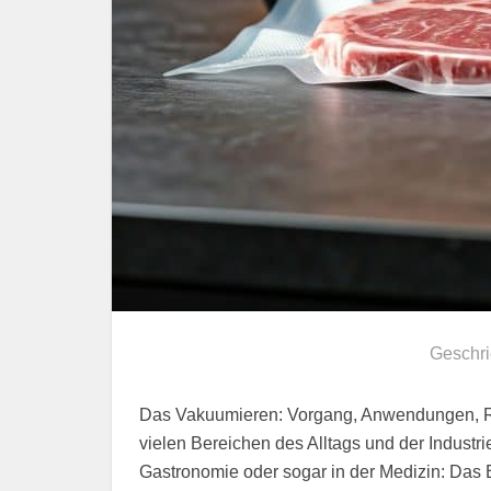
Geschr
Das Vakuumieren: Vorgang, Anwendungen, Resu
vielen Bereichen des Alltags und der Industri
Gastronomie oder sogar in der Medizin: Das En