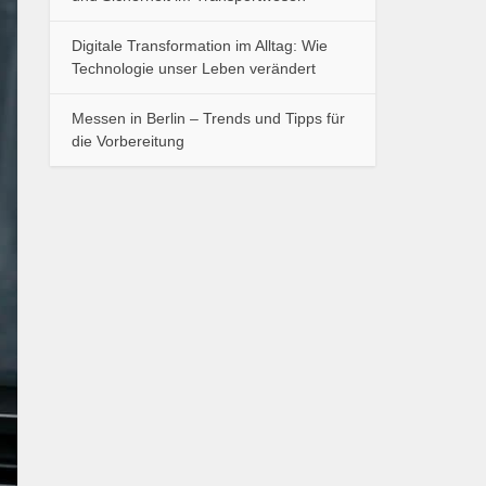
Digitale Transformation im Alltag: Wie
Technologie unser Leben verändert
Messen in Berlin – Trends und Tipps für
die Vorbereitung