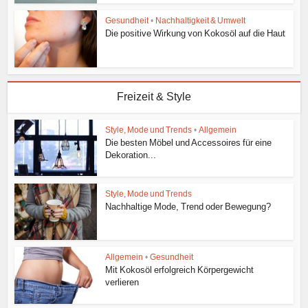
Gesundheit
•
Nachhaltigkeit & Umwelt
Die positive Wirkung von Kokosöl auf die Haut
Freizeit & Style
Style, Mode und Trends
•
Allgemein
Die besten Möbel und Accessoires für eine
Dekoration...
Style, Mode und Trends
Nachhaltige Mode, Trend oder Bewegung?
Allgemein
•
Gesundheit
Mit Kokosöl erfolgreich Körpergewicht
verlieren