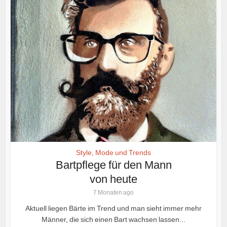
Style, Mode und Trends
Bartpflege für den Mann
von heute
7 Monaten ago
Aktuell liegen Bärte im Trend und man sieht immer mehr
Männer, die sich einen Bart wachsen lassen...