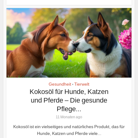
Gesundheit
Tierwelt
•
Kokosöl für Hunde, Katzen
und Pferde – Die gesunde
Pflege...
11 Monaten ago
Kokosöl ist ein vielseitiges und natürliches Produkt, das für
Hunde, Katzen und Pferde viele...