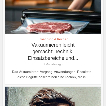
Ernährung & Kochen
Vakuumieren leicht
gemacht: Technik,
Einsatzbereiche und...
7 Monaten ago
Das Vakuumieren: Vorgang, Anwendungen, Resultate –
diese Begriffe beschreiben eine Technik, die in...