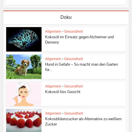
Doku
Allgemein
•
Gesundheit
Kokosöl im Einsatz gegen Alzheimer und
Demenz
Allgemein
•
Gesundheit
Hund in Gefahr – So macht man den Garten
für...
Allgemein
•
Gesundheit
Kokosöl fürs Gesicht
Allgemein
•
Gesundheit
Kokosblütenzucker als Alternative zu weißem
Zucker