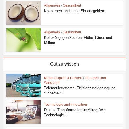
Allgemein
•
Gesundheit
Kokosmehl und seine Einsatzgebiete
Allgemein
•
Gesundheit
Kokosöl gegen Zecken, Flöhe, Läuse und
Milben
Gut zu wissen
Nachhaltigkeit & Umwelt
•
Finanzen und
Wirtschaft
Telematiksysteme: Effizienzsteigerung und
Sicherheit...
Technologie und Innovation
Digitale Transformation im Alltag: Wie
Technologie...