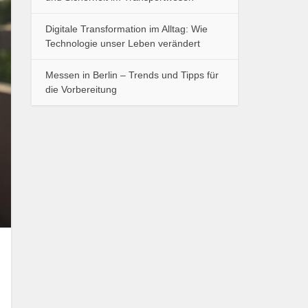
Digitale Transformation im Alltag: Wie
Technologie unser Leben verändert
Messen in Berlin – Trends und Tipps für
die Vorbereitung