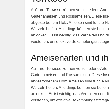
Auf Ihrer Terrasse können verschiedene Arte
Gartenameisen und Rossameisen. Diese Insekt
abgestorbenem Holz. Ameisen sind für die Na
Wurzeln helfen. Allerdings können sie bei e
anlocken. Es ist wichtig, das Verhalten und 
verstehen, um effektive Bekämpfungsstrategi
Ameisenarten und ihr
Auf Ihrer Terrasse können verschiedene Arte
Gartenameisen und Rossameisen. Diese Insekt
abgestorbenem Holz. Ameisen sind für die Na
Wurzeln helfen. Allerdings können sie bei e
anlocken. Es ist wichtig, das Verhalten und 
verstehen, um effektive Bekämpfungsstrategi