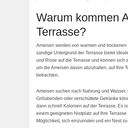
Warum kommen Am
Terrasse?
Ameisen werden von warmen und trockenen Ort
sandige Untergrund der Terrasse bietet idea
und Risse auf die Terrasse und können sich s
um die Ameisen davon abzuhalten, auf Ihre 
betrachten.
Ameisen suchen nach Nahrung und Wasser, un
Grillabenden oder verschüttete Getränke kön
dann schnell Kolonien auf der Terrasse. Es 
einem geeigneten Nistplatz auf Ihre Terrass
Möglichkeit, sich einzunisten und ein Nest z