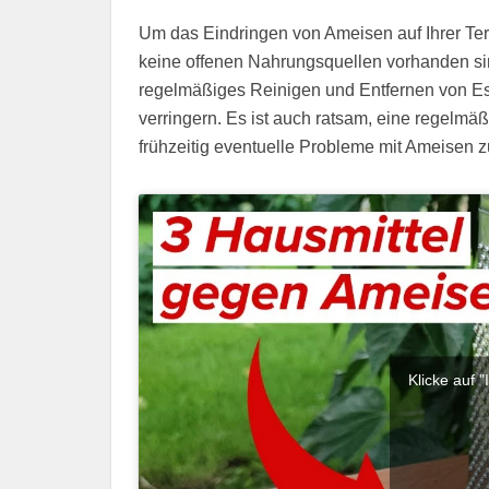
Um das Eindringen von Ameisen auf Ihrer Terr
keine offenen Nahrungsquellen vorhanden si
regelmäßiges Reinigen und Entfernen von E
verringern. Es ist auch ratsam, eine regelmä
frühzeitig eventuelle Probleme mit Ameisen
Klicke auf 