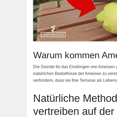
Warum kommen Ameis
Die Gründe für das Eindringen von Ameisen auf
natürlichen Bedürfnisse der Ameisen zu vers
verhindern, dass sie Ihre Terrasse als Leben
Natürliche Metho
vertreiben auf der