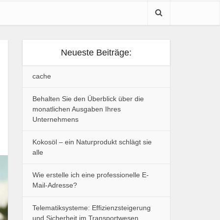
Neueste Beiträge:
cache
Behalten Sie den Überblick über die
monatlichen Ausgaben Ihres
Unternehmens
Kokosöl – ein Naturprodukt schlägt sie
alle
Wie erstelle ich eine professionelle E-
Mail-Adresse?
Telematiksysteme: Effizienzsteigerung
und Sicherheit im Transportwesen