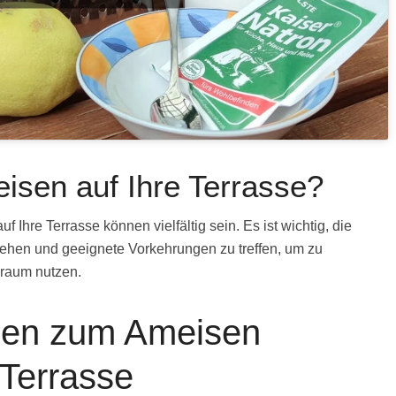
en auf Ihre Terrasse?
 Ihre Terrasse können vielfältig sein. Es ist wichtig, die
tehen und geeignete Vorkehrungen zu treffen, um zu
sraum nutzen.
den zum Ameisen
 Terrasse