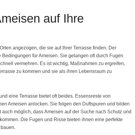
eisen auf Ihre
en angezogen, die sie auf Ihrer Terrasse finden. Der
le Bedingungen für Ameisen. Sie gelangen oft durch Fugen
chnell vermehren. Es ist wichtig, Maßnahmen zu ergreifen,
Terrasse zu kommen und sie als ihren Lebensraum zu
d eine Terrasse bietet oft beides. Essensreste von
nen Ameisen anlocken. Sie folgen den Duftspuren und bilden
ist auch möglich, dass Ameisen auf der Suche nach Schutz und
e kommen. Die Fugen und Risse bieten ihnen eine perfekte
u bauen.