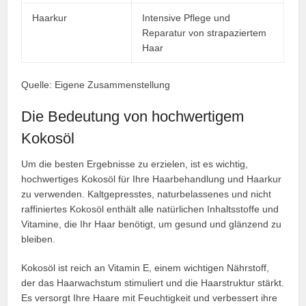
Haarkur
Intensive Pflege und
Reparatur von strapaziertem
Haar
Quelle: Eigene Zusammenstellung
Die Bedeutung von hochwertigem
Kokosöl
Um die besten Ergebnisse zu erzielen, ist es wichtig,
hochwertiges Kokosöl für Ihre Haarbehandlung und Haarkur
zu verwenden. Kaltgepresstes, naturbelassenes und nicht
raffiniertes Kokosöl enthält alle natürlichen Inhaltsstoffe und
Vitamine, die Ihr Haar benötigt, um gesund und glänzend zu
bleiben.
Kokosöl ist reich an Vitamin E, einem wichtigen Nährstoff,
der das Haarwachstum stimuliert und die Haarstruktur stärkt.
Es versorgt Ihre Haare mit Feuchtigkeit und verbessert ihre