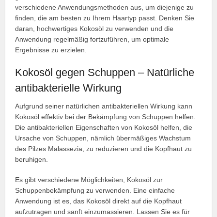
verschiedene Anwendungsmethoden aus, um diejenige zu
finden, die am besten zu Ihrem Haartyp passt. Denken Sie
daran, hochwertiges Kokosöl zu verwenden und die
Anwendung regelmäßig fortzuführen, um optimale
Ergebnisse zu erzielen.
Kokosöl gegen Schuppen – Natürliche
antibakterielle Wirkung
Aufgrund seiner natürlichen antibakteriellen Wirkung kann
Kokosöl effektiv bei der Bekämpfung von Schuppen helfen.
Die antibakteriellen Eigenschaften von Kokosöl helfen, die
Ursache von Schuppen, nämlich übermäßiges Wachstum
des Pilzes Malassezia, zu reduzieren und die Kopfhaut zu
beruhigen.
Es gibt verschiedene Möglichkeiten, Kokosöl zur
Schuppenbekämpfung zu verwenden. Eine einfache
Anwendung ist es, das Kokosöl direkt auf die Kopfhaut
aufzutragen und sanft einzumassieren. Lassen Sie es für