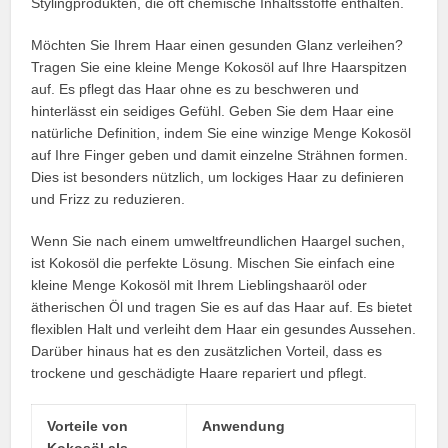
Stylingprodukten, die oft chemische Inhaltsstoffe enthalten.
Möchten Sie Ihrem Haar einen gesunden Glanz verleihen?
Tragen Sie eine kleine Menge Kokosöl auf Ihre Haarspitzen
auf. Es pflegt das Haar ohne es zu beschweren und
hinterlässt ein seidiges Gefühl. Geben Sie dem Haar eine
natürliche Definition, indem Sie eine winzige Menge Kokosöl
auf Ihre Finger geben und damit einzelne Strähnen formen.
Dies ist besonders nützlich, um lockiges Haar zu definieren
und Frizz zu reduzieren.
Wenn Sie nach einem umweltfreundlichen Haargel suchen,
ist Kokosöl die perfekte Lösung. Mischen Sie einfach eine
kleine Menge Kokosöl mit Ihrem Lieblingshaaröl oder
ätherischen Öl und tragen Sie es auf das Haar auf. Es bietet
flexiblen Halt und verleiht dem Haar ein gesundes Aussehen.
Darüber hinaus hat es den zusätzlichen Vorteil, dass es
trockene und geschädigte Haare repariert und pflegt.
Vorteile von
Anwendung