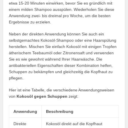
etwa 15-20 Minuten einwirken, bevor Sie es gründlich mit
einem milden Shampoo ausspülen. Wiederholen Sie diese
Anwendung zwei- bis dreimal pro Woche, um die besten
Ergebnisse zu erzielen.
Neben der direkten Anwendung können Sie auch ein
selbstgemachtes Kokosöl-Shampoo oder eine Haarspülung
herstellen. Mischen Sie einfach Kokosöl mit einigen Tropfen
ätherischem Teebaumöl oder Zitronensaft und verwenden
Sie es wie gewohnt während Ihrer Haarwäsche. Die
antibakteriellen Eigenschaften dieser Kombination helfen,
Schuppen zu bekämpfen und gleichzeitig die Kopfhaut zu
pflegen.
Hier ist eine Tabelle, die verschiedene Anwendungsweisen
von
Kokosöl gegen Schuppen
zeigt:
Anwendung
Beschreibung
Direkte
Kokosöl direkt auf die Kopfhaut