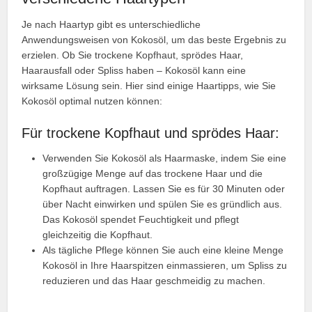
Je nach Haartyp gibt es unterschiedliche
Anwendungsweisen von Kokosöl, um das beste Ergebnis zu
erzielen. Ob Sie trockene Kopfhaut, sprödes Haar,
Haarausfall oder Spliss haben – Kokosöl kann eine
wirksame Lösung sein. Hier sind einige Haartipps, wie Sie
Kokosöl optimal nutzen können:
Für trockene Kopfhaut und sprödes Haar:
Verwenden Sie Kokosöl als Haarmaske, indem Sie eine
großzügige Menge auf das trockene Haar und die
Kopfhaut auftragen. Lassen Sie es für 30 Minuten oder
über Nacht einwirken und spülen Sie es gründlich aus.
Das Kokosöl spendet Feuchtigkeit und pflegt
gleichzeitig die Kopfhaut.
Als tägliche Pflege können Sie auch eine kleine Menge
Kokosöl in Ihre Haarspitzen einmassieren, um Spliss zu
reduzieren und das Haar geschmeidig zu machen.