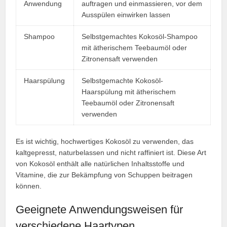
Anwendung
auftragen und einmassieren, vor dem
Ausspülen einwirken lassen
Shampoo
Selbstgemachtes Kokosöl-Shampoo
mit ätherischem Teebaumöl oder
Zitronensaft verwenden
Haarspülung
Selbstgemachte Kokosöl-
Haarspülung mit ätherischem
Teebaumöl oder Zitronensaft
verwenden
Es ist wichtig, hochwertiges Kokosöl zu verwenden, das
kaltgepresst, naturbelassen und nicht raffiniert ist. Diese Art
von Kokosöl enthält alle natürlichen Inhaltsstoffe und
Vitamine, die zur Bekämpfung von Schuppen beitragen
können.
Geeignete Anwendungsweisen für
verschiedene Haartypen