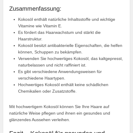
Zusammenfassung:
Kokosöl enthält natürliche Inhaltsstoffe und wichtige
Vitamine wie Vitamin E.
Es fördert das Haarwachstum und stärkt die
Haarstruktur.
Kokosöl besitzt antibakterielle Eigenschaften, die helfen
können, Schuppen zu bekämpfen.
Verwenden Sie hochwertiges Kokosöl, das kaltgepresst,
naturbelassen und nicht raffiniert ist.
Es gibt verschiedene Anwendungsweisen für
verschiedene Haartypen.
Hochwertiges Kokosöl enthält keine schädlichen
Chemikalien oder Zusatzstoffe.
Mit hochwertigem Kokosöl können Sie Ihre Haare auf
natürliche Weise pflegen und ihnen ein gesundes und
glänzendes Aussehen verleihen.