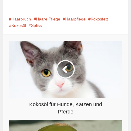
Haarbruch
Haare Pflege
Haarpflege
Kokosfett
Kokosöl
Spliss
Kokosöl für Hunde, Katzen und
Pferde