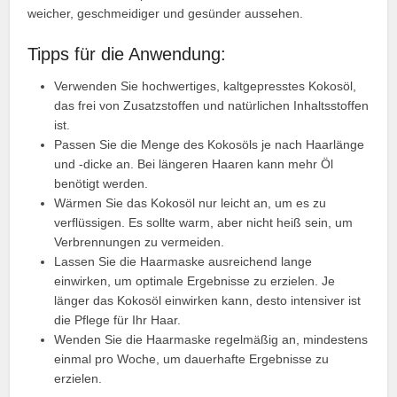
weicher, geschmeidiger und gesünder aussehen.
Tipps für die Anwendung:
Verwenden Sie hochwertiges, kaltgepresstes Kokosöl,
das frei von Zusatzstoffen und natürlichen Inhaltsstoffen
ist.
Passen Sie die Menge des Kokosöls je nach Haarlänge
und -dicke an. Bei längeren Haaren kann mehr Öl
benötigt werden.
Wärmen Sie das Kokosöl nur leicht an, um es zu
verflüssigen. Es sollte warm, aber nicht heiß sein, um
Verbrennungen zu vermeiden.
Lassen Sie die Haarmaske ausreichend lange
einwirken, um optimale Ergebnisse zu erzielen. Je
länger das Kokosöl einwirken kann, desto intensiver ist
die Pflege für Ihr Haar.
Wenden Sie die Haarmaske regelmäßig an, mindestens
einmal pro Woche, um dauerhafte Ergebnisse zu
erzielen.