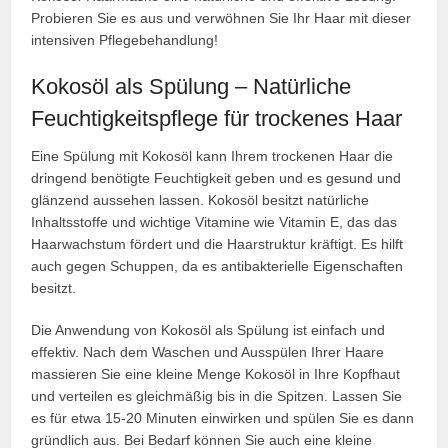
Probieren Sie es aus und verwöhnen Sie Ihr Haar mit dieser
intensiven Pflegebehandlung!
Kokosöl als Spülung – Natürliche
Feuchtigkeitspflege für trockenes Haar
Eine Spülung mit Kokosöl kann Ihrem trockenen Haar die
dringend benötigte Feuchtigkeit geben und es gesund und
glänzend aussehen lassen. Kokosöl besitzt natürliche
Inhaltsstoffe und wichtige Vitamine wie Vitamin E, das das
Haarwachstum fördert und die Haarstruktur kräftigt. Es hilft
auch gegen Schuppen, da es antibakterielle Eigenschaften
besitzt.
Die Anwendung von Kokosöl als Spülung ist einfach und
effektiv. Nach dem Waschen und Ausspülen Ihrer Haare
massieren Sie eine kleine Menge Kokosöl in Ihre Kopfhaut
und verteilen es gleichmäßig bis in die Spitzen. Lassen Sie
es für etwa 15-20 Minuten einwirken und spülen Sie es dann
gründlich aus. Bei Bedarf können Sie auch eine kleine