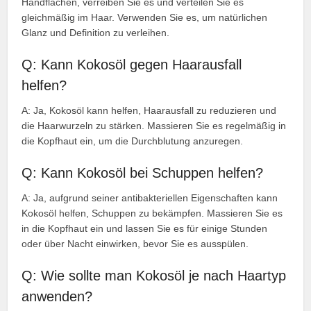
Handflächen, verreiben Sie es und verteilen Sie es
gleichmäßig im Haar. Verwenden Sie es, um natürlichen
Glanz und Definition zu verleihen.
Q: Kann Kokosöl gegen Haarausfall
helfen?
A: Ja, Kokosöl kann helfen, Haarausfall zu reduzieren und
die Haarwurzeln zu stärken. Massieren Sie es regelmäßig in
die Kopfhaut ein, um die Durchblutung anzuregen.
Q: Kann Kokosöl bei Schuppen helfen?
A: Ja, aufgrund seiner antibakteriellen Eigenschaften kann
Kokosöl helfen, Schuppen zu bekämpfen. Massieren Sie es
in die Kopfhaut ein und lassen Sie es für einige Stunden
oder über Nacht einwirken, bevor Sie es ausspülen.
Q: Wie sollte man Kokosöl je nach Haartyp
anwenden?