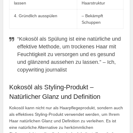
lassen
Haarstruktur
4. Gründlich ausspülen
– Bekämpft
Schuppen
“Kokosöl als Spülung ist eine natürliche und
effektive Methode, um trockenes Haar mit
Feuchtigkeit zu versorgen und es gesund
und glänzend aussehen zu lassen.” – Ich,
copywriting journalist
Kokosöl als Styling-Produkt –
Natürlicher Glanz und Definition
Kokosöl kann nicht nur als Haarpflegeprodukt, sondern auch
als effektives Styling-Produkt verwendet werden, um Ihrem
Haar natürlichen Glanz und Definition zu verleihen. Es ist
eine natürliche Alternative zu herkömmlichen