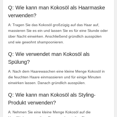
Q: Wie kann man Kokosöl als Haarmaske
verwenden?
A: Tragen Sie das Kokosöl großzügig auf das Haar auf,
massieren Sie es ein und lassen Sie es für eine Stunde oder
über Nacht einwirken. Anschließend gründlich ausspülen
und wie gewohnt shampoonieren.
Q: Wie verwendet man Kokosöl als
Spülung?
A: Nach dem Haarewaschen eine kleine Menge Kokosöl in
die feuchten Haare einmassieren und für einige Minuten
einwirken lassen. Danach gründlich ausspülen.
Q: Wie kann man Kokosöl als Styling-
Produkt verwenden?
A: Nehmen Sie eine kleine Menge Kokosöl auf die