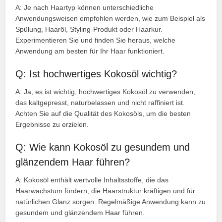
A: Je nach Haartyp können unterschiedliche
Anwendungsweisen empfohlen werden, wie zum Beispiel als
Spülung, Haaröl, Styling-Produkt oder Haarkur.
Experimentieren Sie und finden Sie heraus, welche
Anwendung am besten für Ihr Haar funktioniert.
Q: Ist hochwertiges Kokosöl wichtig?
A: Ja, es ist wichtig, hochwertiges Kokosöl zu verwenden,
das kaltgepresst, naturbelassen und nicht raffiniert ist.
Achten Sie auf die Qualität des Kokosöls, um die besten
Ergebnisse zu erzielen.
Q: Wie kann Kokosöl zu gesundem und
glänzendem Haar führen?
A: Kokosöl enthält wertvolle Inhaltsstoffe, die das
Haarwachstum fördern, die Haarstruktur kräftigen und für
natürlichen Glanz sorgen. Regelmäßige Anwendung kann zu
gesundem und glänzendem Haar führen.