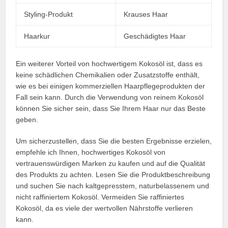
Styling-Produkt
Krauses Haar
Haarkur
Geschädigtes Haar
Ein weiterer Vorteil von hochwertigem Kokosöl ist, dass es
keine schädlichen Chemikalien oder Zusatzstoffe enthält,
wie es bei einigen kommerziellen Haarpflegeprodukten der
Fall sein kann. Durch die Verwendung von reinem Kokosöl
können Sie sicher sein, dass Sie Ihrem Haar nur das Beste
geben.
Um sicherzustellen, dass Sie die besten Ergebnisse erzielen,
empfehle ich Ihnen, hochwertiges Kokosöl von
vertrauenswürdigen Marken zu kaufen und auf die Qualität
des Produkts zu achten. Lesen Sie die Produktbeschreibung
und suchen Sie nach kaltgepresstem, naturbelassenem und
nicht raffiniertem Kokosöl. Vermeiden Sie raffiniertes
Kokosöl, da es viele der wertvollen Nährstoffe verlieren
kann.