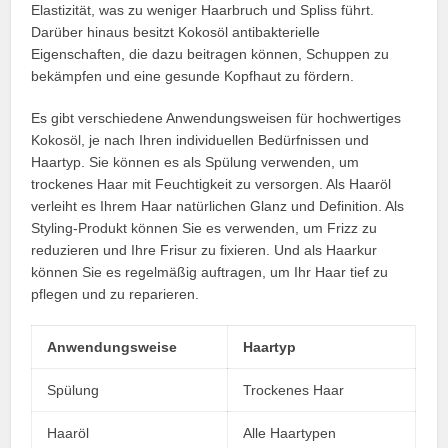
Elastizität, was zu weniger Haarbruch und Spliss führt.
Darüber hinaus besitzt Kokosöl antibakterielle
Eigenschaften, die dazu beitragen können, Schuppen zu
bekämpfen und eine gesunde Kopfhaut zu fördern.
Es gibt verschiedene Anwendungsweisen für hochwertiges
Kokosöl, je nach Ihren individuellen Bedürfnissen und
Haartyp. Sie können es als Spülung verwenden, um
trockenes Haar mit Feuchtigkeit zu versorgen. Als Haaröl
verleiht es Ihrem Haar natürlichen Glanz und Definition. Als
Styling-Produkt können Sie es verwenden, um Frizz zu
reduzieren und Ihre Frisur zu fixieren. Und als Haarkur
können Sie es regelmäßig auftragen, um Ihr Haar tief zu
pflegen und zu reparieren.
Anwendungsweise
Haartyp
Spülung
Trockenes Haar
Haaröl
Alle Haartypen