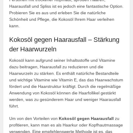
Haarausfall und Spliss ist es jedoch eine fantastische Option.
Probieren Sie es aus und erleben Sie die natürliche
Schönheit und Pflege, die Kokosöl Ihrem Haar verleihen
kann.
Kokosöl gegen Haarausfall – Stärkung
der Haarwurzeln
Kokosöl kann aufgrund seiner Inhaltsstoffe und Vitamine
dazu beitragen, Haarausfall zu reduzieren und die
Haarwurzeln zu stärken. Es enthält natürliche Bestandteile
und wichtige Vitamine wie Vitamin E, das das Haarwachstum
fördert und die Haarstruktur kräftigt. Durch die regelmäßige
Anwendung von Kokosöl können die Haarfollikel gestärkt
werden, was zu gesünderem Haar und weniger Haarausfall
führt.
Um von den Vorteilen von
Kokosöl gegen Haarausfall
zu
profitieren, kann man es als Haarkur oder Kopfhautmassage
verwenden. Eine empfehlenswerte Methode ist es, das