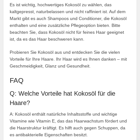
Es ist wichtig, hochwertiges Kokosöl zu wählen, das
kaltgepresst, naturbelassen und nicht raffiniert ist. Auf dem
Markt gibt es auch Shampoos und Conditioner, die Kokosöl
enthalten und eine zusätzliche Pflegeoption bieten. Bitte
beachten Sie, dass Kokosöl nicht für feines Haar geeignet
ist, da es das Haar beschweren kann.
Probieren Sie Kokosöl aus und entdecken Sie die vielen
Vorteile für Ihre Haare. Ihr Haar wird es Ihnen danken – mit
Geschmeidigkeit, Glanz und Gesundheit.
FAQ
Q: Welche Vorteile hat Kokosöl für die
Haare?
A: Kokosöl enthält natürliche Inhaltsstoffe und wichtige
Vitamine wie Vitamin E, das das Haarwachstum fördert und
die Haarstruktur kräftigt. Es hilft auch gegen Schuppen, da
es antibakterielle Eigenschaften besitzt.