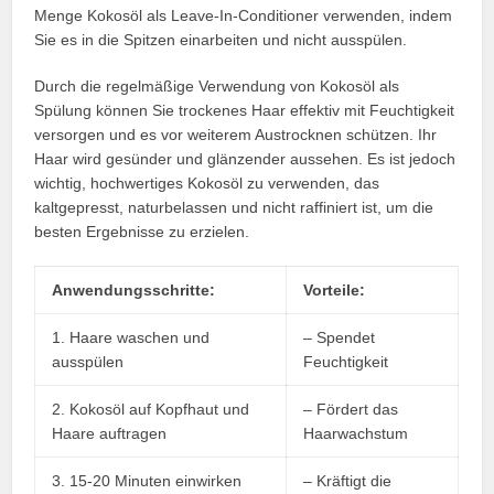
Menge Kokosöl als Leave-In-Conditioner verwenden, indem
Sie es in die Spitzen einarbeiten und nicht ausspülen.
Durch die regelmäßige Verwendung von Kokosöl als
Spülung können Sie trockenes Haar effektiv mit Feuchtigkeit
versorgen und es vor weiterem Austrocknen schützen. Ihr
Haar wird gesünder und glänzender aussehen. Es ist jedoch
wichtig, hochwertiges Kokosöl zu verwenden, das
kaltgepresst, naturbelassen und nicht raffiniert ist, um die
besten Ergebnisse zu erzielen.
Anwendungsschritte:
Vorteile:
1. Haare waschen und
– Spendet
ausspülen
Feuchtigkeit
2. Kokosöl auf Kopfhaut und
– Fördert das
Haare auftragen
Haarwachstum
3. 15-20 Minuten einwirken
– Kräftigt die