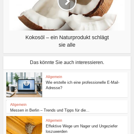
Kokosöl – ein Naturprodukt schlägt
sie alle
Das könnte Sie auch interessieren.
Allgemein
Wie erstelle ich eine professionelle E-Mail-
Adresse?
Allgemein
Messen in Berlin – Trends und Tipps für die...
Allgemein
Effektive Wege um Nager und Ungeziefer
loszuwerden