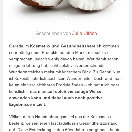
Geschrieben von
Julia Ullrich
Gerade im
Kosmetik- und Gesundheitsbereich
kommen
sehr häufig neue Produkte auf den Markt, die sehr viel
versprechen, jedoch wenig davon halten. Wer damit schon
einige Erfahrung hat, sieht solch vielversprechende
Wundermittelchen meist mit kritischem Blick. Zu Recht! Nun
ist Kokosöl natürlich auch kein Wundermittel. Doch wird man
kaum ein vergleichbares Produkt finden – ob natürlich oder
künstlich – das man
auf solch vielseitige Weise
anwenden kann und dabei auch noch positive
Ergebnisse erzielt
.
Völker, deren Hauptnahrungsmittel aus der Kokosnuss
besteht, weisen einen fast tadellosen Gesundheitszustand
auf. Diese Entdeckung in den 60er Jahren sorgt noch heute