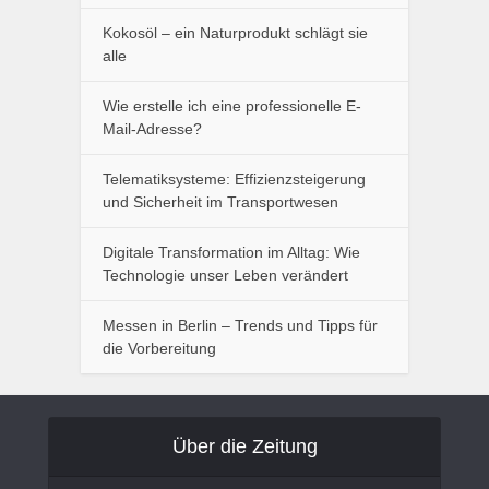
Kokosöl – ein Naturprodukt schlägt sie
alle
Wie erstelle ich eine professionelle E-
Mail-Adresse?
Telematiksysteme: Effizienzsteigerung
und Sicherheit im Transportwesen
Digitale Transformation im Alltag: Wie
Technologie unser Leben verändert
Messen in Berlin – Trends und Tipps für
die Vorbereitung
Über die Zeitung