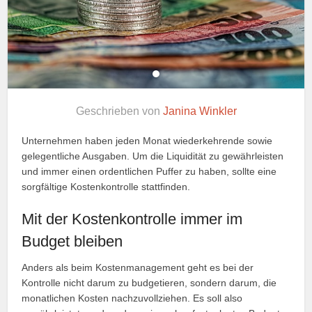
Geschrieben von
Janina Winkler
Unternehmen haben jeden Monat wiederkehrende sowie
gelegentliche Ausgaben. Um die Liquidität zu gewährleisten
und immer einen ordentlichen Puffer zu haben, sollte eine
sorgfältige Kostenkontrolle stattfinden.
Mit der Kostenkontrolle immer im
Budget bleiben
Anders als beim Kostenmanagement geht es bei der
Kontrolle nicht darum zu budgetieren, sondern darum, die
monatlichen Kosten nachzuvollziehen. Es soll also