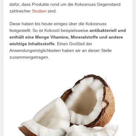
dafür, dass Produkte rund um die Kokosnuss Gegenstand
zahlreicher
Studien
sind.
Diese haben bis heute einiges über die Kokosnuss
festgestellt: So ist Kokosöl beispielsweise
antibakteriell und
enthält eine Menge Vitamine, Mineralstoffe und andere
wichtige Inhaltsstoffe
. Einen Großteil der
Anwendungsmöglichkeiten haben wir an dieser Stelle
zusammengetragen.