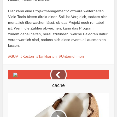
Hier kann eine Projektmanagement-Software weiterhelfen.
Viele Tools bieten direkt einen Soll-Ist-Vergleich, sodass sich
monatlich überwachen lässt, ob das Projekt noch rentabel
ist. Wenn die Zahlen abweichen, kann das Programm
zudem dabei helfen, herauszufinden, welche Faktoren dafür
verantwortlich sind, sodass sich diese eventuell ausmerzen
lassen.
GUV
Kosten
Tankkarten
Unternehmen
cache