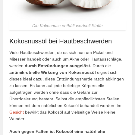
Die Kokosnuss enthält wertvoll Stoffe
Kokosnussöl bei Hautbeschwerden
Viele Hautbeschwerden, ob es sich nun um Pickel und
Mitesser handelt oder auch um Akne oder Hautausschläge,
werden
durch Entzündungen ausgelöst.
Durch die
antimikrobielle Wirkung von Kokosnussöl
eignet sich
dieses ideal dazu, diese Entzündungsherde rasch abklingen
zu lassen. Es kann auf jede beliebige Körperstelle
aufgetragen werden ohne dass die Gefahr zur
Überdosierung besteht. Selbst die empfindlichsten Stellen
können mit dem natürlichen Kokosöl behandelt werden. Im
Gesicht
bewirkt das Kokosöl auf vielseitige Weise kleine
Wunder.
Auch gegen Falten ist Kokosöl eine natürliche