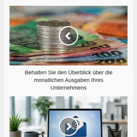
Behalten Sie den Überblick über die
monatlichen Ausgaben Ihres
Unternehmens