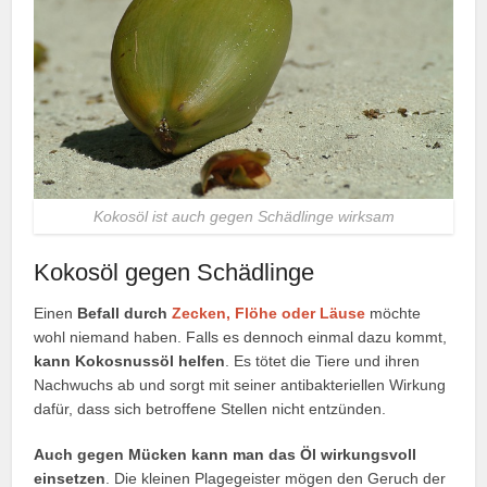
Kokosöl ist auch gegen Schädlinge wirksam
Kokosöl gegen Schädlinge
Einen
Befall durch
Zecken, Flöhe oder Läuse
möchte
wohl niemand haben. Falls es dennoch einmal dazu kommt,
kann Kokosnussöl helfen
. Es tötet die Tiere und ihren
Nachwuchs ab und sorgt mit seiner antibakteriellen Wirkung
dafür, dass sich betroffene Stellen nicht entzünden.
Auch gegen Mücken kann man das Öl wirkungsvoll
einsetzen
. Die kleinen Plagegeister mögen den Geruch der