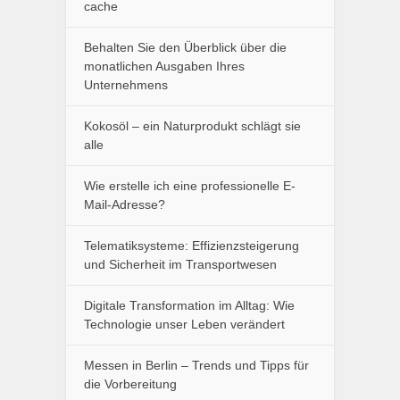
cache
Behalten Sie den Überblick über die
monatlichen Ausgaben Ihres
Unternehmens
Kokosöl – ein Naturprodukt schlägt sie
alle
Wie erstelle ich eine professionelle E-
Mail-Adresse?
Telematiksysteme: Effizienzsteigerung
und Sicherheit im Transportwesen
Digitale Transformation im Alltag: Wie
Technologie unser Leben verändert
Messen in Berlin – Trends und Tipps für
die Vorbereitung