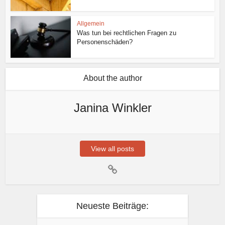
Allgemein
Was tun bei rechtlichen Fragen zu
Personenschäden?
About the author
Janina Winkler
View all posts
Neueste Beiträge: