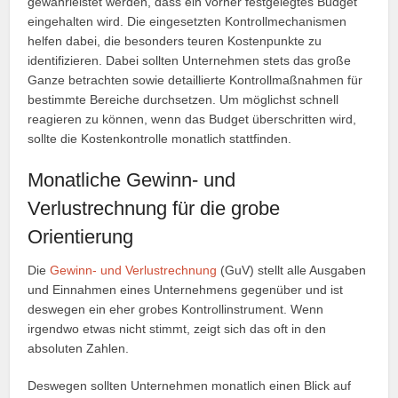
gewährleistet werden, dass ein vorher festgelegtes Budget
eingehalten wird. Die eingesetzten Kontrollmechanismen
helfen dabei, die besonders teuren Kostenpunkte zu
identifizieren. Dabei sollten Unternehmen stets das große
Ganze betrachten sowie detaillierte Kontrollmaßnahmen für
bestimmte Bereiche durchsetzen. Um möglichst schnell
reagieren zu können, wenn das Budget überschritten wird,
sollte die Kostenkontrolle monatlich stattfinden.
Monatliche Gewinn- und
Verlustrechnung für die grobe
Orientierung
Die
Gewinn- und Verlustrechnung
(GuV) stellt alle Ausgaben
und Einnahmen eines Unternehmens gegenüber und ist
deswegen ein eher grobes Kontrollinstrument. Wenn
irgendwo etwas nicht stimmt, zeigt sich das oft in den
absoluten Zahlen.
Deswegen sollten Unternehmen monatlich einen Blick auf