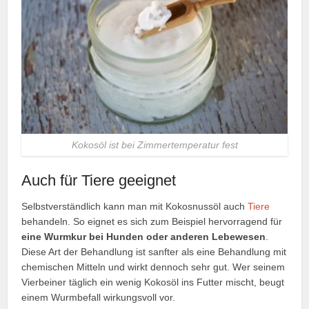
Kokosöl ist bei Zimmertemperatur fest
Auch für Tiere geeignet
Selbstverständlich kann man mit Kokosnussöl auch
Tiere
behandeln. So eignet es sich zum Beispiel hervorragend für
eine Wurmkur bei Hunden oder anderen Lebewesen
.
Diese Art der Behandlung ist sanfter als eine Behandlung mit
chemischen Mitteln und wirkt dennoch sehr gut. Wer seinem
Vierbeiner täglich ein wenig Kokosöl ins Futter mischt, beugt
einem Wurmbefall wirkungsvoll vor.