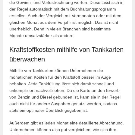
die Gewinn- und Verlustrechnung werfen. Diese lässt sich in
der Regel automatisch mit dem Buchhaltungsprogramm
erstellen. Auch der Vergleich mit Vormonaten oder mit dem
gleichen Monat aus dem Vorjahr ist möglich. Das ist nicht
unerheblich. Denn in vielen Branchen sind bestimmte
Monate umsatzstärker als andere.
Kraftstoffkosten mithilfe von Tankkarten
überwachen
Mithilfe von Tankkarten können Unternehmen die
monatlichen Kosten für den Kraftstoff besser im Auge
behalten. Jede Tankfüllung lässt sich damit schnell und
unkompliziert nachvollziehen. Da die Karte an den Erwerb
von Benzin und Diesel gebunden ist, kann sie in der Regel
auch nicht für andere Ausgaben genutzt werden, sodass
stets ein optimaler Überblick gegeben ist.
Außerdem gibt es jeden Monat eine detaillierte Abrechnung.
Unternehmen können also gut vergleichen, wie sich ihre