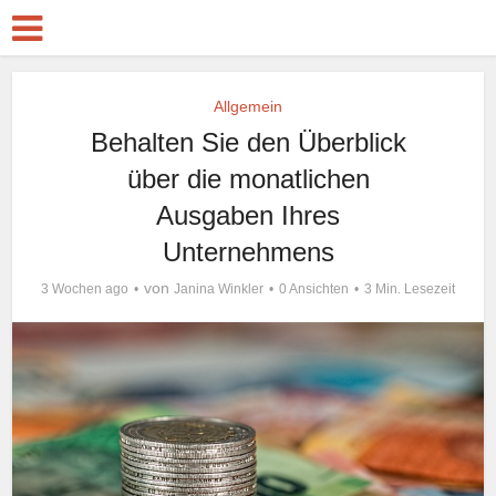
Allgemein
Behalten Sie den Überblick
über die monatlichen
Ausgaben Ihres
Unternehmens
von
3 Wochen ago
Janina Winkler
0 Ansichten
3 Min. Lesezeit