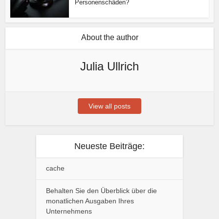
Personenschäden?
About the author
Julia Ullrich
View all posts
Neueste Beiträge:
cache
Behalten Sie den Überblick über die
monatlichen Ausgaben Ihres
Unternehmens