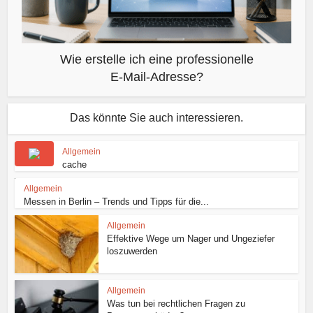
Wie erstelle ich eine professionelle
E-Mail-Adresse?
Das könnte Sie auch interessieren.
Allgemein
cache
Allgemein
Messen in Berlin – Trends und Tipps für die...
Allgemein
Effektive Wege um Nager und Ungeziefer
loszuwerden
Allgemein
Was tun bei rechtlichen Fragen zu