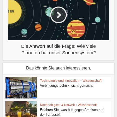
Die Antwort auf die Frage: Wie viele
Planeten hat unser Sonnensystem?
Das könnte Sie auch interessieren.
Technologie und Innovation
•
Wissenschaft
Verbindungstechnik leicht gemacht
Nachhaltigkeit & Umwelt
•
Wissenschaft
Erfahren Sie, was hilft gegen Ameisen auf
der Terrasse!