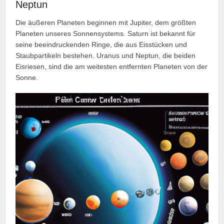
Neptun
Die äußeren Planeten beginnen mit Jupiter, dem größten
Planeten unseres Sonnensystems. Saturn ist bekannt für
seine beeindruckenden Ringe, die aus Eisstücken und
Staubpartikeln bestehen. Uranus und Neptun, die beiden
Eisriesen, sind die am weitesten entfernten Planeten von der
Sonne.