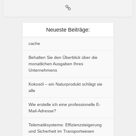
Neueste Beiträge:
cache
Behalten Sie den Überblick über die
monatlichen Ausgaben Ihres
Unternehmens
Kokosöl – ein Naturprodukt schlägt sie
alle
Wie erstelle ich eine professionelle E-
Mail-Adresse?
Telematiksysteme: Effizienzsteigerung
und Sicherheit im Transportwesen