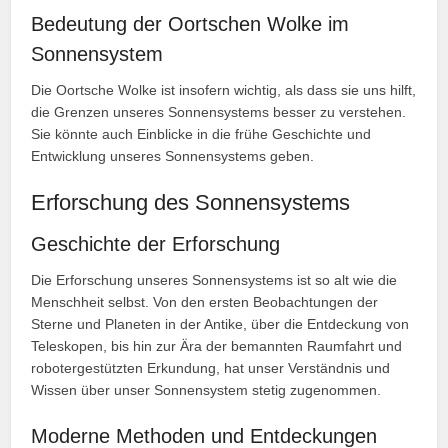
Bedeutung der Oortschen Wolke im
Sonnensystem
Die Oortsche Wolke ist insofern wichtig, als dass sie uns hilft,
die Grenzen unseres Sonnensystems besser zu verstehen.
Sie könnte auch Einblicke in die frühe Geschichte und
Entwicklung unseres Sonnensystems geben.
Erforschung des Sonnensystems
Geschichte der Erforschung
Die Erforschung unseres Sonnensystems ist so alt wie die
Menschheit selbst. Von den ersten Beobachtungen der
Sterne und Planeten in der Antike, über die Entdeckung von
Teleskopen, bis hin zur Ära der bemannten Raumfahrt und
robotergestützten Erkundung, hat unser Verständnis und
Wissen über unser Sonnensystem stetig zugenommen.
Moderne Methoden und Entdeckungen