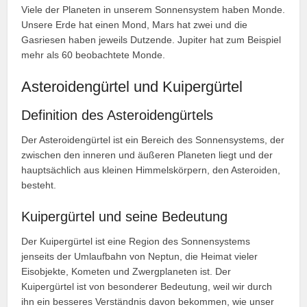
Viele der Planeten in unserem Sonnensystem haben Monde.
Unsere Erde hat einen Mond, Mars hat zwei und die
Gasriesen haben jeweils Dutzende. Jupiter hat zum Beispiel
mehr als 60 beobachtete Monde.
Asteroidengürtel und Kuipergürtel
Definition des Asteroidengürtels
Der Asteroidengürtel ist ein Bereich des Sonnensystems, der
zwischen den inneren und äußeren Planeten liegt und der
hauptsächlich aus kleinen Himmelskörpern, den Asteroiden,
besteht.
Kuipergürtel und seine Bedeutung
Der Kuipergürtel ist eine Region des Sonnensystems
jenseits der Umlaufbahn von Neptun, die Heimat vieler
Eisobjekte, Kometen und Zwergplaneten ist. Der
Kuipergürtel ist von besonderer Bedeutung, weil wir durch
ihn ein besseres Verständnis davon bekommen, wie unser