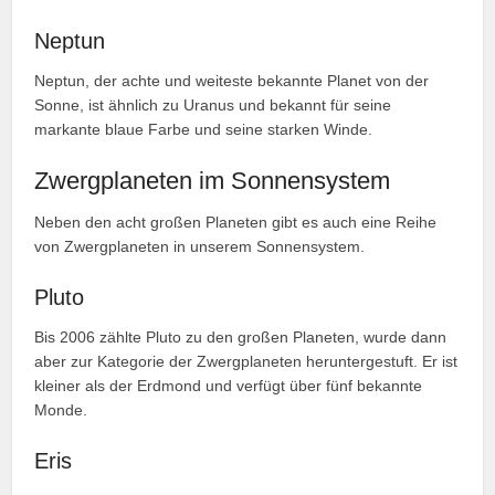
Neptun
Neptun, der achte und weiteste bekannte Planet von der
Sonne, ist ähnlich zu Uranus und bekannt für seine
markante blaue Farbe und seine starken Winde.
Zwergplaneten im Sonnensystem
Neben den acht großen Planeten gibt es auch eine Reihe
von Zwergplaneten in unserem Sonnensystem.
Pluto
Bis 2006 zählte Pluto zu den großen Planeten, wurde dann
aber zur Kategorie der Zwergplaneten heruntergestuft. Er ist
kleiner als der Erdmond und verfügt über fünf bekannte
Monde.
Eris