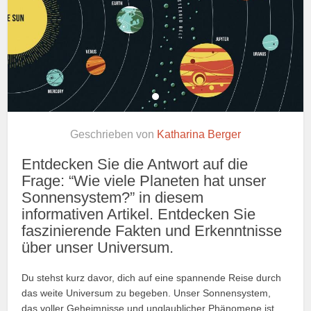
Geschrieben von
Katharina Berger
Entdecken Sie die Antwort auf die
Frage: “Wie viele Planeten hat unser
Sonnensystem?” in diesem
informativen Artikel. Entdecken Sie
faszinierende Fakten und Erkenntnisse
über unser Universum.
Du stehst kurz davor, dich auf eine spannende Reise durch
das weite Universum zu begeben. Unser Sonnensystem,
das voller Geheimnisse und unglaublicher Phänomene ist,