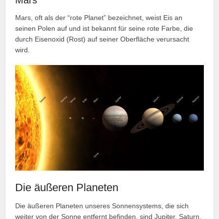
Mars, oft als der “rote Planet” bezeichnet, weist Eis an
seinen Polen auf und ist bekannt für seine rote Farbe, die
durch Eisenoxid (Rost) auf seiner Oberfläche verursacht
wird.
Die äußeren Planeten
Die äußeren Planeten unseres Sonnensystems, die sich
weiter von der Sonne entfernt befinden, sind Jupiter, Saturn,