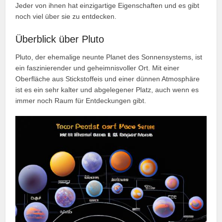
Jeder von ihnen hat einzigartige Eigenschaften und es gibt
noch viel über sie zu entdecken.
Überblick über Pluto
Pluto, der ehemalige neunte Planet des Sonnensystems, ist
ein faszinierender und geheimnisvoller Ort. Mit einer
Oberfläche aus Stickstoffeis und einer dünnen Atmosphäre
ist es ein sehr kalter und abgelegener Platz, auch wenn es
immer noch Raum für Entdeckungen gibt.