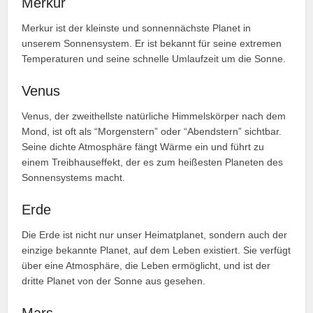
Merkur
Merkur ist der kleinste und sonnennächste Planet in
unserem Sonnensystem. Er ist bekannt für seine extremen
Temperaturen und seine schnelle Umlaufzeit um die Sonne.
Venus
Venus, der zweithellste natürliche Himmelskörper nach dem
Mond, ist oft als “Morgenstern” oder “Abendstern” sichtbar.
Seine dichte Atmosphäre fängt Wärme ein und führt zu
einem Treibhauseffekt, der es zum heißesten Planeten des
Sonnensystems macht.
Erde
Die Erde ist nicht nur unser Heimatplanet, sondern auch der
einzige bekannte Planet, auf dem Leben existiert. Sie verfügt
über eine Atmosphäre, die Leben ermöglicht, und ist der
dritte Planet von der Sonne aus gesehen.
Mars