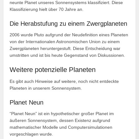
neunte Planet unseres Sonnensystems klassifiziert. Diese
Klassifizierung hielt über 70 Jahre an.
Die Herabstufung zu einem Zwergplaneten
2006 wurde Pluto aufgrund der Neudefinition eines Planeten
von der Internationalen Astronomischen Union zu einem
Zwergplaneten heruntergestuft. Diese Entscheidung war
umstritten und ist bis heute Gegenstand von Diskussionen.
Weitere potenzielle Planeten
Es gibt auch Hinweise auf weitere, noch nicht entdeckte
Planeten in unserem Sonnensystem.
Planet Neun
“Planet Neun” ist ein hypothetischer großer Planet im
äußeren Sonnensystem, dessen Existenz aufgrund
mathematischer Modelle und Computersimulationen
vorgeschlagen wurde.