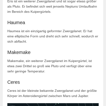
Eris ist ein weiterer Zwergplanet und ist sogar etwas größer
als Pluto. Er befindet sich weit jenseits Neptuns Umlaufbahn
im Bereich des Kuipergürtels.
Haumea
Haumea ist ein einzigartig geformter Zwergplanet. Er hat
eine elliptische Form und dreht sich sehr schnell, wodurch er
sich abflacht.
Makemake
Makemake, ein weiterer Zwergplanet im Kuipergürtel, ist
etwa zwei Drittel so groß wie Pluto und verfügt über eine
sehr geringe Temperatur.
Ceres
Ceres ist der kleinste bekannte Zwergplanet und der größte
Körper im Asteroidengürtel zwischen Mars und Jupiter.