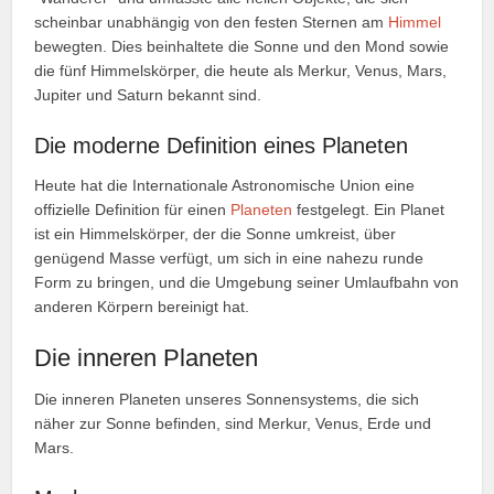
scheinbar unabhängig von den festen Sternen am
Himmel
bewegten. Dies beinhaltete die Sonne und den Mond sowie
die fünf Himmelskörper, die heute als Merkur, Venus, Mars,
Jupiter und Saturn bekannt sind.
Die moderne Definition eines Planeten
Heute hat die Internationale Astronomische Union eine
offizielle Definition für einen
Planeten
festgelegt. Ein Planet
ist ein Himmelskörper, der die Sonne umkreist, über
genügend Masse verfügt, um sich in eine nahezu runde
Form zu bringen, und die Umgebung seiner Umlaufbahn von
anderen Körpern bereinigt hat.
Die inneren Planeten
Die inneren Planeten unseres Sonnensystems, die sich
näher zur Sonne befinden, sind Merkur, Venus, Erde und
Mars.