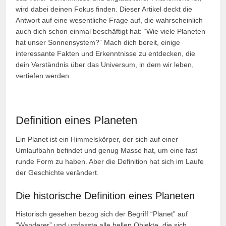
wird dabei deinen Fokus finden. Dieser Artikel deckt die
Antwort auf eine wesentliche Frage auf, die wahrscheinlich
auch dich schon einmal beschäftigt hat: “Wie viele Planeten
hat unser Sonnensystem?” Mach dich bereit, einige
interessante Fakten und Erkenntnisse zu entdecken, die
dein Verständnis über das Universum, in dem wir leben,
vertiefen werden.
Definition eines Planeten
Ein Planet ist ein Himmelskörper, der sich auf einer
Umlaufbahn befindet und genug Masse hat, um eine fast
runde Form zu haben. Aber die Definition hat sich im Laufe
der Geschichte verändert.
Die historische Definition eines Planeten
Historisch gesehen bezog sich der Begriff “Planet” auf
“Wanderer” und umfasste alle hellen Objekte, die sich