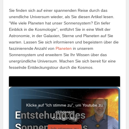
Sie finden sich auf einer spannenden Reise durch das
unendliche Universum wieder, als Sie diesen Artikel lesen.
“Wie viele Planeten hat unser Sonnensystem? Ein tiefer
Einblick in die Kosmologie”, entführt Sie in eine Welt der
Astronomie, in der Galaxien, Sterne und Planeten auf Sie
warten. Lassen Sie sich informieren und begeistern über die
faszinierende Anzahl von
Planeten
in unserem
Sonnensystem und erweitern Sie Ihr Wissen über das
unergründliche Universum. Machen Sie sich bereit für eine
fesselnde Entdeckungstour durch die Kosmos.
Klicke auf "Ich stimme zu", um Youtube zu
aktivieren
Cookie Policy