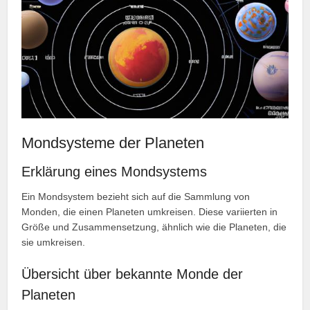
Mondsysteme der Planeten
Erklärung eines Mondsystems
Ein Mondsystem bezieht sich auf die Sammlung von
Monden, die einen Planeten umkreisen. Diese variierten in
Größe und Zusammensetzung, ähnlich wie die Planeten, die
sie umkreisen.
Übersicht über bekannte Monde der
Planeten