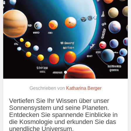
Geschrieben von
Katharina Berger
Vertiefen Sie Ihr Wissen über unser
Sonnensystem und seine Planeten.
Entdecken Sie spannende Einblicke in
die Kosmologie und erkunden Sie das
unendliche Universum.