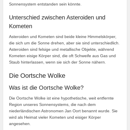
Sonnensystem entstanden sein könnte.
Unterschied zwischen Asteroiden und
Kometen
Asteroiden und Kometen sind beide kleine Himmelskörper,
die sich um die Sonne drehen, aber sie sind unterschiedlich.
Asteroiden sind felsige und metallische Objekte, während
Kometen eisige Körper sind, die oft Schweife aus Gas und
Staub hinterlassen, wenn sie sich der Sonne nähern.
Die Oortsche Wolke
Was ist die Oortsche Wolke?
Die Oortsche Wolke ist eine hypothetische, weit entfernte
Region unseres Sonnensystems, die nach dem
niederländischen Astronomen Jan Oort benannt wurde. Sie
wird als Heimat vieler Kometen und eisiger Körper
angesehen.