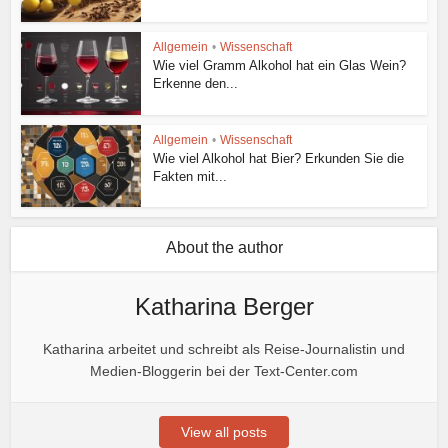
Allgemein
•
Wissenschaft
Wie viel Gramm Alkohol hat ein Glas Wein?
Erkenne den...
Allgemein
•
Wissenschaft
Wie viel Alkohol hat Bier? Erkunden Sie die
Fakten mit...
About the author
Katharina Berger
Katharina arbeitet und schreibt als Reise-Journalistin und
Medien-Bloggerin bei der Text-Center.com
View all posts