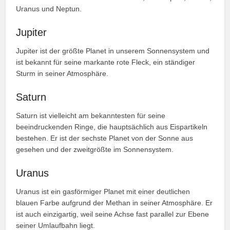
Uranus und Neptun.
Jupiter
Jupiter ist der größte Planet in unserem Sonnensystem und
ist bekannt für seine markante rote Fleck, ein ständiger
Sturm in seiner Atmosphäre.
Saturn
Saturn ist vielleicht am bekanntesten für seine
beeindruckenden Ringe, die hauptsächlich aus Eispartikeln
bestehen. Er ist der sechste Planet von der Sonne aus
gesehen und der zweitgrößte im Sonnensystem.
Uranus
Uranus ist ein gasförmiger Planet mit einer deutlichen
blauen Farbe aufgrund der Methan in seiner Atmosphäre. Er
ist auch einzigartig, weil seine Achse fast parallel zur Ebene
seiner Umlaufbahn liegt.