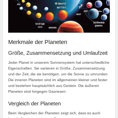
Merkmale der Planeten
Größe, Zusammensetzung und Umlaufzeit
Jeder Planet in unserem Sonnensystem hat unterschiedliche
Eigenschaften. Sie variieren in Größe, Zusammensetzung
und der Zeit, die sie benötigen, um die Sonne zu umrunden.
Die inneren Planeten sind im allgemeinen kleiner und fester
und bestehen hauptsächlich aus Gestein. Die äußeren
Planeten sind hingegen Gasriesen.
Vergleich der Planeten
Beim Vergleichen der Planeten zeigt sich, dass es auch