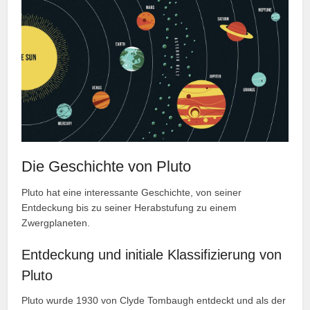
Die Geschichte von Pluto
Pluto hat eine interessante Geschichte, von seiner
Entdeckung bis zu seiner Herabstufung zu einem
Zwergplaneten.
Entdeckung und initiale Klassifizierung von
Pluto
Pluto wurde 1930 von Clyde Tombaugh entdeckt und als der