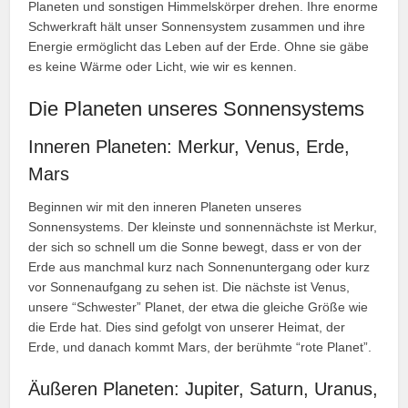
Planeten und sonstigen Himmelskörper drehen. Ihre enorme
Schwerkraft hält unser Sonnensystem zusammen und ihre
Energie ermöglicht das Leben auf der Erde. Ohne sie gäbe
es keine Wärme oder Licht, wie wir es kennen.
Die Planeten unseres Sonnensystems
Inneren Planeten: Merkur, Venus, Erde,
Mars
Beginnen wir mit den inneren Planeten unseres
Sonnensystems. Der kleinste und sonnennächste ist Merkur,
der sich so schnell um die Sonne bewegt, dass er von der
Erde aus manchmal kurz nach Sonnenuntergang oder kurz
vor Sonnenaufgang zu sehen ist. Die nächste ist Venus,
unsere “Schwester” Planet, der etwa die gleiche Größe wie
die Erde hat. Dies sind gefolgt von unserer Heimat, der
Erde, und danach kommt Mars, der berühmte “rote Planet”.
Äußeren Planeten: Jupiter, Saturn, Uranus,