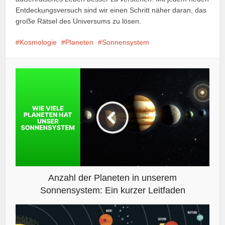
Entdeckungsversuch sind wir einen Schritt näher daran, das
groẞe Rätsel des Universums zu lösen.
Kosmologie
Planeten
Sonnensystem
Anzahl der Planeten in unserem
Sonnensystem: Ein kurzer Leitfaden