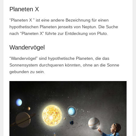
Planeten X
“Planeten X ” ist eine andere Bezeichnung für einen
hypothetischen Planeten jenseits von Neptun. Die Suche
nach “Planeten X” führte zur Entdeckung von Pluto.
Wandervögel
“Wandervögel” sind hypothetische Planeten, die das
Sonnensystem durchqueren könnten, ohne an die Sonne
gebunden zu sein.