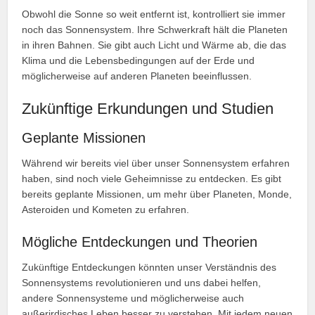
Obwohl die Sonne so weit entfernt ist, kontrolliert sie immer
noch das Sonnensystem. Ihre Schwerkraft hält die Planeten
in ihren Bahnen. Sie gibt auch Licht und Wärme ab, die das
Klima und die Lebensbedingungen auf der Erde und
möglicherweise auf anderen Planeten beeinflussen.
Zukünftige Erkundungen und Studien
Geplante Missionen
Während wir bereits viel über unser Sonnensystem erfahren
haben, sind noch viele Geheimnisse zu entdecken. Es gibt
bereits geplante Missionen, um mehr über Planeten, Monde,
Asteroiden und Kometen zu erfahren.
Mögliche Entdeckungen und Theorien
Zukünftige Entdeckungen könnten unser Verständnis des
Sonnensystems revolutionieren und uns dabei helfen,
andere Sonnensysteme und möglicherweise auch
außerirdisches Leben besser zu verstehen. Mit jedem neuen