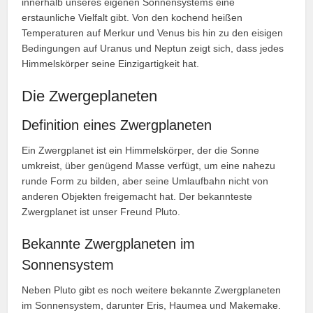
innerhalb unseres eigenen Sonnensystems eine
erstaunliche Vielfalt gibt. Von den kochend heißen
Temperaturen auf Merkur und Venus bis hin zu den eisigen
Bedingungen auf Uranus und Neptun zeigt sich, dass jedes
Himmelskörper seine Einzigartigkeit hat.
Die Zwergeplaneten
Definition eines Zwergplaneten
Ein Zwergplanet ist ein Himmelskörper, der die Sonne
umkreist, über genügend Masse verfügt, um eine nahezu
runde Form zu bilden, aber seine Umlaufbahn nicht von
anderen Objekten freigemacht hat. Der bekannteste
Zwergplanet ist unser Freund Pluto.
Bekannte Zwergplaneten im
Sonnensystem
Neben Pluto gibt es noch weitere bekannte Zwergplaneten
im Sonnensystem, darunter Eris, Haumea und Makemake.