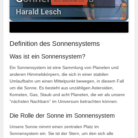
Ich stimme zu
Definition des Sonnensystems
Was ist ein Sonnensystem?
Ein Sonnensystem ist eine Sammlung von Planeten und
anderen Himmelskörpern, die sich in einer stabilen
Umlaufbahn um einen Mittelpunkt bewegen, in diesem Fall
um die Sonne. Es besteht aus unzähligen Asteroiden,
Kometen, Gas, Staub und acht Planeten, die wir als unsere
“nächsten Nachbarn” im Universum betrachten können.
Die Rolle der Sonne im Sonnensystem
Unsere Sonne nimmt einen zentralen Platz im
Sonnensystem ein. Sie ist der Stern, um den sich alle