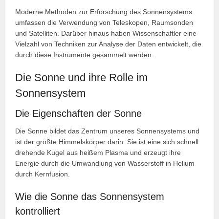
Moderne Methoden zur Erforschung des Sonnensystems
umfassen die Verwendung von Teleskopen, Raumsonden
und Satelliten. Darüber hinaus haben Wissenschaftler eine
Vielzahl von Techniken zur Analyse der Daten entwickelt, die
durch diese Instrumente gesammelt werden.
Die Sonne und ihre Rolle im
Sonnensystem
Die Eigenschaften der Sonne
Die Sonne bildet das Zentrum unseres Sonnensystems und
ist der größte Himmelskörper darin. Sie ist eine sich schnell
drehende Kugel aus heißem Plasma und erzeugt ihre
Energie durch die Umwandlung von Wasserstoff in Helium
durch Kernfusion.
Wie die Sonne das Sonnensystem
kontrolliert