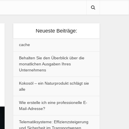
Neueste Beiträge:
cache
Behalten Sie den Überblick über die
monatlichen Ausgaben Ihres
Unternehmens
Kokosöl – ein Naturprodukt schlägt sie
alle
Wie erstelle ich eine professionelle E-
Mail-Adresse?
Telematiksysteme: Effizienzsteigerung
und Sicherheit im Transportwesen