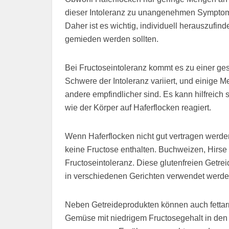
dieser Intoleranz zu unangenehmen Symptom
Daher ist es wichtig, individuell herauszufin
gemieden werden sollten.
Bei Fructoseintoleranz kommt es zu einer ge
Schwere der Intoleranz variiert, und einige
andere empfindlicher sind. Es kann hilfreich
wie der Körper auf Haferflocken reagiert.
Wenn Haferflocken nicht gut vertragen werden
keine Fructose enthalten. Buchweizen, Hirse
Fructoseintoleranz. Diese glutenfreien Getrei
in verschiedenen Gerichten verwendet werde
Neben Getreideprodukten können auch fettar
Gemüse mit niedrigem Fructosegehalt in den S