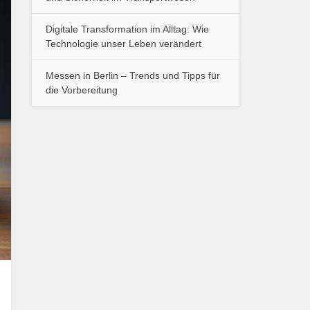
Digitale Transformation im Alltag: Wie
Technologie unser Leben verändert
Messen in Berlin – Trends und Tipps für
die Vorbereitung