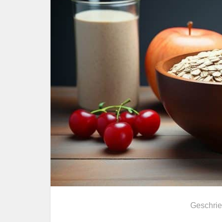
Geschri