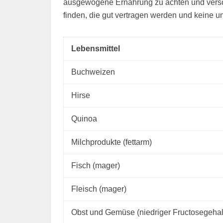
ausgewogene Ernährung zu achten und versc
finden, die gut vertragen werden und keine
Lebensmittel
Buchweizen
Hirse
Quinoa
Milchprodukte (fettarm)
Fisch (mager)
Fleisch (mager)
Obst und Gemüse (niedriger Fructosegehal