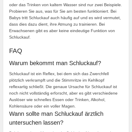
oder das Trinken von kaltem Wasser sind nur zwei Beispiele.
Probieren Sie aus, was für Sie am besten funktioniert. Bei
Babys tritt Schluckauf auch häufig auf und es wird vermutet,
dass dies dazu dient, ihre Atmung zu trainieren. Bei
Erwachsenen gibt es aber keine eindeutige Funktion von
Schluckauf.
FAQ
Warum bekommt man Schluckauf?
Schluckauf ist ein Reflex, bei dem sich das Zwerchfell
plötzlich verkrampft und die Stimmritze im Kehlkopf
reflexartig schließt. Die genaue Ursache für Schluckauf ist
noch nicht vollständig erforscht, aber es gibt verschiedene
Auslöser wie schnelles Essen oder Trinken, Alkohol,
Kohlensäure oder ein voller Magen.
Wann sollte man Schluckauf ärztlich
untersuchen lassen?