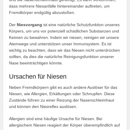
dass mehrere Niesanfälle hintereinander auftreten, um
Fremdkörper endgültig abzustoßen.
Der
Niesvorgang
ist eine natürliche Schutzfunktion unseres
Körpers, um uns vor potenziell schädlichen Substanzen und
Keimen zu bewahren. Indem wir niesen, reinigen wir unsere
Atemwege und unterstützen unser Immunsystem. Es ist
wichtig zu beachten, dass wir das Niesen nicht unterdrücken
sollten, da dies die natürliche Reinigungsfunktion unserer
Nase beeinträchtigen könnte.
Ursachen für Niesen
Neben Fremdkörpern gibt es auch andere Auslöser für das
Niesen, wie Allergien, Erkältungen oder Schnupfen. Diese
Zustände führen zu einer Reizung der Nasenschleimhaut
und können den Niesreflex auslösen.
Allergien sind eine häufige Ursache für Niesen. Bei
allergischem Niesen reagiert der Körper überempfindlich auf