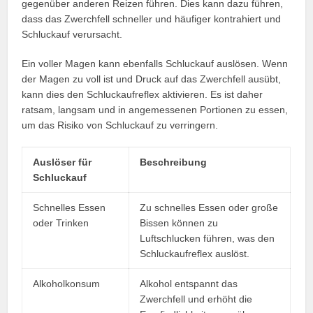
gegenüber anderen Reizen führen. Dies kann dazu führen,
dass das Zwerchfell schneller und häufiger kontrahiert und
Schluckauf verursacht.
Ein voller Magen kann ebenfalls Schluckauf auslösen. Wenn
der Magen zu voll ist und Druck auf das Zwerchfell ausübt,
kann dies den Schluckaufreflex aktivieren. Es ist daher
ratsam, langsam und in angemessenen Portionen zu essen,
um das Risiko von Schluckauf zu verringern.
Auslöser für
Beschreibung
Schluckauf
Schnelles Essen
Zu schnelles Essen oder große
oder Trinken
Bissen können zu
Luftschlucken führen, was den
Schluckaufreflex auslöst.
Alkoholkonsum
Alkohol entspannt das
Zwerchfell und erhöht die