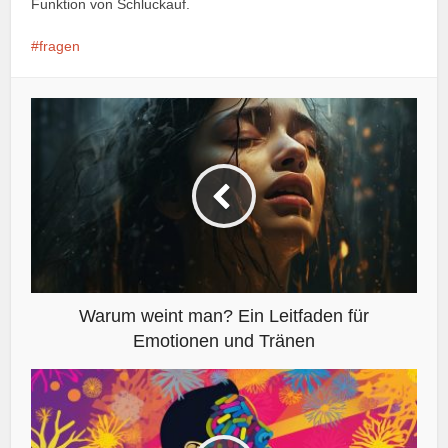
Funktion von Schluckauf.
fragen
Warum weint man? Ein Leitfaden für
Emotionen und Tränen