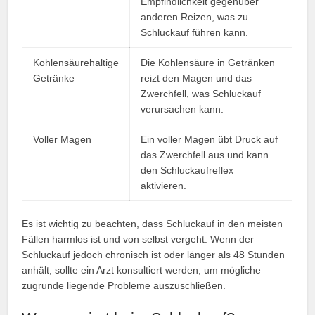
Empfindlichkeit gegenüber
anderen Reizen, was zu
Schluckauf führen kann.
Kohlensäurehaltige
Die Kohlensäure in Getränken
Getränke
reizt den Magen und das
Zwerchfell, was Schluckauf
verursachen kann.
Voller Magen
Ein voller Magen übt Druck auf
das Zwerchfell aus und kann
den Schluckaufreflex
aktivieren.
Es ist wichtig zu beachten, dass Schluckauf in den meisten
Fällen harmlos ist und von selbst vergeht. Wenn der
Schluckauf jedoch chronisch ist oder länger als 48 Stunden
anhält, sollte ein Arzt konsultiert werden, um mögliche
zugrunde liegende Probleme auszuschließen.