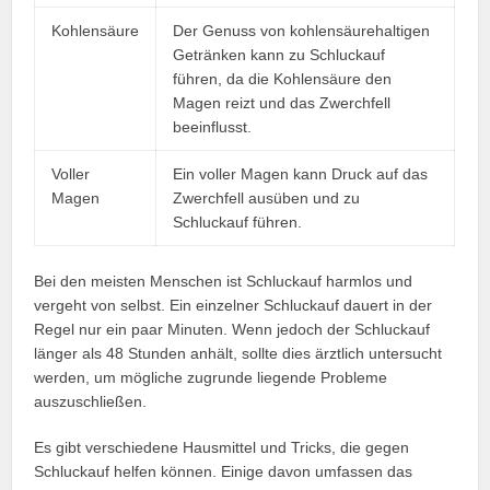
Kohlensäure
Der Genuss von kohlensäurehaltigen
Getränken kann zu Schluckauf
führen, da die Kohlensäure den
Magen reizt und das Zwerchfell
beeinflusst.
Voller
Ein voller Magen kann Druck auf das
Magen
Zwerchfell ausüben und zu
Schluckauf führen.
Bei den meisten Menschen ist Schluckauf harmlos und
vergeht von selbst. Ein einzelner Schluckauf dauert in der
Regel nur ein paar Minuten. Wenn jedoch der Schluckauf
länger als 48 Stunden anhält, sollte dies ärztlich untersucht
werden, um mögliche zugrunde liegende Probleme
auszuschließen.
Es gibt verschiedene Hausmittel und Tricks, die gegen
Schluckauf helfen können. Einige davon umfassen das