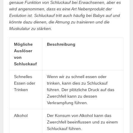
genaue Funktion von Schluckauf bei Erwachsenen, aber es
wird angenommen, dass es eine Art Nebenprodukt der
Evolution ist. Schluckauf tritt auch häufig bei Babys auf und
könnte dazu dienen, die Atmung zu trainieren und die
Muskulatur zu stärken.
Mögliche
Beschreibung
Auslöser
von
Schluckauf
Schnelles
Wenn wir zu schnell essen oder
Essen oder
trinken, kann dies zu Schluckauf
Trinken
führen. Der plötzliche Druck auf das
Zwerchfell kann zu dessen
Verkrampfung führen.
Alkohol
Der Konsum von Alkohol kann das
Zwerchfell beeinflussen und zu einem
Schluckauf führen.