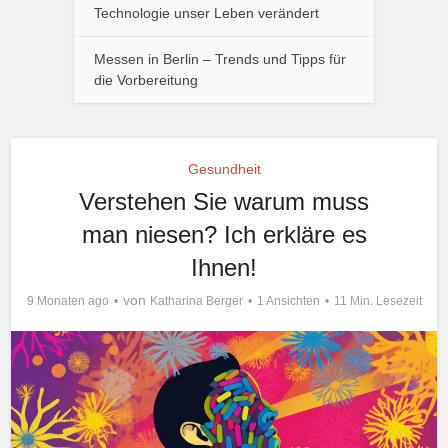
Technologie unser Leben verändert
Messen in Berlin – Trends und Tipps für
die Vorbereitung
Gesundheit
Verstehen Sie warum muss
man niesen? Ich erkläre es
Ihnen!
von
9 Monaten ago
Katharina Berger
1 Ansichten
11 Min. Lesezeit