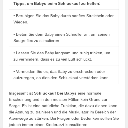
Tipps, um Babys beim Schluckauf zu helfen:
• Beruhigen Sie das Baby durch sanftes Streicheln oder
Wiegen.
• Bieten Sie dem Baby einen Schnuller an, um seinen
Saugreflex zu stimulieren.
• Lassen Sie das Baby langsam und ruhig trinken, um
zu verhindern, dass es zu viel Luft schluckt.
• Vermeiden Sie es, das Baby zu erschrecken oder
aufzuregen, da dies den Schluckauf verstärken kann.
Insgesamt ist
Schluckauf bei Babys
eine normale
Erscheinung und in den meisten Fällen kein Grund zur
Sorge. Es ist eine natürliche Funktion, die dazu dienen kann,
die Atmung zu trainieren und die Muskulatur im Bereich der
Atemwege zu stärken. Bei Fragen oder Bedenken sollten Sie
jedoch immer einen Kinderarzt konsultieren.