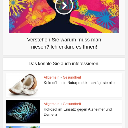
Verstehen Sie warum muss man
niesen? Ich erkläre es Ihnen!
Das könnte Sie auch interessieren.
Allgemein
•
Gesundheit
Kokosöl – ein Naturprodukt schlägt sie alle
Allgemein
•
Gesundheit
Kokosöl im Einsatz gegen Alzheimer und
Demenz