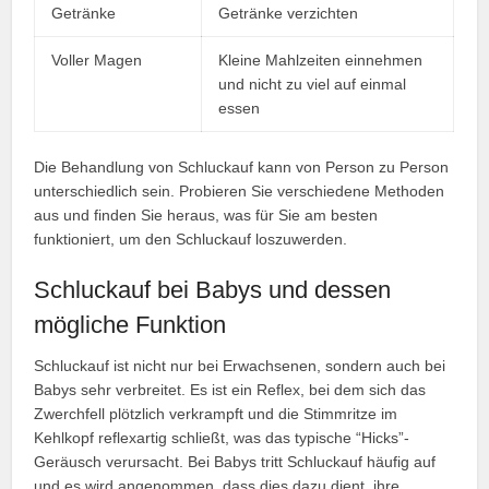
Getränke
Getränke verzichten
Voller Magen
Kleine Mahlzeiten einnehmen
und nicht zu viel auf einmal
essen
Die Behandlung von Schluckauf kann von Person zu Person
unterschiedlich sein. Probieren Sie verschiedene Methoden
aus und finden Sie heraus, was für Sie am besten
funktioniert, um den Schluckauf loszuwerden.
Schluckauf bei Babys und dessen
mögliche Funktion
Schluckauf ist nicht nur bei Erwachsenen, sondern auch bei
Babys sehr verbreitet. Es ist ein Reflex, bei dem sich das
Zwerchfell plötzlich verkrampft und die Stimmritze im
Kehlkopf reflexartig schließt, was das typische “Hicks”-
Geräusch verursacht. Bei Babys tritt Schluckauf häufig auf
und es wird angenommen, dass dies dazu dient, ihre