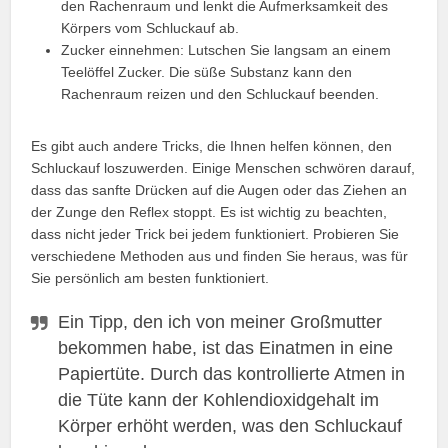
den Rachenraum und lenkt die Aufmerksamkeit des
Körpers vom Schluckauf ab.
Zucker einnehmen: Lutschen Sie langsam an einem
Teelöffel Zucker. Die süße Substanz kann den
Rachenraum reizen und den Schluckauf beenden.
Es gibt auch andere Tricks, die Ihnen helfen können, den
Schluckauf loszuwerden. Einige Menschen schwören darauf,
dass das sanfte Drücken auf die Augen oder das Ziehen an
der Zunge den Reflex stoppt. Es ist wichtig zu beachten,
dass nicht jeder Trick bei jedem funktioniert. Probieren Sie
verschiedene Methoden aus und finden Sie heraus, was für
Sie persönlich am besten funktioniert.
Ein Tipp, den ich von meiner Großmutter
bekommen habe, ist das Einatmen in eine
Papiertüte. Durch das kontrollierte Atmen in
die Tüte kann der Kohlendioxidgehalt im
Körper erhöht werden, was den Schluckauf