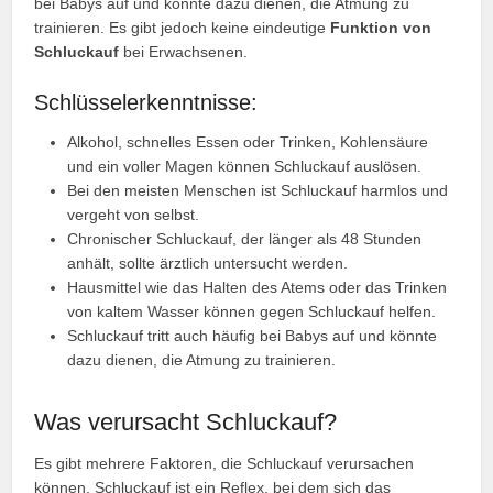
bei Babys auf und könnte dazu dienen, die Atmung zu
trainieren. Es gibt jedoch keine eindeutige
Funktion von
Schluckauf
bei Erwachsenen.
Schlüsselerkenntnisse:
Alkohol, schnelles Essen oder Trinken, Kohlensäure
und ein voller Magen können Schluckauf auslösen.
Bei den meisten Menschen ist Schluckauf harmlos und
vergeht von selbst.
Chronischer Schluckauf, der länger als 48 Stunden
anhält, sollte ärztlich untersucht werden.
Hausmittel wie das Halten des Atems oder das Trinken
von kaltem Wasser können gegen Schluckauf helfen.
Schluckauf tritt auch häufig bei Babys auf und könnte
dazu dienen, die Atmung zu trainieren.
Was verursacht Schluckauf?
Es gibt mehrere Faktoren, die Schluckauf verursachen
können. Schluckauf ist ein Reflex, bei dem sich das