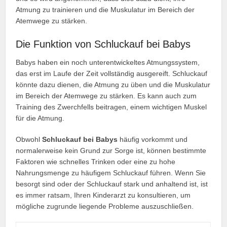
Atmung zu trainieren und die Muskulatur im Bereich der
Atemwege zu stärken.
Die Funktion von Schluckauf bei Babys
Babys haben ein noch unterentwickeltes Atmungssystem,
das erst im Laufe der Zeit vollständig ausgereift. Schluckauf
könnte dazu dienen, die Atmung zu üben und die Muskulatur
im Bereich der Atemwege zu stärken. Es kann auch zum
Training des Zwerchfells beitragen, einem wichtigen Muskel
für die Atmung.
Obwohl
Schluckauf bei Babys
häufig vorkommt und
normalerweise kein Grund zur Sorge ist, können bestimmte
Faktoren wie schnelles Trinken oder eine zu hohe
Nahrungsmenge zu häufigem Schluckauf führen. Wenn Sie
besorgt sind oder der Schluckauf stark und anhaltend ist, ist
es immer ratsam, Ihren Kinderarzt zu konsultieren, um
mögliche zugrunde liegende Probleme auszuschließen.