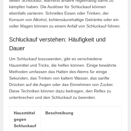
selten Schluckauf, während andere regelmäßig damit zu
kämpfen haben. Die Auslöser für Schluckauf können
ebenfalls variieren. Schnelles Essen oder Trinken, der
Konsum von Alkohol, kohlensäurehaltige Getränke oder ein
voller Magen können zu einem Anfall von Schluckauf führen.
Schluckauf verstehen: Häufigkeit und
Dauer
Um Schluckauf loszuwerden, gibt es verschiedene
Hausmittel und Tricks, die helfen können. Einige bewährte
Methoden umfassen das Halten des Atems für einige
Sekunden, das Trinken von kaltem Wasser, das sanfte
Drücken auf die Augen oder das Einnehmen von Zucker.
Diese Techniken können dazu beitragen, den Reflex zu
unterbrechen und den Schluckauf zu beenden.
Hausmittel
Beschreibung
gegen
Schluckauf