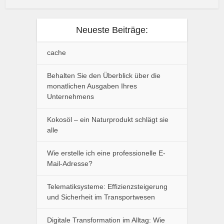
Neueste Beiträge:
cache
Behalten Sie den Überblick über die
monatlichen Ausgaben Ihres
Unternehmens
Kokosöl – ein Naturprodukt schlägt sie
alle
Wie erstelle ich eine professionelle E-
Mail-Adresse?
Telematiksysteme: Effizienzsteigerung
und Sicherheit im Transportwesen
Digitale Transformation im Alltag: Wie