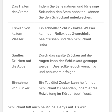
Das Halten
Indem Sie tief einatmen und für einige
des Atems
Sekunden den Atem anhalten, können
Sie den Schluckauf unterbrechen.
Trinken von
Ein schneller Schluck kaltes Wasser
kaltem
kann den Reflex des Zwerchfells
Wasser
beeinflussen und den Schluckauf
lindern.
Sanftes
Durch das sanfte Drücken auf die
Drücken auf
Augen kann der Schluckauf gestoppt
die Augen
werden. Dies sollte jedoch vorsichtig
und behutsam erfolgen.
Einnahme
Ein Teelöffel Zucker kann helfen, den
von Zucker
Schluckauf zu beenden, indem er die
Reizleitung im Körper beeinflusst.
Schluckauf tritt auch häufig bei Babys auf. Es wird