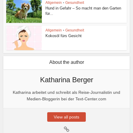
Allgemein
•
Gesundheit
Hund in Gefahr – So macht man den Garten
für...
Allgemein
•
Gesundheit
Kokosöl fürs Gesicht
About the author
Katharina Berger
Katharina arbeitet und schreibt als Reise-Journalistin und
Medien-Bloggerin bei der Text-Center.com
View all posts