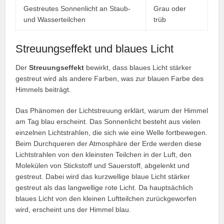
Gestreutes Sonnenlicht an Staub-
Grau oder
und Wasserteilchen
trüb
Streuungseffekt und blaues Licht
Der
Streuungseffekt
bewirkt, dass blaues Licht stärker
gestreut wird als andere Farben, was zur blauen Farbe des
Himmels beiträgt.
Das Phänomen der Lichtstreuung erklärt, warum der Himmel
am Tag blau erscheint. Das Sonnenlicht besteht aus vielen
einzelnen Lichtstrahlen, die sich wie eine Welle fortbewegen.
Beim Durchqueren der Atmosphäre der Erde werden diese
Lichtstrahlen von den kleinsten Teilchen in der Luft, den
Molekülen von Stickstoff und Sauerstoff, abgelenkt und
gestreut. Dabei wird das kurzwellige blaue Licht stärker
gestreut als das langwellige rote Licht. Da hauptsächlich
blaues Licht von den kleinen Luftteilchen zurückgeworfen
wird, erscheint uns der Himmel blau.