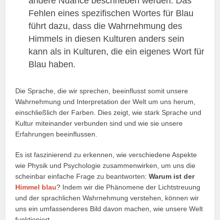
andere Nuance beschrieben werden. Das
Fehlen eines spezifischen Wortes für Blau
führt dazu, dass die Wahrnehmung des
Himmels in diesen Kulturen anders sein
kann als in Kulturen, die ein eigenes Wort für
Blau haben.
Die Sprache, die wir sprechen, beeinflusst somit unsere
Wahrnehmung und Interpretation der Welt um uns herum,
einschließlich der Farben. Dies zeigt, wie stark Sprache und
Kultur miteinander verbunden sind und wie sie unsere
Erfahrungen beeinflussen.
Es ist faszinierend zu erkennen, wie verschiedene Aspekte
wie Physik und Psychologie zusammenwirken, um uns die
scheinbar einfache Frage zu beantworten:
Warum ist der
Himmel blau
? Indem wir die Phänomene der Lichtstreuung
und der sprachlichen Wahrnehmung verstehen, können wir
uns ein umfassenderes Bild davon machen, wie unsere Welt
funktioniert.