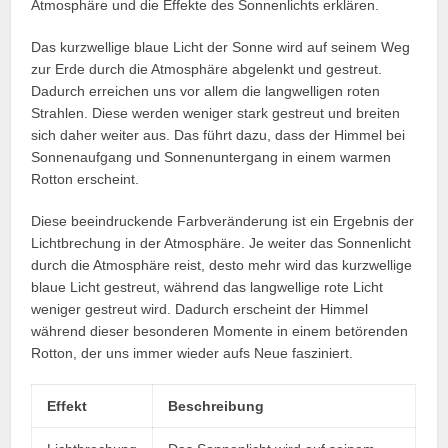
Atmosphäre und die Effekte des Sonnenlichts erklären.
Das kurzwellige blaue Licht der Sonne wird auf seinem Weg
zur Erde durch die Atmosphäre abgelenkt und gestreut.
Dadurch erreichen uns vor allem die langwelligen roten
Strahlen. Diese werden weniger stark gestreut und breiten
sich daher weiter aus. Das führt dazu, dass der Himmel bei
Sonnenaufgang und Sonnenuntergang in einem warmen
Rotton erscheint.
Diese beeindruckende Farbveränderung ist ein Ergebnis der
Lichtbrechung in der Atmosphäre. Je weiter das Sonnenlicht
durch die Atmosphäre reist, desto mehr wird das kurzwellige
blaue Licht gestreut, während das langwellige rote Licht
weniger gestreut wird. Dadurch erscheint der Himmel
während dieser besonderen Momente in einem betörenden
Rotton, der uns immer wieder aufs Neue fasziniert.
Effekt
Beschreibung