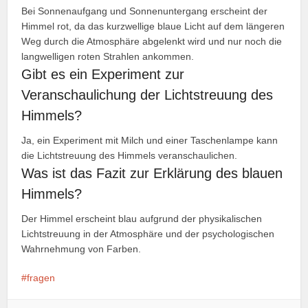
Bei Sonnenaufgang und Sonnenuntergang erscheint der
Himmel rot, da das kurzwellige blaue Licht auf dem längeren
Weg durch die Atmosphäre abgelenkt wird und nur noch die
langwelligen roten Strahlen ankommen.
Gibt es ein Experiment zur
Veranschaulichung der Lichtstreuung des
Himmels?
Ja, ein Experiment mit Milch und einer Taschenlampe kann
die Lichtstreuung des Himmels veranschaulichen.
Was ist das Fazit zur Erklärung des blauen
Himmels?
Der Himmel erscheint blau aufgrund der physikalischen
Lichtstreuung in der Atmosphäre und der psychologischen
Wahrnehmung von Farben.
fragen