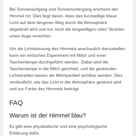
Bei Sonnenaufgang und Sonnenuntergang erscheint der
Himmel rot. Dies liegt daran, dass das kurzwellige blaue
Licht auf dem längeren Weg durch die Atmosphäre
abgelenkt wird und nur noch die langwelligen roten Strahlen
unser Auge erreichen.
Um die Lichtstreuung des Himmels anschaulich darzustellen,
kann ein einfaches Experiment mit Milch und einer
Taschenlampe durchgeführt werden. Dabei wird die
Taschenlampe in die Milch gerichtet, und die gestreuten
Lichtstrahlen lassen die Milchpartikel sichtbar werden. Dies
verdeutlicht, wie das Licht in der Atmosphäre gestreut wird
und zur Farbe des Himmels beiträgt.
FAQ
Warum ist der Himmel blau?
Es gibt eine physikalische und eine psychologische
Erklärung dafür.