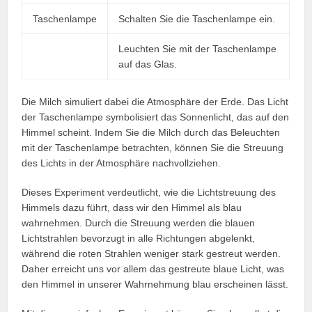
Taschenlampe
Schalten Sie die Taschenlampe ein.
Leuchten Sie mit der Taschenlampe
auf das Glas.
Die Milch simuliert dabei die Atmosphäre der Erde. Das Licht
der Taschenlampe symbolisiert das Sonnenlicht, das auf den
Himmel scheint. Indem Sie die Milch durch das Beleuchten
mit der Taschenlampe betrachten, können Sie die Streuung
des Lichts in der Atmosphäre nachvollziehen.
Dieses Experiment verdeutlicht, wie die Lichtstreuung des
Himmels dazu führt, dass wir den Himmel als blau
wahrnehmen. Durch die Streuung werden die blauen
Lichtstrahlen bevorzugt in alle Richtungen abgelenkt,
während die roten Strahlen weniger stark gestreut werden.
Daher erreicht uns vor allem das gestreute blaue Licht, was
den Himmel in unserer Wahrnehmung blau erscheinen lässt.