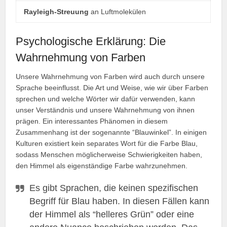
Rayleigh-Streuung
an Luftmolekülen
Psychologische Erklärung: Die
Wahrnehmung von Farben
Unsere Wahrnehmung von Farben wird auch durch unsere
Sprache beeinflusst. Die Art und Weise, wie wir über Farben
sprechen und welche Wörter wir dafür verwenden, kann
unser Verständnis und unsere Wahrnehmung von ihnen
prägen. Ein interessantes Phänomen in diesem
Zusammenhang ist der sogenannte “Blauwinkel”. In einigen
Kulturen existiert kein separates Wort für die Farbe Blau,
sodass Menschen möglicherweise Schwierigkeiten haben,
den Himmel als eigenständige Farbe wahrzunehmen.
Es gibt Sprachen, die keinen spezifischen
Begriff für Blau haben. In diesen Fällen kann
der Himmel als “helleres Grün” oder eine