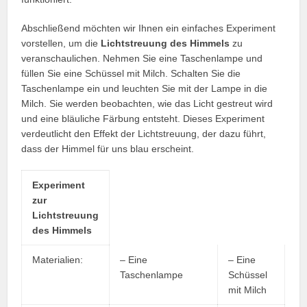
Abschließend möchten wir Ihnen ein einfaches Experiment
vorstellen, um die
Lichtstreuung des Himmels
zu
veranschaulichen. Nehmen Sie eine Taschenlampe und
füllen Sie eine Schüssel mit Milch. Schalten Sie die
Taschenlampe ein und leuchten Sie mit der Lampe in die
Milch. Sie werden beobachten, wie das Licht gestreut wird
und eine bläuliche Färbung entsteht. Dieses Experiment
verdeutlicht den Effekt der Lichtstreuung, der dazu führt,
dass der Himmel für uns blau erscheint.
Experiment
zur
Lichtstreuung
des Himmels
Materialien:
– Eine
– Eine
Taschenlampe
Schüssel
mit Milch