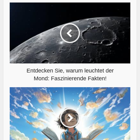
Entdecken Sie, warum leuchtet der
Mond: Faszinierende Fakten!