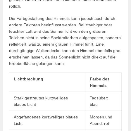
rötlich.
Die Farbgestaltung des Himmels kann jedoch auch durch
andere Faktoren beeinflusst werden. Bei staubiger oder
feuchter Luft wird das Sonnenlicht von den größeren
Teilchen nicht in seine Spektralfarben aufgespalten, sondern
reflektiert, was zu einem grauen Himmel führt. Eine
durchgängige Wolkendecke kann den Himmel ebenfalls grau
erscheinen lassen, da das Sonnenlicht nicht direkt auf die
Erdoberfläche gelangen kann.
Lichtbrechung
Farbe des
Himmels
Stark gestreutes kurzwelliges
Tagsüber:
blaues Licht
blau
Abgefangenes kurzwelliges blaues
Morgen und
Licht
Abend: rot