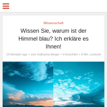
Wissenschaft
Wissen Sie, warum ist der
Himmel blau? Ich erkläre es
Ihnen!
von
10 Monaten ago
Katharina Berger
0 Ansichten
8 Min. Lesezeit