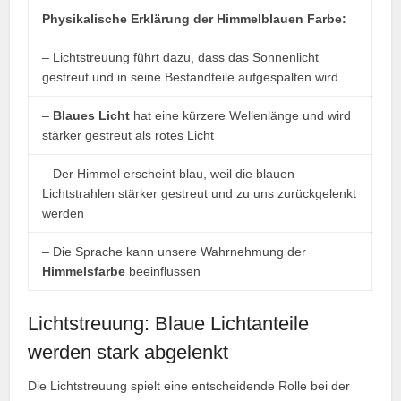
Physikalische Erklärung der Himmelblauen Farbe:
– Lichtstreuung führt dazu, dass das Sonnenlicht
gestreut und in seine Bestandteile aufgespalten wird
–
Blaues Licht
hat eine kürzere Wellenlänge und wird
stärker gestreut als rotes Licht
– Der Himmel erscheint blau, weil die blauen
Lichtstrahlen stärker gestreut und zu uns zurückgelenkt
werden
– Die Sprache kann unsere Wahrnehmung der
Himmelsfarbe
beeinflussen
Lichtstreuung: Blaue Lichtanteile
werden stark abgelenkt
Die Lichtstreuung spielt eine entscheidende Rolle bei der