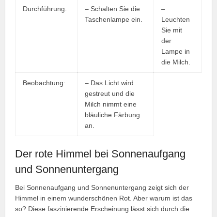
Durchführung:
– Schalten Sie die
–
Taschenlampe ein.
Leuchten
Sie mit
der
Lampe in
die Milch.
Beobachtung:
– Das Licht wird
gestreut und die
Milch nimmt eine
bläuliche Färbung
an.
Der rote Himmel bei Sonnenaufgang
und Sonnenuntergang
Bei Sonnenaufgang und Sonnenuntergang zeigt sich der
Himmel in einem wunderschönen Rot. Aber warum ist das
so? Diese faszinierende Erscheinung lässt sich durch die