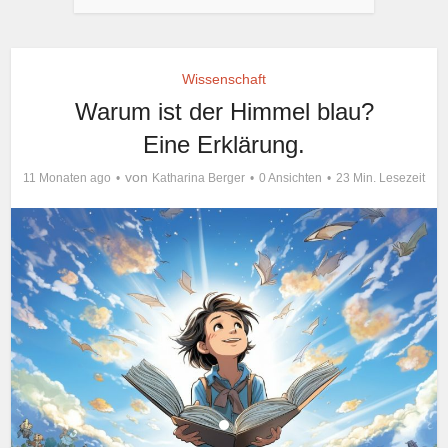
Wissenschaft
Warum ist der Himmel blau?
Eine Erklärung.
von
11 Monaten ago
Katharina Berger
0 Ansichten
23 Min. Lesezeit