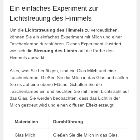
Ein einfaches Experiment zur
Lichtstreuung des Himmels
Um die
Lichtstreuung des Himmels
zu verdeutlichen,
können Sie ein einfaches Experiment mit Milch und einer
Taschenlampe durchführen. Dieses Experiment illustriert,
wie sich die
Streuung des Lichts
auf die Farbe des
Himmels auswirkt.
Alles, was Sie benötigen, sind ein Glas Milch und eine
Taschenlampe. Gießen Sie die Milch in das Glas und stellen
Sie es auf eine ebene Fläche. Schalten Sie die
Taschenlampe ein und leuchten Sie mit ihrem Lichtstrahl auf
das Glas. Sie werden beobachten, dass das Licht in der
Milch gestreut wird und einen diffusen Effekt erzeugt.
Materialien
Durchführung
Glas Milch
Gießen Sie die Milch in das Glas.