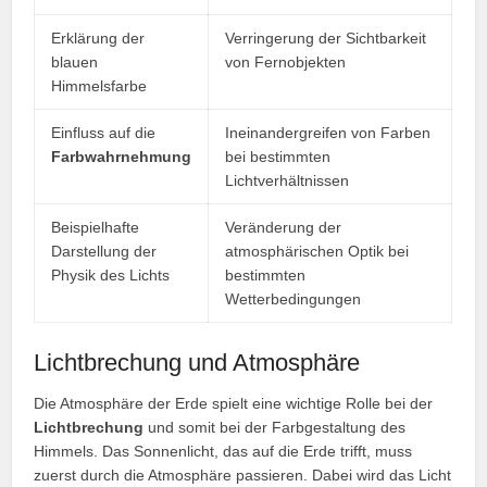
Erklärung der
Verringerung der Sichtbarkeit
blauen
von Fernobjekten
Himmelsfarbe
Einfluss auf die
Ineinandergreifen von Farben
Farbwahrnehmung
bei bestimmten
Lichtverhältnissen
Beispielhafte
Veränderung der
Darstellung der
atmosphärischen Optik bei
Physik des Lichts
bestimmten
Wetterbedingungen
Lichtbrechung und Atmosphäre
Die Atmosphäre der Erde spielt eine wichtige Rolle bei der
Lichtbrechung
und somit bei der Farbgestaltung des
Himmels. Das Sonnenlicht, das auf die Erde trifft, muss
zuerst durch die Atmosphäre passieren. Dabei wird das Licht