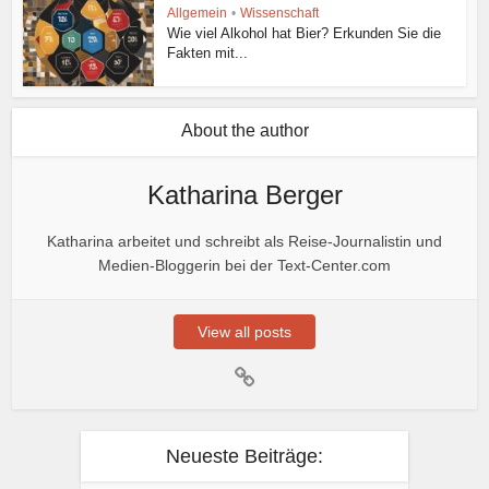
Allgemein
•
Wissenschaft
Wie viel Alkohol hat Bier? Erkunden Sie die
Fakten mit...
About the author
Katharina Berger
Katharina arbeitet und schreibt als Reise-Journalistin und
Medien-Bloggerin bei der Text-Center.com
View all posts
Neueste Beiträge: