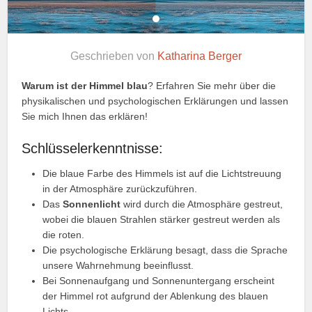
Geschrieben von
Katharina Berger
Warum ist der Himmel blau
? Erfahren Sie mehr über die
physikalischen und psychologischen Erklärungen und lassen
Sie mich Ihnen das erklären!
Schlüsselerkenntnisse:
Die blaue Farbe des Himmels ist auf die Lichtstreuung
in der Atmosphäre zurückzuführen.
Das
Sonnenlicht
wird durch die Atmosphäre gestreut,
wobei die blauen Strahlen stärker gestreut werden als
die roten.
Die psychologische Erklärung besagt, dass die Sprache
unsere Wahrnehmung beeinflusst.
Bei Sonnenaufgang und Sonnenuntergang erscheint
der Himmel rot aufgrund der Ablenkung des blauen
Lichts.