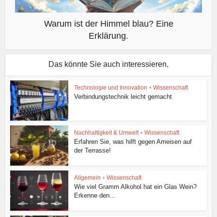
Warum ist der Himmel blau? Eine
Erklärung.
Das könnte Sie auch interessieren.
Technologie und Innovation
•
Wissenschaft
Verbindungstechnik leicht gemacht
Nachhaltigkeit & Umwelt
•
Wissenschaft
Erfahren Sie, was hilft gegen Ameisen auf
der Terrasse!
Allgemein
•
Wissenschaft
Wie viel Gramm Alkohol hat ein Glas Wein?
Erkenne den...