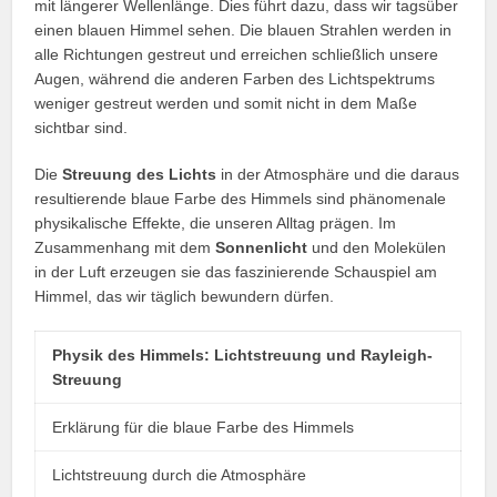
mit längerer Wellenlänge. Dies führt dazu, dass wir tagsüber
einen blauen Himmel sehen. Die blauen Strahlen werden in
alle Richtungen gestreut und erreichen schließlich unsere
Augen, während die anderen Farben des Lichtspektrums
weniger gestreut werden und somit nicht in dem Maße
sichtbar sind.
Die
Streuung des Lichts
in der Atmosphäre und die daraus
resultierende blaue Farbe des Himmels sind phänomenale
physikalische Effekte, die unseren Alltag prägen. Im
Zusammenhang mit dem
Sonnenlicht
und den Molekülen
in der Luft erzeugen sie das faszinierende Schauspiel am
Himmel, das wir täglich bewundern dürfen.
Physik des Himmels: Lichtstreuung und Rayleigh-
Streuung
Erklärung für die blaue Farbe des Himmels
Lichtstreuung durch die Atmosphäre