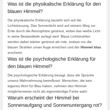
Was ist die physikalische Erklärung für den
blauen Himmel?
Die physikalische Erklärung bezieht sich auf die
Lichtstreuung. Das Sonnenlicht wird auf seinem Weg zur
Erde durch die Atmosphäre gestreut, wobei das weiße Licht
in seine Bestandteile zerlegt wird. Blaue Lichtstrahlen
werden dabei stärker gestreut als rote, sodass nur die
blauen Strahlen unser Auge erreichen und der
Himmel blau
erscheint.
Was ist die psychologische Erklärung für
den blauen Himmel?
Die psychologische Erklärung besagt, dass die Sprache
unsere Wahrnehmung beeinflusst. Menschen, die kein
eigenes Wort für Blau haben, nehmen den Himmel
möglicherweise nicht als eigenständige Farbe wahr.
Warum erscheint der Himmel bei
Sonnenaufgang und Sonnenuntergang rot?