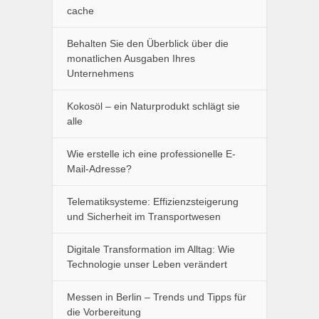
cache
Behalten Sie den Überblick über die
monatlichen Ausgaben Ihres
Unternehmens
Kokosöl – ein Naturprodukt schlägt sie
alle
Wie erstelle ich eine professionelle E-
Mail-Adresse?
Telematiksysteme: Effizienzsteigerung
und Sicherheit im Transportwesen
Digitale Transformation im Alltag: Wie
Technologie unser Leben verändert
Messen in Berlin – Trends und Tipps für
die Vorbereitung