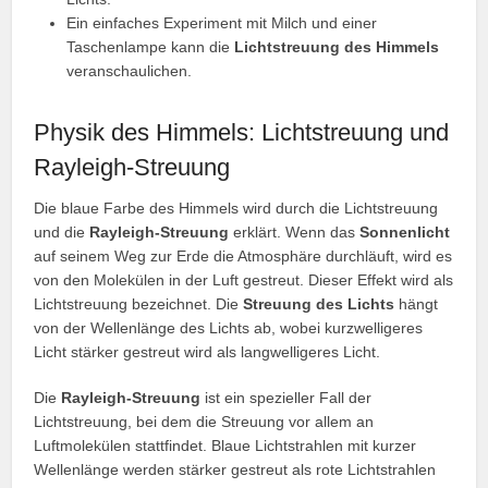
Ein einfaches Experiment mit Milch und einer
Taschenlampe kann die
Lichtstreuung des Himmels
veranschaulichen.
Physik des Himmels: Lichtstreuung und
Rayleigh-Streuung
Die blaue Farbe des Himmels wird durch die Lichtstreuung
und die
Rayleigh-Streuung
erklärt. Wenn das
Sonnenlicht
auf seinem Weg zur Erde die Atmosphäre durchläuft, wird es
von den Molekülen in der Luft gestreut. Dieser Effekt wird als
Lichtstreuung bezeichnet. Die
Streuung des Lichts
hängt
von der Wellenlänge des Lichts ab, wobei kurzwelligeres
Licht stärker gestreut wird als langwelligeres Licht.
Die
Rayleigh-Streuung
ist ein spezieller Fall der
Lichtstreuung, bei dem die Streuung vor allem an
Luftmolekülen stattfindet. Blaue Lichtstrahlen mit kurzer
Wellenlänge werden stärker gestreut als rote Lichtstrahlen