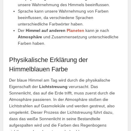
unsere Wahrnehmung des Himmels beeinflussen.
Sprache kann unsere Wahrnehmung von Farben
beeinflussen, da verschiedene Sprachen
unterschiedliche Farbwörter haben.
Der
Himmel auf anderen
Planeten
kann je nach
Atmosphäre
und Zusammensetzung unterschiedliche
Farben haben.
Physikalische Erklärung der
Himmelblauen Farbe
Der blaue Himmel am Tag wird durch die physikalische
Eigenschaft der
Lichtstreuung
verursacht. Das
Sonnenlicht, das auf die Erde trifft, muss zuerst durch die
Atmosphäre passieren. In der Atmosphäre stoßen die
Lichtstrahlen auf Gasmoleküle und werden gestreut, also
umgelenkt. Dieser Prozess der Lichtstreuung führt dazu,
dass das weiße Sonnenlicht in seine Bestandteile
aufgespalten wird und die Farben des Regenbogens