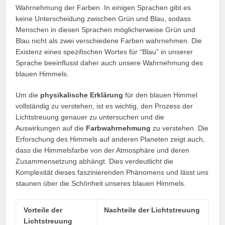
Wahrnehmung der Farben. In einigen Sprachen gibt es
keine Unterscheidung zwischen Grün und Blau, sodass
Menschen in diesen Sprachen möglicherweise Grün und
Blau nicht als zwei verschiedene Farben wahrnehmen. Die
Existenz eines spezifischen Wortes für “Blau” in unserer
Sprache beeinflusst daher auch unsere Wahrnehmung des
blauen Himmels.
Um die
physikalische Erklärung
für den blauen Himmel
vollständig zu verstehen, ist es wichtig, den Prozess der
Lichtstreuung genauer zu untersuchen und die
Auswirkungen auf die
Farbwahrnehmung
zu verstehen. Die
Erforschung des Himmels auf anderen Planeten zeigt auch,
dass die Himmelsfarbe von der Atmosphäre und deren
Zusammensetzung abhängt. Dies verdeutlicht die
Komplexität dieses faszinierenden Phänomens und lässt uns
staunen über die Schönheit unseres blauen Himmels.
Vorteile der
Nachteile der Lichtstreuung
Lichtstreuung