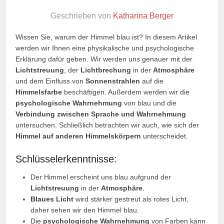
Geschrieben von
Katharina Berger
Wissen Sie, warum der Himmel blau ist? In diesem Artikel
werden wir Ihnen eine physikalische und psychologische
Erklärung dafür geben. Wir werden uns genauer mit der
Lichtstreuung
, der
Lichtbrechung
in der
Atmosphäre
und dem Einfluss von
Sonnenstrahlen
auf die
Himmelsfarbe
beschäftigen. Außerdem werden wir die
psychologische Wahrnehmung
von blau und die
Verbindung zwischen Sprache und Wahrnehmung
untersuchen. Schließlich betrachten wir auch, wie sich der
Himmel auf anderen Himmelskörpern
unterscheidet.
Schlüsselerkenntnisse:
Der Himmel erscheint uns blau aufgrund der
Lichtstreuung
in der
Atmosphäre
.
Blaues Licht
wird stärker gestreut als rotes Licht,
daher sehen wir den Himmel blau.
Die
psychologische Wahrnehmung
von Farben kann