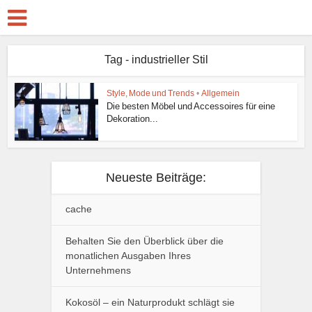
Tag - industrieller Stil
Style, Mode und Trends
•
Allgemein
Die besten Möbel und Accessoires für eine
Dekoration...
Neueste Beiträge:
cache
Behalten Sie den Überblick über die
monatlichen Ausgaben Ihres
Unternehmens
Kokosöl – ein Naturprodukt schlägt sie