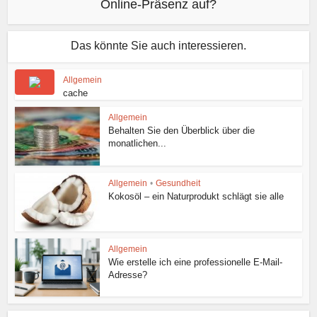
Online-Präsenz auf?
Das könnte Sie auch interessieren.
Allgemein
cache
Allgemein
Behalten Sie den Überblick über die
monatlichen...
Allgemein
•
Gesundheit
Kokosöl – ein Naturprodukt schlägt sie alle
Allgemein
Wie erstelle ich eine professionelle E-Mail-
Adresse?