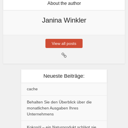
About the author
Janina Winkler
View all posts
Neueste Beiträge:
cache
Behalten Sie den Überblick über die
monatlichen Ausgaben Ihres
Unternehmens
Kokosöl – ein Naturprodukt schlägt sie