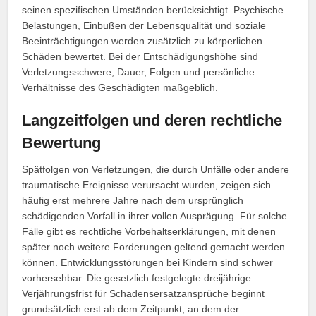
seinen spezifischen Umständen berücksichtigt. Psychische
Belastungen, Einbußen der Lebensqualität und soziale
Beeinträchtigungen werden zusätzlich zu körperlichen
Schäden bewertet. Bei der Entschädigungshöhe sind
Verletzungsschwere, Dauer, Folgen und persönliche
Verhältnisse des Geschädigten maßgeblich.
Langzeitfolgen und deren rechtliche
Bewertung
Spätfolgen von Verletzungen, die durch Unfälle oder andere
traumatische Ereignisse verursacht wurden, zeigen sich
häufig erst mehrere Jahre nach dem ursprünglich
schädigenden Vorfall in ihrer vollen Ausprägung. Für solche
Fälle gibt es rechtliche Vorbehaltserklärungen, mit denen
später noch weitere Forderungen geltend gemacht werden
können. Entwicklungsstörungen bei Kindern sind schwer
vorhersehbar. Die gesetzlich festgelegte dreijährige
Verjährungsfrist für Schadensersatzansprüche beginnt
grundsätzlich erst ab dem Zeitpunkt, an dem der