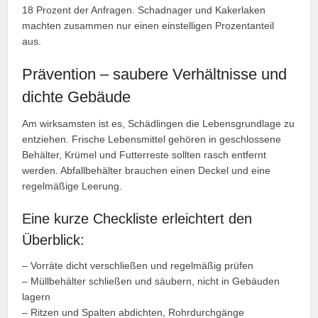
18 Prozent der Anfragen. Schadnager und Kakerlaken
machten zusammen nur einen einstelligen Prozentanteil
aus.
Prävention – saubere Verhältnisse und
dichte Gebäude
Am wirksamsten ist es, Schädlingen die Lebensgrundlage zu
entziehen. Frische Lebensmittel gehören in geschlossene
Behälter, Krümel und Futterreste sollten rasch entfernt
werden. Abfallbehälter brauchen einen Deckel und eine
regelmäßige Leerung.
Eine kurze Checkliste erleichtert den
Überblick:
– Vorräte dicht verschließen und regelmäßig prüfen
– Müllbehälter schließen und säubern, nicht in Gebäuden
lagern
– Ritzen und Spalten abdichten, Rohrdurchgänge