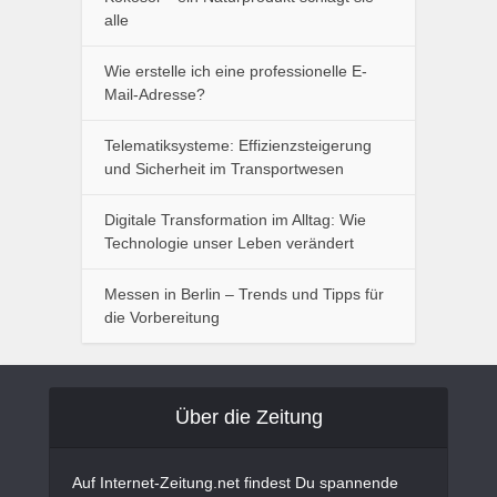
alle
Wie erstelle ich eine professionelle E-
Mail-Adresse?
Telematiksysteme: Effizienzsteigerung
und Sicherheit im Transportwesen
Digitale Transformation im Alltag: Wie
Technologie unser Leben verändert
Messen in Berlin – Trends und Tipps für
die Vorbereitung
Über die Zeitung
Auf Internet-Zeitung.net findest Du spannende