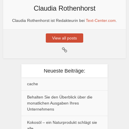
Claudia Rothenhorst
Claudia Rothenhorst ist Redakteurin bei
Text-Center.com
.
View all posts
Neueste Beiträge:
cache
Behalten Sie den Überblick über die
monatlichen Ausgaben Ihres
Unternehmens
Kokosöl – ein Naturprodukt schlägt sie
alle