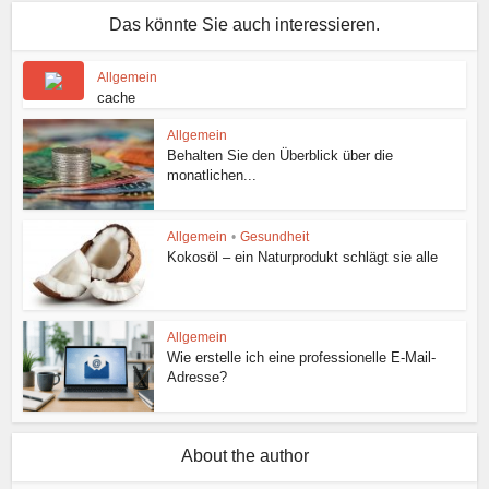
Das könnte Sie auch interessieren.
Allgemein
cache
Allgemein
Behalten Sie den Überblick über die
monatlichen...
Allgemein
•
Gesundheit
Kokosöl – ein Naturprodukt schlägt sie alle
Allgemein
Wie erstelle ich eine professionelle E-Mail-
Adresse?
About the author