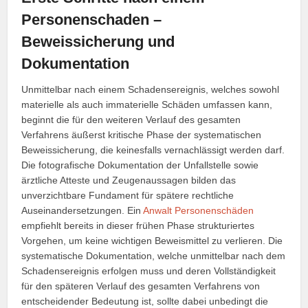
Personenschaden –
Beweissicherung und
Dokumentation
Unmittelbar nach einem Schadensereignis, welches sowohl
materielle als auch immaterielle Schäden umfassen kann,
beginnt die für den weiteren Verlauf des gesamten
Verfahrens äußerst kritische Phase der systematischen
Beweissicherung, die keinesfalls vernachlässigt werden darf.
Die fotografische Dokumentation der Unfallstelle sowie
ärztliche Atteste und Zeugenaussagen bilden das
unverzichtbare Fundament für spätere rechtliche
Auseinandersetzungen. Ein
Anwalt Personenschäden
empfiehlt bereits in dieser frühen Phase strukturiertes
Vorgehen, um keine wichtigen Beweismittel zu verlieren. Die
systematische Dokumentation, welche unmittelbar nach dem
Schadensereignis erfolgen muss und deren Vollständigkeit
für den späteren Verlauf des gesamten Verfahrens von
entscheidender Bedeutung ist, sollte dabei unbedingt die