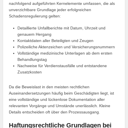
nachfolgend aufgeführten Kernelemente umfassen, die als
unverzichtbare Grundlage jeder erfolgreichen
Schadensregulierung gelten:
Detaillierte Unfallberichte mit Datum, Uhrzeit und
genauem Hergang
Kontaktdaten aller Beteiligten und Zeugen
Polizeiliche Aktenzeichen und Versicherungsnummern
Vollständige medizinische Unterlagen ab dem ersten
Behandlungstag
Nachweise für Verdienstausfälle und entstandene
Zusatzkosten
Da die Beweislast in den meisten rechtlichen
Auseinandersetzungen häufig beim Geschädigten liegt, ist
eine vollständige und lückenlose Dokumentation aller
relevanten Vorgänge und Umstände unerlässlich. Kleine
Details entscheiden oft über den Prozessausgang.
Haftungsrechtliche Grundlagen bei