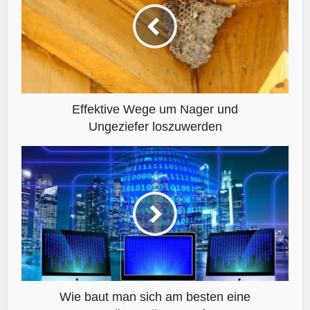
Effektive Wege um Nager und
Ungeziefer loszuwerden
Wie baut man sich am besten eine