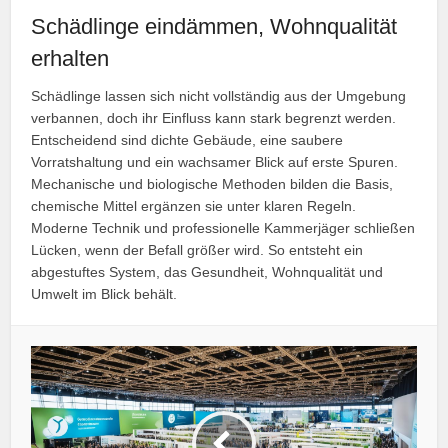
Schädlinge eindämmen, Wohnqualität
erhalten
Schädlinge lassen sich nicht vollständig aus der Umgebung
verbannen, doch ihr Einfluss kann stark begrenzt werden.
Entscheidend sind dichte Gebäude, eine saubere
Vorratshaltung und ein wachsamer Blick auf erste Spuren.
Mechanische und biologische Methoden bilden die Basis,
chemische Mittel ergänzen sie unter klaren Regeln.
Moderne Technik und professionelle Kammerjäger schließen
Lücken, wenn der Befall größer wird. So entsteht ein
abgestuftes System, das Gesundheit, Wohnqualität und
Umwelt im Blick behält.