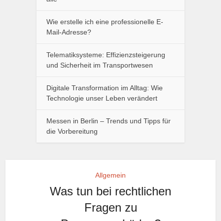
Wie erstelle ich eine professionelle E-
Mail-Adresse?
Telematiksysteme: Effizienzsteigerung
und Sicherheit im Transportwesen
Digitale Transformation im Alltag: Wie
Technologie unser Leben verändert
Messen in Berlin – Trends und Tipps für
die Vorbereitung
Allgemein
Was tun bei rechtlichen
Fragen zu