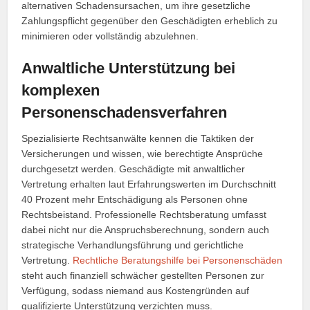
alternativen Schadensursachen, um ihre gesetzliche
Zahlungspflicht gegenüber den Geschädigten erheblich zu
minimieren oder vollständig abzulehnen.
Anwaltliche Unterstützung bei
komplexen
Personenschadensverfahren
Spezialisierte Rechtsanwälte kennen die Taktiken der
Versicherungen und wissen, wie berechtigte Ansprüche
durchgesetzt werden. Geschädigte mit anwaltlicher
Vertretung erhalten laut Erfahrungswerten im Durchschnitt
40 Prozent mehr Entschädigung als Personen ohne
Rechtsbeistand. Professionelle Rechtsberatung umfasst
dabei nicht nur die Anspruchsberechnung, sondern auch
strategische Verhandlungsführung und gerichtliche
Vertretung.
Rechtliche Beratungshilfe bei Personenschäden
steht auch finanziell schwächer gestellten Personen zur
Verfügung, sodass niemand aus Kostengründen auf
qualifizierte Unterstützung verzichten muss.