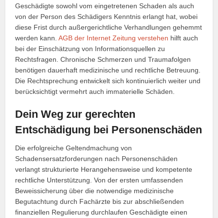
Geschädigte sowohl vom eingetretenen Schaden als auch
von der Person des Schädigers Kenntnis erlangt hat, wobei
diese Frist durch außergerichtliche Verhandlungen gehemmt
werden kann.
AGB der Internet Zeitung verstehen
hilft auch
bei der Einschätzung von Informationsquellen zu
Rechtsfragen. Chronische Schmerzen und Traumafolgen
benötigen dauerhaft medizinische und rechtliche Betreuung.
Die Rechtsprechung entwickelt sich kontinuierlich weiter und
berücksichtigt vermehrt auch immaterielle Schäden.
Dein Weg zur gerechten
Entschädigung bei Personenschäden
Die erfolgreiche Geltendmachung von
Schadensersatzforderungen nach Personenschäden
verlangt strukturierte Herangehensweise und kompetente
rechtliche Unterstützung. Von der ersten umfassenden
Beweissicherung über die notwendige medizinische
Begutachtung durch Fachärzte bis zur abschließenden
finanziellen Regulierung durchlaufen Geschädigte einen