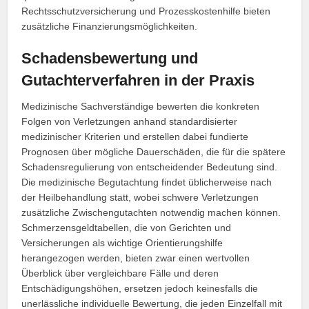
Rechtsschutzversicherung und Prozesskostenhilfe bieten
zusätzliche Finanzierungsmöglichkeiten.
Schadensbewertung und
Gutachterverfahren in der Praxis
Medizinische Sachverständige bewerten die konkreten
Folgen von Verletzungen anhand standardisierter
medizinischer Kriterien und erstellen dabei fundierte
Prognosen über mögliche Dauerschäden, die für die spätere
Schadensregulierung von entscheidender Bedeutung sind.
Die medizinische Begutachtung findet üblicherweise nach
der Heilbehandlung statt, wobei schwere Verletzungen
zusätzliche Zwischengutachten notwendig machen können.
Schmerzensgeldtabellen, die von Gerichten und
Versicherungen als wichtige Orientierungshilfe
herangezogen werden, bieten zwar einen wertvollen
Überblick über vergleichbare Fälle und deren
Entschädigungshöhen, ersetzen jedoch keinesfalls die
unerlässliche individuelle Bewertung, die jeden Einzelfall mit