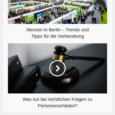
Messen in Berlin – Trends und
Tipps für die Vorbereitung
Was tun bei rechtlichen Fragen zu
Personenschäden?