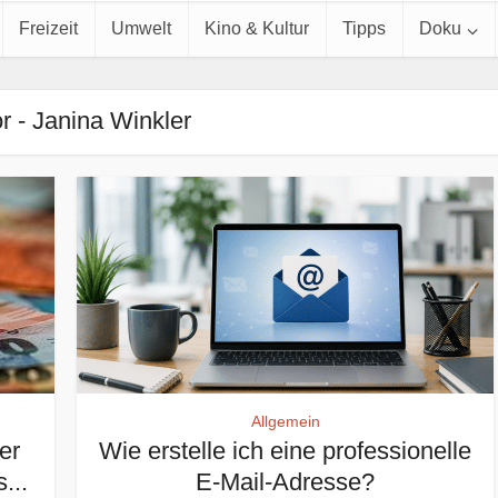
Freizeit
Umwelt
Kino & Kultur
Tipps
Doku
r - Janina Winkler
Allgemein
er
Wie erstelle ich eine professionelle
...
E-Mail-Adresse?