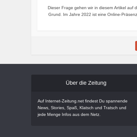
Dieser Frage gehen wir in diesem Artikel auf 
Grund. Im Jahre 2022 ist eine Online-Präsenz
Über die Zeitung
Auf Internet-Zeitung.net findest Du spannende
News, Stories, Spaß, Klatsch und Tratsch und
jede Menge Infos aus dem Netz.