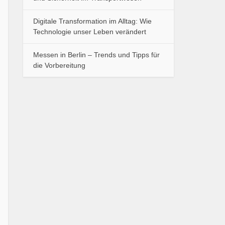
Digitale Transformation im Alltag: Wie
Technologie unser Leben verändert
Messen in Berlin – Trends und Tipps für
die Vorbereitung