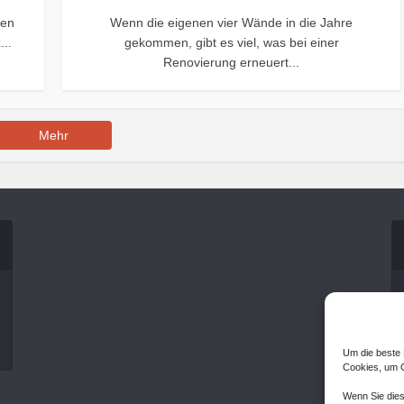
den
Wenn die eigenen vier Wände in die Jahre
...
gekommen, gibt es viel, was bei einer
Renovierung erneuert...
Mehr
Um die beste 
Cookies, um G
Wenn Sie dies