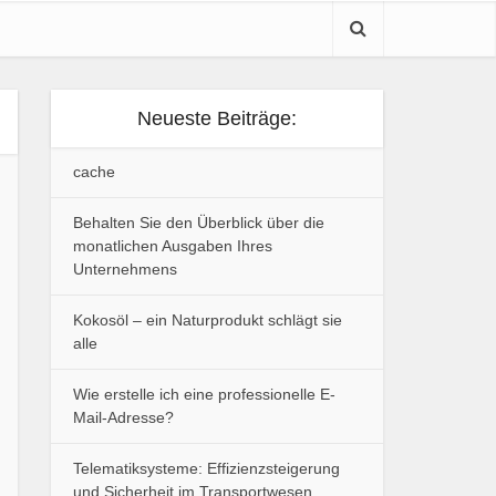
Neueste Beiträge:
cache
Behalten Sie den Überblick über die
monatlichen Ausgaben Ihres
Unternehmens
Kokosöl – ein Naturprodukt schlägt sie
alle
Wie erstelle ich eine professionelle E-
Mail-Adresse?
Telematiksysteme: Effizienzsteigerung
und Sicherheit im Transportwesen