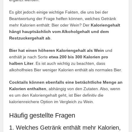
Es gibt jedoch einige wichtige Fakten, die uns bei der
Beantwortung der Frage helfen können, welches Getränk
mehr Kalorien enthält: Bier oder Wein? Der
Kaloriengehalt
hängt hauptsächlich vom Alkoholgehalt und dem
Restzuckergehalt ab
.
Bier hat einen höheren Kaloriengehalt als Wein
und
enthält je nach Sorte
etwa 200 bis 300 Kalorien pro
halben Liter
. Es ist auch wichtig zu beachten, dass
alkoholfreies Bier weniger Kalorien enthält als normales Bier.
Cocktails können ebenfalls eine beträchtliche Menge an
Kalorien enthalten
, abhängig von den Zutaten. Also, wenn
es um den Kaloriengehalt geht, ist Bier definitiv die
kalorienreichere Option im Vergleich zu Wein.
Häufig gestellte Fragen
1. Welches Getränk enthält mehr Kalorien,