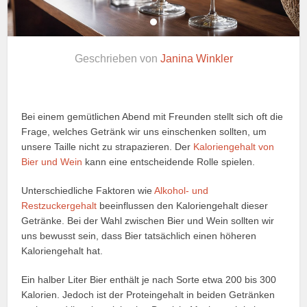
Geschrieben von
Janina Winkler
Bei einem gemütlichen Abend mit Freunden stellt sich oft die
Frage, welches Getränk wir uns einschenken sollten, um
unsere Taille nicht zu strapazieren. Der
Kaloriengehalt von
Bier und Wein
kann eine entscheidende Rolle spielen.
Unterschiedliche Faktoren wie
Alkohol- und
Restzuckergehalt
beeinflussen den Kaloriengehalt dieser
Getränke. Bei der Wahl zwischen Bier und Wein sollten wir
uns bewusst sein, dass Bier tatsächlich einen höheren
Kaloriengehalt hat.
Ein halber Liter Bier enthält je nach Sorte etwa 200 bis 300
Kalorien. Jedoch ist der Proteingehalt in beiden Getränken