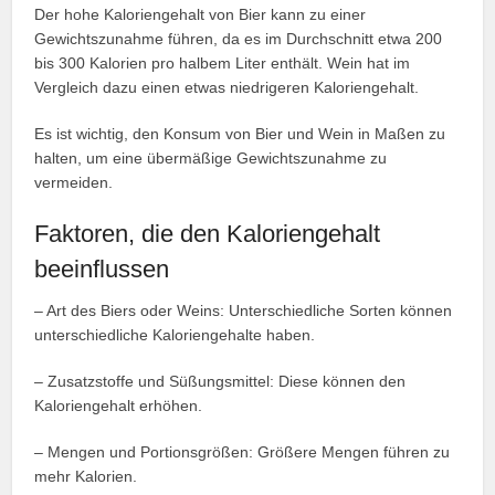
Der hohe Kaloriengehalt von Bier kann zu einer
Gewichtszunahme führen, da es im Durchschnitt etwa 200
bis 300 Kalorien pro halbem Liter enthält. Wein hat im
Vergleich dazu einen etwas niedrigeren Kaloriengehalt.
Es ist wichtig, den Konsum von Bier und Wein in Maßen zu
halten, um eine übermäßige Gewichtszunahme zu
vermeiden.
Faktoren, die den Kaloriengehalt
beeinflussen
– Art des Biers oder Weins: Unterschiedliche Sorten können
unterschiedliche Kaloriengehalte haben.
– Zusatzstoffe und Süßungsmittel: Diese können den
Kaloriengehalt erhöhen.
– Mengen und Portionsgrößen: Größere Mengen führen zu
mehr Kalorien.