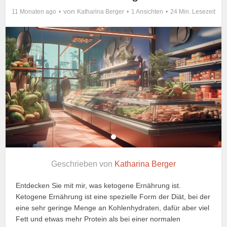
von
11 Monaten ago
Katharina Berger
1 Ansichten
24 Min. Lesezeit
Geschrieben von
Katharina Berger
Entdecken Sie mit mir, was ketogene Ernährung ist.
Ketogene Ernährung ist eine spezielle Form der Diät, bei der
eine sehr geringe Menge an Kohlenhydraten, dafür aber viel
Fett und etwas mehr Protein als bei einer normalen