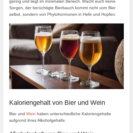
gering und liegt im minimalen Bereich. Macht euch keine
Sorgen, der berüchtigte Bierbauch kommt nicht vom Bier
selbst, sondern von Phytohormonen in Hefe und Hopfen.
Kaloriengehalt von Bier und Wein
Bier und
Wein
haben unterschiedliche Kaloriengehalte
aufgrund ihres Alkoholgehalts.