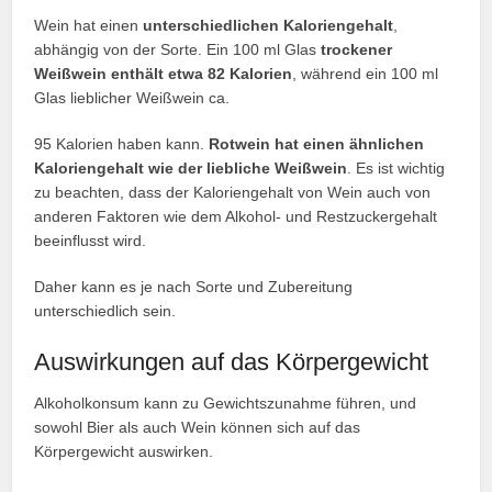
Wein hat einen
unterschiedlichen Kaloriengehalt
,
abhängig von der Sorte. Ein 100 ml Glas
trockener
Weißwein enthält etwa 82 Kalorien
, während ein 100 ml
Glas lieblicher Weißwein ca.
95 Kalorien haben kann.
Rotwein hat einen ähnlichen
Kaloriengehalt wie der liebliche Weißwein
. Es ist wichtig
zu beachten, dass der Kaloriengehalt von Wein auch von
anderen Faktoren wie dem Alkohol- und Restzuckergehalt
beeinflusst wird.
Daher kann es je nach Sorte und Zubereitung
unterschiedlich sein.
Auswirkungen auf das Körpergewicht
Alkoholkonsum kann zu Gewichtszunahme führen, und
sowohl Bier als auch Wein können sich auf das
Körpergewicht auswirken.