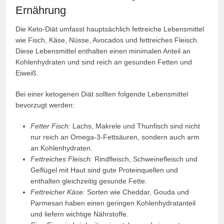
Ernährung
Die Keto-Diät umfasst hauptsächlich fettreiche Lebensmittel
wie Fisch, Käse, Nüsse, Avocados und fettreiches Fleisch.
Diese Lebensmittel enthalten einen minimalen Anteil an
Kohlenhydraten und sind reich an gesunden Fetten und
Eiweiß.
Bei einer ketogenen Diät sollten folgende Lebensmittel
bevorzugt werden:
Fetter Fisch:
Lachs, Makrele und Thunfisch sind nicht
nur reich an Omega-3-Fettsäuren, sondern auch arm
an Kohlenhydraten.
Fettreiches Fleisch:
Rindfleisch, Schweinefleisch und
Geflügel mit Haut sind gute Proteinquellen und
enthalten gleichzeitig gesunde Fette.
Fettreicher Käse:
Sorten wie Cheddar, Gouda und
Parmesan haben einen geringen Kohlenhydratanteil
und liefern wichtige Nährstoffe.