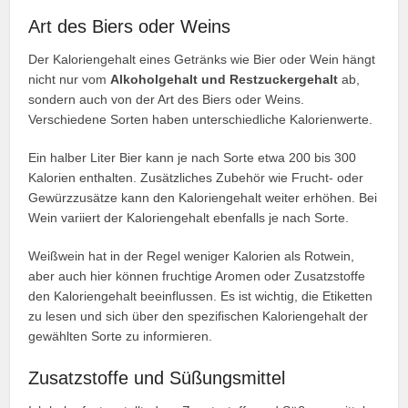
Art des Biers oder Weins
Der Kaloriengehalt eines Getränks wie Bier oder Wein hängt
nicht nur vom
Alkoholgehalt und Restzuckergehalt
ab,
sondern auch von der Art des Biers oder Weins.
Verschiedene Sorten haben unterschiedliche Kalorienwerte.
Ein halber Liter Bier kann je nach Sorte etwa 200 bis 300
Kalorien enthalten. Zusätzliches Zubehör wie Frucht- oder
Gewürzzusätze kann den Kaloriengehalt weiter erhöhen. Bei
Wein variiert der Kaloriengehalt ebenfalls je nach Sorte.
Weißwein hat in der Regel weniger Kalorien als Rotwein,
aber auch hier können fruchtige Aromen oder Zusatzstoffe
den Kaloriengehalt beeinflussen. Es ist wichtig, die Etiketten
zu lesen und sich über den spezifischen Kaloriengehalt der
gewählten Sorte zu informieren.
Zusatzstoffe und Süßungsmittel