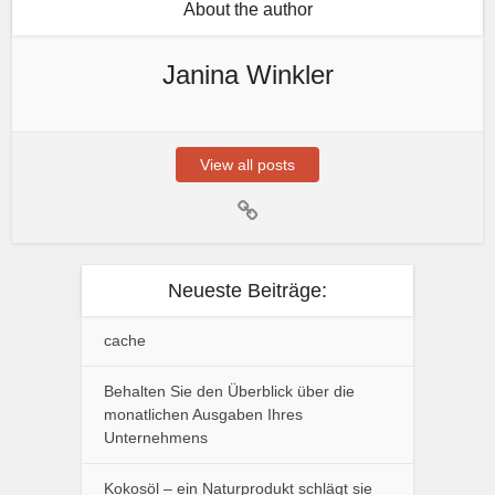
About the author
Janina Winkler
View all posts
Neueste Beiträge:
cache
Behalten Sie den Überblick über die
monatlichen Ausgaben Ihres
Unternehmens
Kokosöl – ein Naturprodukt schlägt sie