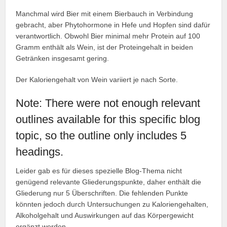
Manchmal wird Bier mit einem Bierbauch in Verbindung
gebracht, aber Phytohormone in Hefe und Hopfen sind dafür
verantwortlich. Obwohl Bier minimal mehr Protein auf 100
Gramm enthält als Wein, ist der Proteingehalt in beiden
Getränken insgesamt gering.
Der Kaloriengehalt von Wein variiert je nach Sorte.
Note: There were not enough relevant
outlines available for this specific blog
topic, so the outline only includes 5
headings.
Leider gab es für dieses spezielle Blog-Thema nicht
genügend relevante Gliederungspunkte, daher enthält die
Gliederung nur 5 Überschriften. Die fehlenden Punkte
könnten jedoch durch Untersuchungen zu Kaloriengehalten,
Alkoholgehalt und Auswirkungen auf das Körpergewicht
ergänzt werden.