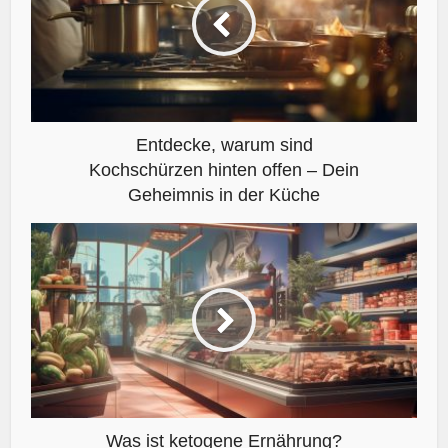
Entdecke, warum sind
Kochschürzen hinten offen – Dein
Geheimnis in der Küche
Was ist ketogene Ernährung?