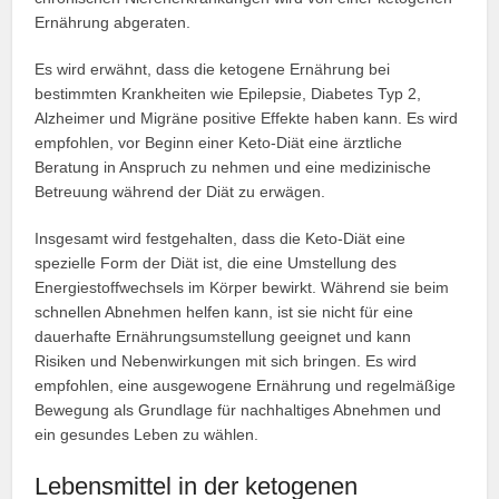
Ernährung abgeraten.
Es wird erwähnt, dass die ketogene Ernährung bei
bestimmten Krankheiten wie Epilepsie, Diabetes Typ 2,
Alzheimer und Migräne positive Effekte haben kann. Es wird
empfohlen, vor Beginn einer Keto-Diät eine ärztliche
Beratung in Anspruch zu nehmen und eine medizinische
Betreuung während der Diät zu erwägen.
Insgesamt wird festgehalten, dass die Keto-Diät eine
spezielle Form der Diät ist, die eine Umstellung des
Energiestoffwechsels im Körper bewirkt. Während sie beim
schnellen Abnehmen helfen kann, ist sie nicht für eine
dauerhafte Ernährungsumstellung geeignet und kann
Risiken und Nebenwirkungen mit sich bringen. Es wird
empfohlen, eine ausgewogene Ernährung und regelmäßige
Bewegung als Grundlage für nachhaltiges Abnehmen und
ein gesundes Leben zu wählen.
Lebensmittel in der ketogenen