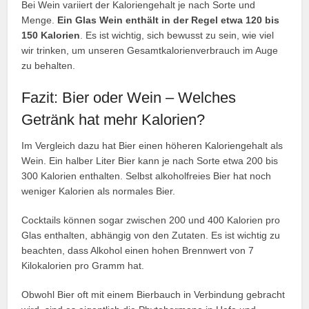
Bei Wein variiert der Kaloriengehalt je nach Sorte und
Menge.
Ein Glas Wein enthält in der Regel etwa 120 bis
150 Kalorien
. Es ist wichtig, sich bewusst zu sein, wie viel
wir trinken, um unseren Gesamtkalorienverbrauch im Auge
zu behalten.
Fazit: Bier oder Wein – Welches
Getränk hat mehr Kalorien?
Im Vergleich dazu hat Bier einen höheren Kaloriengehalt als
Wein. Ein halber Liter Bier kann je nach Sorte etwa 200 bis
300 Kalorien enthalten. Selbst alkoholfreies Bier hat noch
weniger Kalorien als normales Bier.
Cocktails können sogar zwischen 200 und 400 Kalorien pro
Glas enthalten, abhängig von den Zutaten. Es ist wichtig zu
beachten, dass Alkohol einen hohen Brennwert von 7
Kilokalorien pro Gramm hat.
Obwohl Bier oft mit einem Bierbauch in Verbindung gebracht