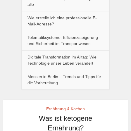
alle
Wie erstelle ich eine professionelle E-
Mail-Adresse?
Telematiksysteme: Effizienzsteigerung
und Sicherheit im Transportwesen
Digitale Transformation im Alltag: Wie
Technologie unser Leben verändert
Messen in Berlin – Trends und Tipps für
die Vorbereitung
Ernährung & Kochen
Was ist ketogene
Ernährung?