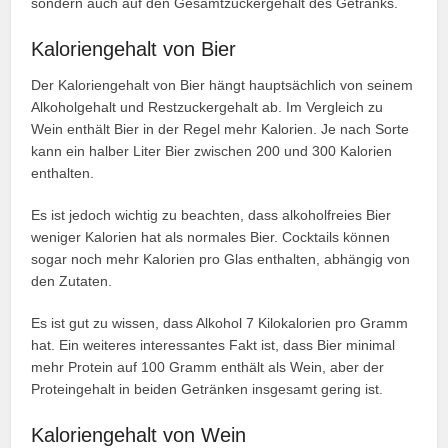
sondern auch auf den Gesamtzuckergehalt des Getränks.
Kaloriengehalt von Bier
Der Kaloriengehalt von Bier hängt hauptsächlich von seinem
Alkoholgehalt und Restzuckergehalt ab. Im Vergleich zu
Wein enthält Bier in der Regel mehr Kalorien. Je nach Sorte
kann ein halber Liter Bier zwischen 200 und 300 Kalorien
enthalten.
Es ist jedoch wichtig zu beachten, dass alkoholfreies Bier
weniger Kalorien hat als normales Bier. Cocktails können
sogar noch mehr Kalorien pro Glas enthalten, abhängig von
den Zutaten.
Es ist gut zu wissen, dass Alkohol 7 Kilokalorien pro Gramm
hat. Ein weiteres interessantes Fakt ist, dass Bier minimal
mehr Protein auf 100 Gramm enthält als Wein, aber der
Proteingehalt in beiden Getränken insgesamt gering ist.
Kaloriengehalt von Wein