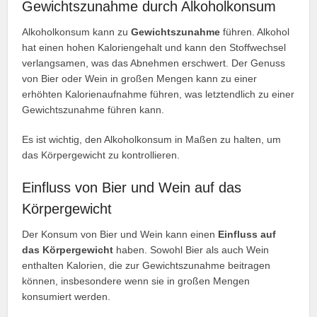
Gewichtszunahme durch Alkoholkonsum
Alkoholkonsum kann zu
Gewichtszunahme
führen. Alkohol
hat einen hohen Kaloriengehalt und kann den Stoffwechsel
verlangsamen, was das Abnehmen erschwert. Der Genuss
von Bier oder Wein in großen Mengen kann zu einer
erhöhten Kalorienaufnahme führen, was letztendlich zu einer
Gewichtszunahme führen kann.
Es ist wichtig, den Alkoholkonsum in Maßen zu halten, um
das Körpergewicht zu kontrollieren.
Einfluss von Bier und Wein auf das
Körpergewicht
Der Konsum von Bier und Wein kann einen
Einfluss auf
das Körpergewicht
haben. Sowohl Bier als auch Wein
enthalten Kalorien, die zur Gewichtszunahme beitragen
können, insbesondere wenn sie in großen Mengen
konsumiert werden.