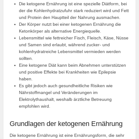
Die ketogene Ernährung ist eine spezielle Diätform, bei
der die Kohlenhydratzufuhr stark reduziert wird und Fett
und Protein den Hauptteil der Nahrung ausmachen.
Der Körper nutzt bei einer ketogenen Ernährung die
Ketonkörper als alternative Energiequelle.
Lebensmittel wie fettreicher Fisch, Fleisch, Käse, Nüsse
und Samen sind erlaubt, während zucker- und
kohlenhydratreiche Lebensmittel vermieden werden
sollten.
Eine ketogene Diät kann beim Abnehmen unterstützen
und positive Effekte bei Krankheiten wie Epilepsie
haben.
Es gibt jedoch auch gesundheitliche Risiken wie
Nährstoffmangel und Veränderungen im
Elektrolythaushalt, weshalb ärztliche Betreuung
empfohlen wird.
Grundlagen der ketogenen Ernährung
Die ketogene Ernährung ist eine Ernährungsform, die sehr