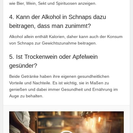
wie Bier, Wein, Sekt und Spirituosen anzeigen.
4. Kann der Alkohol in Schnaps dazu
beitragen, dass man zunimmt?
Alkohol allein enthält Kalorien, daher kann auch der Konsum
von Schnaps zur Gewichtszunahme beitragen.
5. Ist Trockenwein oder Apfelwein
gesünder?
Beide Getränke haben ihre eigenen gesundheitlichen
Vorteile und Nachteile. Es ist wichtig, sie in Maßen zu
genießen und dabei immer Gesundheit und Ernährung im
Auge zu behalten.