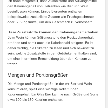
Ich habe festgestellt, dass Zusatzstoffe und Süßungsmittel
den Kaloriengehalt von Getränken wie Bier und Wein
beeinflussen können. Einige Biersorten enthalten
beispielsweise zusätzliche Zutaten wie Fruchtgeschmack
oder Süßungsmittel, um den Geschmack zu verbessern.
Diese
Zusatzstoffe können den Kaloriengehalt erhöhen
.
Beim Wein können Süßungsstoffe den Restzuckergehalt
erhöhen und somit auch die Kalorienzahl steigern. Es ist
daher wichtig, die Etiketten zu lesen und sich bewusst zu
sein, welche Zusatzstoffe in den Getränken enthalten sind,
um eine informierte Entscheidung über den Konsum zu
treffen.
Mengen und Portionsgrößen
Die Menge und Portionsgröße, in der wir Bier und Wein
konsumieren, spielt eine wichtige Rolle für den
Kaloriengehalt. Ein Glas Bier kann je nach Größe und Sorte
etwa 100 bis 150 Kalorien enthalten.