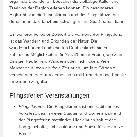
organisiert, bei denen Besucher die vielfältige Kultur und
Tradition der Region erleben können. Ein besonderes
Highlight sind die Pfingstkirmes und die Pfingsttänze, bei
denen man das Tanzbein schwingen und Spaß haben kann.
Ein weiterer beliebter Zeitvertreib während der Pfingstferien
ist das Wandern und Erkunden der Natur. Die
wunderschönen Landschaften Deutschlands bieten
zahlreiche Möglichkeiten für Aktivitäten im Freien, wie zum
Beispiel Radfahren, Wandern oder Picknicken. Viele
Menschen nutzen die freie Zeit auch, um ihre Gärten zu
verschönern oder um gemeinsam mit Freunden und Familie
im Grünen zu grillen.
Pfingstferien Veranstaltungen
Pfingstkirmes:
Die Pfingstkirmes ist ein traditionelles
Volksfest, das in vielen Städten und Dörfern während
der Pfingstferien stattfindet. Hier gibt es zahlreiche
Fahrgeschäfte, Imbissstände und Spiele für die ganze
Familie.