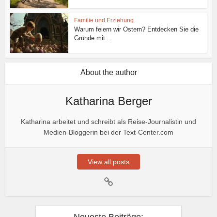
Familie und Erziehung
Warum feiern wir Ostern? Entdecken Sie die
Gründe mit...
About the author
Katharina Berger
Katharina arbeitet und schreibt als Reise-Journalistin und
Medien-Bloggerin bei der Text-Center.com
View all posts