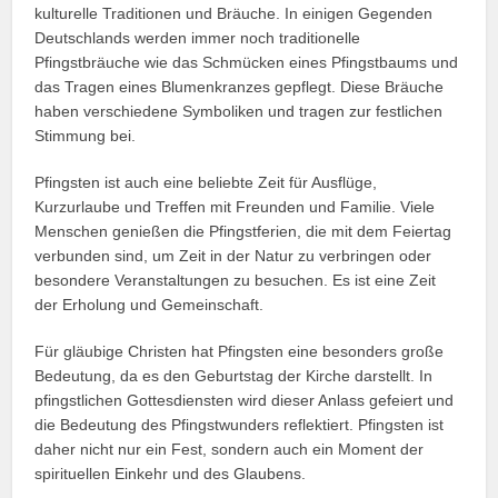
kulturelle Traditionen und Bräuche. In einigen Gegenden
Deutschlands werden immer noch traditionelle
Pfingstbräuche wie das Schmücken eines Pfingstbaums und
das Tragen eines Blumenkranzes gepflegt. Diese Bräuche
haben verschiedene Symboliken und tragen zur festlichen
Stimmung bei.
Pfingsten ist auch eine beliebte Zeit für Ausflüge,
Kurzurlaube und Treffen mit Freunden und Familie. Viele
Menschen genießen die Pfingstferien, die mit dem Feiertag
verbunden sind, um Zeit in der Natur zu verbringen oder
besondere Veranstaltungen zu besuchen. Es ist eine Zeit
der Erholung und Gemeinschaft.
Für gläubige Christen hat Pfingsten eine besonders große
Bedeutung, da es den Geburtstag der Kirche darstellt. In
pfingstlichen Gottesdiensten wird dieser Anlass gefeiert und
die Bedeutung des Pfingstwunders reflektiert. Pfingsten ist
daher nicht nur ein Fest, sondern auch ein Moment der
spirituellen Einkehr und des Glaubens.