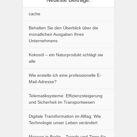
Neueste Beiträge:
cache
Behalten Sie den Überblick über die
monatlichen Ausgaben Ihres
Unternehmens
Kokosöl – ein Naturprodukt schlägt sie
alle
Wie erstelle ich eine professionelle E-
Mail-Adresse?
Telematiksysteme: Effizienzsteigerung
und Sicherheit im Transportwesen
Digitale Transformation im Alltag: Wie
Technologie unser Leben verändert
Messen in Berlin – Trends und Tipps für