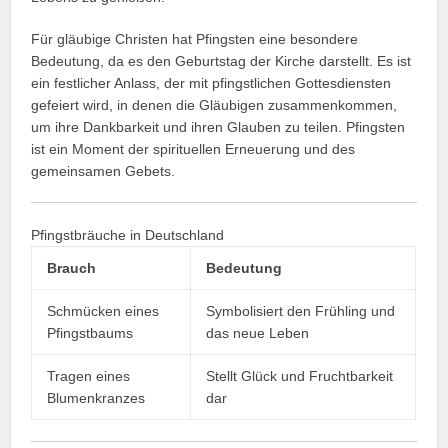
Für gläubige Christen hat Pfingsten eine besondere
Bedeutung, da es den Geburtstag der Kirche darstellt. Es ist
ein festlicher Anlass, der mit pfingstlichen Gottesdiensten
gefeiert wird, in denen die Gläubigen zusammenkommen,
um ihre Dankbarkeit und ihren Glauben zu teilen. Pfingsten
ist ein Moment der spirituellen Erneuerung und des
gemeinsamen Gebets.
Pfingstbräuche in Deutschland
Brauch
Bedeutung
Schmücken eines
Symbolisiert den Frühling und
Pfingstbaums
das neue Leben
Tragen eines
Stellt Glück und Fruchtbarkeit
Blumenkranzes
dar