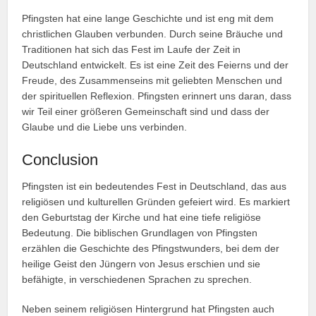
Pfingsten hat eine lange Geschichte und ist eng mit dem
christlichen Glauben verbunden. Durch seine Bräuche und
Traditionen hat sich das Fest im Laufe der Zeit in
Deutschland entwickelt. Es ist eine Zeit des Feierns und der
Freude, des Zusammenseins mit geliebten Menschen und
der spirituellen Reflexion. Pfingsten erinnert uns daran, dass
wir Teil einer größeren Gemeinschaft sind und dass der
Glaube und die Liebe uns verbinden.
Conclusion
Pfingsten ist ein bedeutendes Fest in Deutschland, das aus
religiösen und kulturellen Gründen gefeiert wird. Es markiert
den Geburtstag der Kirche und hat eine tiefe religiöse
Bedeutung. Die biblischen Grundlagen von Pfingsten
erzählen die Geschichte des Pfingstwunders, bei dem der
heilige Geist den Jüngern von Jesus erschien und sie
befähigte, in verschiedenen Sprachen zu sprechen.
Neben seinem religiösen Hintergrund hat Pfingsten auch