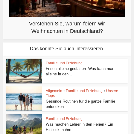
Verstehen Sie, warum feiern wir
Weihnachten in Deutschland?
Das könnte Sie auch interessieren.
Familie und Erziehung
Ferien alleine gestalten: Was kann man
alleine in den...
Allgemein
•
Familie und Erziehung
•
Unsere
Tipps
Gesunde Routinen für die ganze Familie
entdecken
Familie und Erziehung
Was machen Lehrer in den Ferien? Ein
Einblick in ihre...