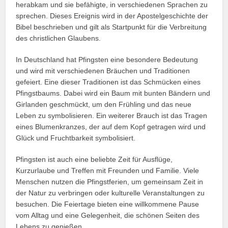
herabkam und sie befähigte, in verschiedenen Sprachen zu
sprechen. Dieses Ereignis wird in der Apostelgeschichte der
Bibel beschrieben und gilt als Startpunkt für die Verbreitung
des christlichen Glaubens.
In Deutschland hat Pfingsten eine besondere Bedeutung
und wird mit verschiedenen Bräuchen und Traditionen
gefeiert. Eine dieser Traditionen ist das Schmücken eines
Pfingstbaums. Dabei wird ein Baum mit bunten Bändern und
Girlanden geschmückt, um den Frühling und das neue
Leben zu symbolisieren. Ein weiterer Brauch ist das Tragen
eines Blumenkranzes, der auf dem Kopf getragen wird und
Glück und Fruchtbarkeit symbolisiert.
Pfingsten ist auch eine beliebte Zeit für Ausflüge,
Kurzurlaube und Treffen mit Freunden und Familie. Viele
Menschen nutzen die Pfingstferien, um gemeinsam Zeit in
der Natur zu verbringen oder kulturelle Veranstaltungen zu
besuchen. Die Feiertage bieten eine willkommene Pause
vom Alltag und eine Gelegenheit, die schönen Seiten des
Lebens zu genießen.