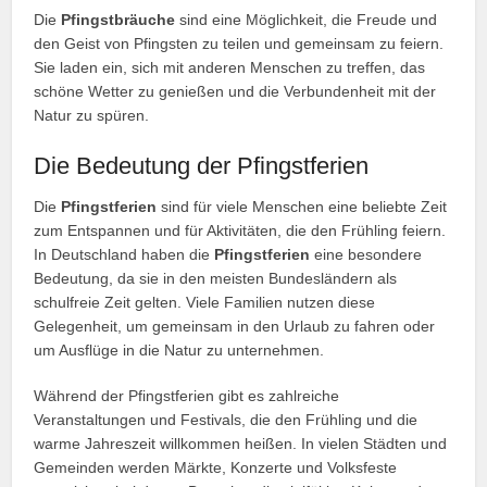
Die
Pfingstbräuche
sind eine Möglichkeit, die Freude und
den Geist von Pfingsten zu teilen und gemeinsam zu feiern.
Sie laden ein, sich mit anderen Menschen zu treffen, das
schöne Wetter zu genießen und die Verbundenheit mit der
Natur zu spüren.
Die Bedeutung der Pfingstferien
Die
Pfingstferien
sind für viele Menschen eine beliebte Zeit
zum Entspannen und für Aktivitäten, die den Frühling feiern.
In Deutschland haben die
Pfingstferien
eine besondere
Bedeutung, da sie in den meisten Bundesländern als
schulfreie Zeit gelten. Viele Familien nutzen diese
Gelegenheit, um gemeinsam in den Urlaub zu fahren oder
um Ausflüge in die Natur zu unternehmen.
Während der Pfingstferien gibt es zahlreiche
Veranstaltungen und Festivals, die den Frühling und die
warme Jahreszeit willkommen heißen. In vielen Städten und
Gemeinden werden Märkte, Konzerte und Volksfeste