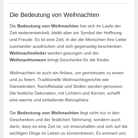
Die Bedeutung von Weihnachten
Die
Bedeutung von Weihnachten
hat sich im Laufe der
Zeit weiterentwickelt, bleibt aber ein Symbol der Hoffnung
und Freude. Es ist eine Zeit, in der die Menschen ihre Liebe
zueinander ausdrücken und sich gegenseitig beschenken.
Weihnachtslieder
werden gesungen und der
Weihnachtsmann
bringt Geschenke für die Kinder.
Weihnachten ist auch ein Anlass, um gemeinsam zu essen
und zu feiern. Traditionelle Weihnachtsgerichte wie
Gänsebraten, Kartoffelsalat und Stollen werden genossen.
Die festliche Dekoration, mit Lichtern und Kerzen, schafft
eine warme und einladende Atmosphäre.
Die
Bedeutung von Weihnachten
liegt nicht nur in den
Geschenken und der festlichen Stimmung, sondern auch
darin, dass es eine Zeit ist, um innezuhalten und sich auf die
wichtigen Dinge im Leben zu konzentrieren. Es erinnert uns