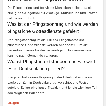
Die Pfingstferien sind bei vielen Menschen beliebt, da sie
eine gute Gelegenheit für Ausflüge, Kurzurlaube und Treffen
mit Freunden bieten.
Was ist der Pfingstsonntag und wie werden
pfingstliche Gottesdienste gefeiert?
Der Pfingstsonntag ist ein Teil des Pfingstfestes und
pfingstliche Gottesdienste werden abgehalten, um die
Bedeutung dieses Festes zu würdigen. Die genaue Feier
kann je nach Gemeinde variieren.
Wie ist Pfingsten entstanden und wie wird
es in Deutschland gefeiert?
Pfingsten hat seinen Ursprung in der Bibel und wurde im
Laufe der Zeit in Deutschland auf verschiedene Weise
gefeiert. Es hat eine lange Tradition und ist ein wichtiger Teil
des religiösen Kalenders.
fragen