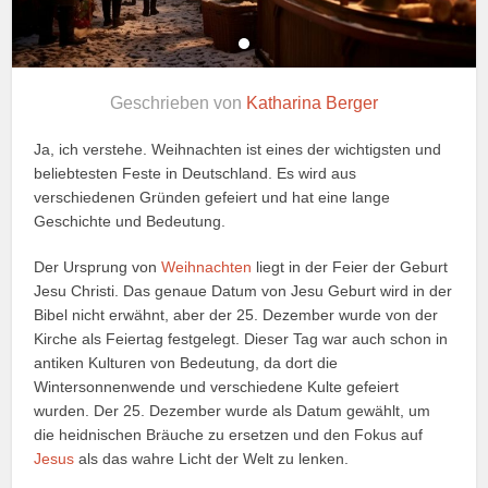
Geschrieben von
Katharina Berger
Ja, ich verstehe. Weihnachten ist eines der wichtigsten und
beliebtesten Feste in Deutschland. Es wird aus
verschiedenen Gründen gefeiert und hat eine lange
Geschichte und Bedeutung.
Der Ursprung von
Weihnachten
liegt in der Feier der Geburt
Jesu Christi. Das genaue Datum von Jesu Geburt wird in der
Bibel nicht erwähnt, aber der 25. Dezember wurde von der
Kirche als Feiertag festgelegt. Dieser Tag war auch schon in
antiken Kulturen von Bedeutung, da dort die
Wintersonnenwende und verschiedene Kulte gefeiert
wurden. Der 25. Dezember wurde als Datum gewählt, um
die heidnischen Bräuche zu ersetzen und den Fokus auf
Jesus
als das wahre Licht der Welt zu lenken.