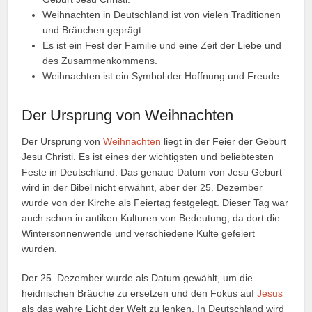
Weihnachten in Deutschland ist von vielen Traditionen
und Bräuchen geprägt.
Es ist ein Fest der Familie und eine Zeit der Liebe und
des Zusammenkommens.
Weihnachten ist ein Symbol der Hoffnung und Freude.
Der Ursprung von Weihnachten
Der Ursprung von
Weihnachten
liegt in der Feier der Geburt
Jesu Christi. Es ist eines der wichtigsten und beliebtesten
Feste in Deutschland. Das genaue Datum von Jesu Geburt
wird in der Bibel nicht erwähnt, aber der 25. Dezember
wurde von der Kirche als Feiertag festgelegt. Dieser Tag war
auch schon in antiken Kulturen von Bedeutung, da dort die
Wintersonnenwende und verschiedene Kulte gefeiert
wurden.
Der 25. Dezember wurde als Datum gewählt, um die
heidnischen Bräuche zu ersetzen und den Fokus auf
Jesus
als das wahre Licht der Welt zu lenken. In Deutschland wird