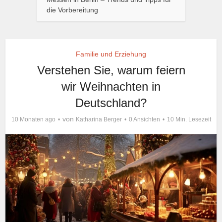
die Vorbereitung
Familie und Erziehung
Verstehen Sie, warum feiern
wir Weihnachten in
Deutschland?
von
10 Monaten ago
Katharina Berger
0 Ansichten
10 Min. Lesezeit