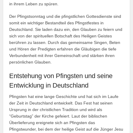
in ihrem Leben zu spüren.
Der Pfingstsonntag und die pfingstlichen Gottesdienste sind
somit ein wichtiger Bestandteil des Pfingstfestes in
Deutschland. Sie laden dazu ein, den Glauben zu feiern und
sich von der spirituellen Botschaft des Heiligen Geistes
berühren zu lassen. Durch das gemeinsame Singen, Beten
und Hören der Predigten erfahren die Gläubigen die tiefe
Verbundenheit mit ihrer Gemeinschaft und stärken ihren
persönlichen Glauben.
Entstehung von Pfingsten und seine
Entwicklung in Deutschland
Pfingsten hat eine lange Geschichte und hat sich im Laufe
der Zeit in Deutschland entwickelt. Das Fest hat seinen
Ursprung in der christlichen Tradition und wird als
“Geburtstag” der Kirche gefeiert. Laut der biblischen
Überlieferung ereignete sich an Pfingsten das
Pfingstwunder, bei dem der heilige Geist auf die Jünger Jesu