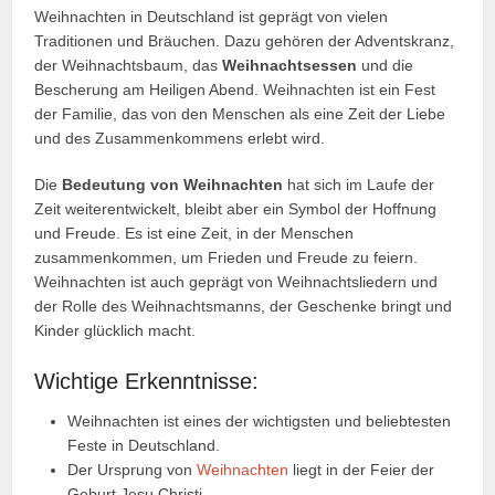
Weihnachten in Deutschland ist geprägt von vielen
Traditionen und Bräuchen. Dazu gehören der Adventskranz,
der Weihnachtsbaum, das
Weihnachtsessen
und die
Bescherung am Heiligen Abend. Weihnachten ist ein Fest
der Familie, das von den Menschen als eine Zeit der Liebe
und des Zusammenkommens erlebt wird.
Die
Bedeutung von Weihnachten
hat sich im Laufe der
Zeit weiterentwickelt, bleibt aber ein Symbol der Hoffnung
und Freude. Es ist eine Zeit, in der Menschen
zusammenkommen, um Frieden und Freude zu feiern.
Weihnachten ist auch geprägt von Weihnachtsliedern und
der Rolle des Weihnachtsmanns, der Geschenke bringt und
Kinder glücklich macht.
Wichtige Erkenntnisse:
Weihnachten ist eines der wichtigsten und beliebtesten
Feste in Deutschland.
Der Ursprung von
Weihnachten
liegt in der Feier der
Geburt Jesu Christi.