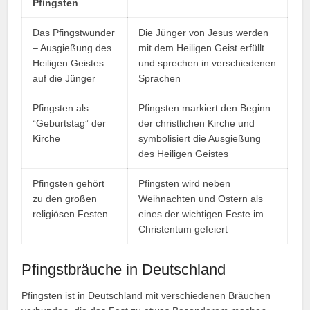
Pfingsten
Das Pfingstwunder
Die Jünger von Jesus werden
– Ausgießung des
mit dem Heiligen Geist erfüllt
Heiligen Geistes
und sprechen in verschiedenen
auf die Jünger
Sprachen
Pfingsten als
Pfingsten markiert den Beginn
“Geburtstag” der
der christlichen Kirche und
Kirche
symbolisiert die Ausgießung
des Heiligen Geistes
Pfingsten gehört
Pfingsten wird neben
zu den großen
Weihnachten und Ostern als
religiösen Festen
eines der wichtigen Feste im
Christentum gefeiert
Pfingstbräuche in Deutschland
Pfingsten ist in Deutschland mit verschiedenen Bräuchen