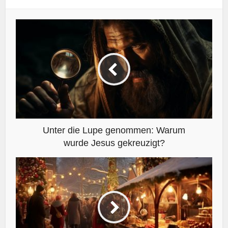
Unter die Lupe genommen: Warum
wurde Jesus gekreuzigt?