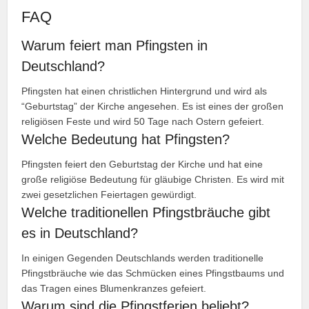
FAQ
Warum feiert man Pfingsten in
Deutschland?
Pfingsten hat einen christlichen Hintergrund und wird als
“Geburtstag” der Kirche angesehen. Es ist eines der großen
religiösen Feste und wird 50 Tage nach Ostern gefeiert.
Welche Bedeutung hat Pfingsten?
Pfingsten feiert den Geburtstag der Kirche und hat eine
große religiöse Bedeutung für gläubige Christen. Es wird mit
zwei gesetzlichen Feiertagen gewürdigt.
Welche traditionellen Pfingstbräuche gibt
es in Deutschland?
In einigen Gegenden Deutschlands werden traditionelle
Pfingstbräuche wie das Schmücken eines Pfingstbaums und
das Tragen eines Blumenkranzes gefeiert.
Warum sind die Pfingstferien beliebt?