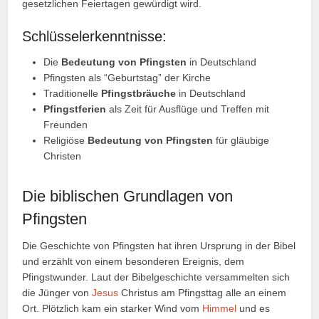
gesetzlichen Feiertagen gewürdigt wird.
Schlüsselerkenntnisse:
Die
Bedeutung von Pfingsten
in Deutschland
Pfingsten als “Geburtstag” der Kirche
Traditionelle
Pfingstbräuche
in Deutschland
Pfingstferien
als Zeit für Ausflüge und Treffen mit
Freunden
Religiöse
Bedeutung von Pfingsten
für gläubige
Christen
Die biblischen Grundlagen von
Pfingsten
Die Geschichte von Pfingsten hat ihren Ursprung in der Bibel
und erzählt von einem besonderen Ereignis, dem
Pfingstwunder. Laut der Bibelgeschichte versammelten sich
die Jünger von
Jesus
Christus am Pfingsttag alle an einem
Ort. Plötzlich kam ein starker Wind vom
Himmel
und es