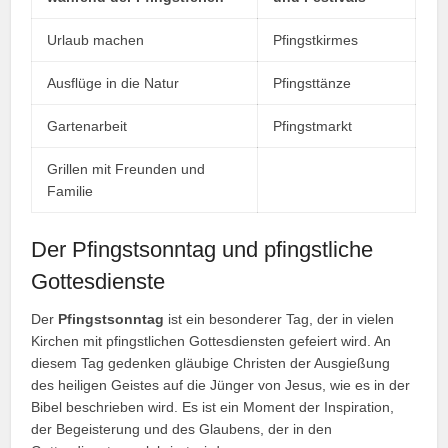
Urlaub machen
Pfingstkirmes
Ausflüge in die Natur
Pfingsttänze
Gartenarbeit
Pfingstmarkt
Grillen mit Freunden und
Familie
Der Pfingstsonntag und pfingstliche
Gottesdienste
Der
Pfingstsonntag
ist ein besonderer Tag, der in vielen
Kirchen mit pfingstlichen Gottesdiensten gefeiert wird. An
diesem Tag gedenken gläubige Christen der Ausgießung
des heiligen Geistes auf die Jünger von Jesus, wie es in der
Bibel beschrieben wird. Es ist ein Moment der Inspiration,
der Begeisterung und des Glaubens, der in den