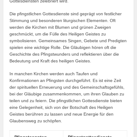
Gottesdiensten zelebriert wird.
Die pfingstlichen Gottesdienste sind geprägt von festlicher
Stimmung und besonderen liturgischen Elementen. Oft
werden die Kirchen mit Blumen und grünen Zweigen
geschmückt, um die Fülle des Heiligen Geistes zu
symbolisieren. Gemeinsames Singen, Gebete und Predigten
spielen eine wichtige Rolle. Die Gläubigen hören oft die
Geschichte des Pfingstwunders und reflektieren über die
Bedeutung und Kraft des heiligen Geistes.
In manchen Kirchen werden auch Taufen und
Konfirmationen an Pfingsten durchgeführt. Es ist eine Zeit
der spirituellen Erneuerung und des Gemeinschaftsgefühls,
bei der Gläubige zusammenkommen, um ihren Glauben zu
teilen und zu feiern. Die pfingstlichen Gottesdienste bieten
eine Gelegenheit, sich von der Botschaft des Heiligen
Geistes berühren zu lassen und neue Energie für den
Glaubensweg zu schöpfen.