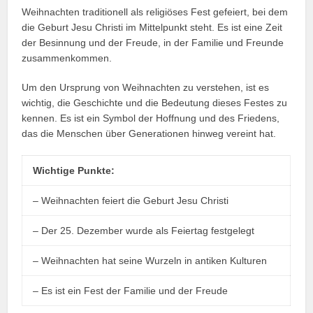
Weihnachten traditionell als religiöses Fest gefeiert, bei dem
die Geburt Jesu Christi im Mittelpunkt steht. Es ist eine Zeit
der Besinnung und der Freude, in der Familie und Freunde
zusammenkommen.
Um den Ursprung von Weihnachten zu verstehen, ist es
wichtig, die Geschichte und die Bedeutung dieses Festes zu
kennen. Es ist ein Symbol der Hoffnung und des Friedens,
das die Menschen über Generationen hinweg vereint hat.
Wichtige Punkte:
– Weihnachten feiert die Geburt Jesu Christi
– Der 25. Dezember wurde als Feiertag festgelegt
– Weihnachten hat seine Wurzeln in antiken Kulturen
– Es ist ein Fest der Familie und der Freude