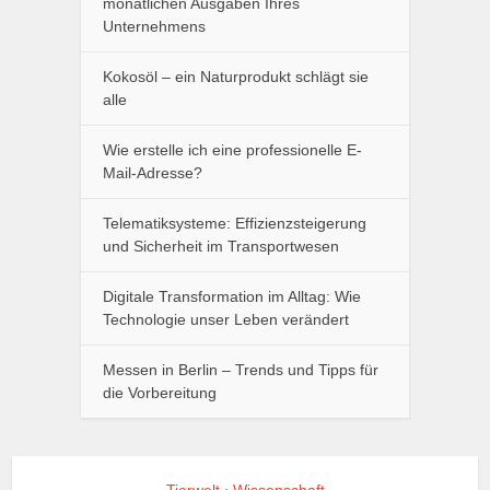
monatlichen Ausgaben Ihres
Unternehmens
Kokosöl – ein Naturprodukt schlägt sie
alle
Wie erstelle ich eine professionelle E-
Mail-Adresse?
Telematiksysteme: Effizienzsteigerung
und Sicherheit im Transportwesen
Digitale Transformation im Alltag: Wie
Technologie unser Leben verändert
Messen in Berlin – Trends und Tipps für
die Vorbereitung