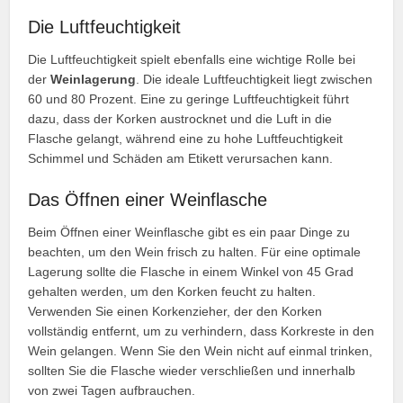
Die Luftfeuchtigkeit
Die Luftfeuchtigkeit spielt ebenfalls eine wichtige Rolle bei
der
Weinlagerung
. Die ideale Luftfeuchtigkeit liegt zwischen
60 und 80 Prozent. Eine zu geringe Luftfeuchtigkeit führt
dazu, dass der Korken austrocknet und die Luft in die
Flasche gelangt, während eine zu hohe Luftfeuchtigkeit
Schimmel und Schäden am Etikett verursachen kann.
Das Öffnen einer Weinflasche
Beim Öffnen einer Weinflasche gibt es ein paar Dinge zu
beachten, um den Wein frisch zu halten. Für eine optimale
Lagerung sollte die Flasche in einem Winkel von 45 Grad
gehalten werden, um den Korken feucht zu halten.
Verwenden Sie einen Korkenzieher, der den Korken
vollständig entfernt, um zu verhindern, dass Korkreste in den
Wein gelangen. Wenn Sie den Wein nicht auf einmal trinken,
sollten Sie die Flasche wieder verschließen und innerhalb
von zwei Tagen aufbrauchen.