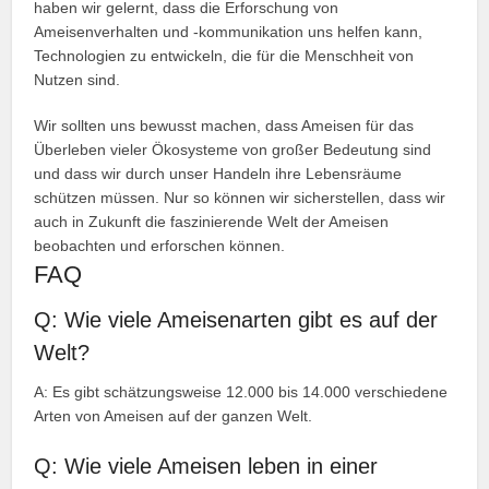
haben wir gelernt, dass die Erforschung von
Ameisenverhalten und -kommunikation uns helfen kann,
Technologien zu entwickeln, die für die Menschheit von
Nutzen sind.
Wir sollten uns bewusst machen, dass Ameisen für das
Überleben vieler Ökosysteme von großer Bedeutung sind
und dass wir durch unser Handeln ihre Lebensräume
schützen müssen. Nur so können wir sicherstellen, dass wir
auch in Zukunft die faszinierende Welt der Ameisen
beobachten und erforschen können.
FAQ
Q: Wie viele Ameisenarten gibt es auf der
Welt?
A: Es gibt schätzungsweise 12.000 bis 14.000 verschiedene
Arten von Ameisen auf der ganzen Welt.
Q: Wie viele Ameisen leben in einer