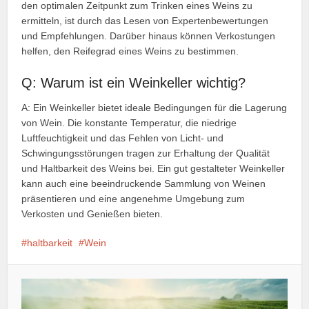
den optimalen Zeitpunkt zum Trinken eines Weins zu
ermitteln, ist durch das Lesen von Expertenbewertungen
und Empfehlungen. Darüber hinaus können Verkostungen
helfen, den Reifegrad eines Weins zu bestimmen.
Q: Warum ist ein Weinkeller wichtig?
A: Ein Weinkeller bietet ideale Bedingungen für die Lagerung
von Wein. Die konstante Temperatur, die niedrige
Luftfeuchtigkeit und das Fehlen von Licht- und
Schwingungsstörungen tragen zur Erhaltung der Qualität
und Haltbarkeit des Weins bei. Ein gut gestalteter Weinkeller
kann auch eine beeindruckende Sammlung von Weinen
präsentieren und eine angenehme Umgebung zum
Verkosten und Genießen bieten.
haltbarkeit
Wein