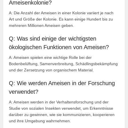
Ameisenkolonie?
A: Die Anzahl der Ameisen in einer Kolonie variiert je nach
Art und Größe der Kolonie. Es kann einige Hundert bis zu
mehreren Millionen Ameisen geben.
Q: Was sind einige der wichtigsten
ökologischen Funktionen von Ameisen?
A: Ameisen spielen eine wichtige Rolle bei der
Bodenbelüftung, Samenverbreitung, Schädlingsbekämpfung
und der Zersetzung von organischem Material.
Q: Wie werden Ameisen in der Forschung
verwendet?
A: Ameisen werden in der Verhaltensforschung und der
Studie von sozialen Insekten verwendet, um Erkenntnisse
darüber zu gewinnen, wie sie kommunizieren, kooperieren
und ihre Umgebung wahrnehmen.