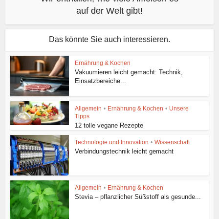
auf der Welt gibt!
Das könnte Sie auch interessieren.
Ernährung & Kochen
Vakuumieren leicht gemacht: Technik,
Einsatzbereiche...
Allgemein
•
Ernährung & Kochen
•
Unsere
Tipps
12 tolle vegane Rezepte
Technologie und Innovation
•
Wissenschaft
Verbindungstechnik leicht gemacht
Allgemein
•
Ernährung & Kochen
Stevia – pflanzlicher Süßstoff als gesunde...