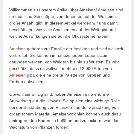
Willkommen zu unserem Artikel über Ameisen! Ameisen sind
erstaunliche Geschöpfe, von denen es auf der Welt eine
große Anzahl gibt. In diesem Artikel werden wir uns damit
beschäftigen, wie viele Ameisen es auf der Welt gibt und
welche Auswirkungen sie auf die Ökosysteme haben.
Ameisen
gehören zur Familie der Insekten und sind weltweit
verbreitet. Sie können in nahezu jedem Lebensraum
gefunden werden, von Wäldern bis hin zu Wüsten. Es wird
geschätzt, dass es weltweit mehr als 12.000 Arten von
Ameisen
gibt, die eine breite Palette von Größen und
Farben aufweisen.
Obwohl sie winzig sind, haben Ameisen eine enorme
Auswirkung auf die Umwelt. Sie spielen eine wichtige Rolle
bei der Bestäubung von Pflanzen und der Zersetzung von
organischem Material. Ameisenkolonien können auch dazu
beitragen, den Boden zu belüften und zu lockern, was das
Wachstum von Pflanzen fördert.