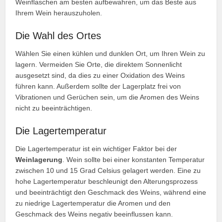
Weinflaschen am besten aufbewahren, um das Beste aus
Ihrem Wein herauszuholen.
Die Wahl des Ortes
Wählen Sie einen kühlen und dunklen Ort, um Ihren Wein zu
lagern. Vermeiden Sie Orte, die direktem Sonnenlicht
ausgesetzt sind, da dies zu einer Oxidation des Weins
führen kann. Außerdem sollte der Lagerplatz frei von
Vibrationen und Gerüchen sein, um die Aromen des Weins
nicht zu beeinträchtigen.
Die Lagertemperatur
Die Lagertemperatur ist ein wichtiger Faktor bei der
Weinlagerung
. Wein sollte bei einer konstanten Temperatur
zwischen 10 und 15 Grad Celsius gelagert werden. Eine zu
hohe Lagertemperatur beschleunigt den Alterungsprozess
und beeinträchtigt den Geschmack des Weins, während eine
zu niedrige Lagertemperatur die Aromen und den
Geschmack des Weins negativ beeinflussen kann.