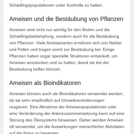
Schädlingspopulationen unter Kontrolle zu halten.
Ameisen und die Bestäubung von Pflanzen
Ameisen sind nicht nur wichtig für den Boden und die
Schädlingsbekämpfung, sondern auch für die Bestäubung
von Pflanzen. Viele Ameisenarten ernähren sich von Nektar
und Pollen und tragen somit zur Bestäubung bei. Einige
Pflanzen haben sogar spezielle Strukturen entwickelt, um
Ameisen anzulocken und zu halten, damit sie bei der
Bestäubung helfen können.
Ameisen als Bioindikatoren
Ameisen können auch als Bioindikatoren verwendet werden,
da sie sehr empfindlich auf Umweltveränderungen
reagieren. Eine Abnahme der Ameisenpopulationen oder
eine Veränderung der Artenzusammensetzung kann auf eine
Störung des Ökosystems hinweisen. Daher werden Ameisen
oft verwendet, um die Auswirkungen menschlicher Aktivitäten
auf die Natur zu bewerten.