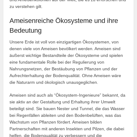
zu verstehen gilt.
Ameisenreiche Ökosysteme und ihre
Bedeutung
Unsere Erde ist voll von einzigartigen Ökosystemen, von
denen viele von Ameisen bevölkert werden. Ameisen sind
äußerst wichtige Bestandteile der Ökosysteme und spielen
eine fundamentale Rolle bei der Regulierung von
Nahrungsnetzen, der Bestäubung von Pflanzen und der
Aufrechterhaltung der Bodenqualität. Ohne Ameisen wäre
die Naturarm und ökologisch unausgeglichen.
Ameisen sind auch als “Ökosystem-Ingenieure” bekannt, da
sie aktiv an der Gestaltung und Erhaltung ihrer Umwelt
beteiligt sind. Sie bauen Nester und Tunnel, die das Wasser
bei Regenfällen ableiten und den Bodenbelüften, was das
Wachstum von Pflanzen fördert. Ameisen bilden
Partnerschaften mit anderen Insekten und Pilzen, die dabei
helfen, die Bodenqualität zu verbessern und die