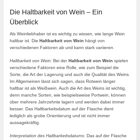
Die Haltbarkeit von Wein – Ein
Überblick
Als Weinliebhaber ist es wichtig zu wissen, wie lange Wein
haltbar ist. Die
Haltbarkeit von Wein
hängt von
verschiedenen Faktoren ab und kann stark variieren.
Haltbarkeit von Wein:
Bei der
Haltbarkeit von Wein
spielen
verschiedene Faktoren eine Rolle, wie zum Beispiel die
Sorte, die Art der Lagerung und auch die Qualität des Weins.
Im Allgemeinen lässt sich sagen, dass Rotwein länger
haltbar ist als Weißwein. Auch die Art des Weins ist wichtig,
denn manche Sorten, wie beispielsweise Portwein, können
über mehrere Jahrzehnte lagern und werden dabei immer
besser. Das Haltbarkeitsdatum auf der Flasche dient
lediglich als grobe Orientierung und ist nicht immer
aussagekräftig.
Interpretation des Haltbarkeitsdatums:
Das auf der Flasche