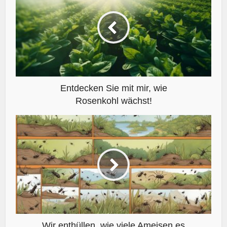
Entdecken Sie mit mir, wie
Rosenkohl wächst!
Wir enthüllen, wie viele Ameisen es