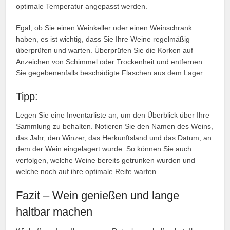
optimale Temperatur angepasst werden.
Egal, ob Sie einen Weinkeller oder einen Weinschrank
haben, es ist wichtig, dass Sie Ihre Weine regelmäßig
überprüfen und warten. Überprüfen Sie die Korken auf
Anzeichen von Schimmel oder Trockenheit und entfernen
Sie gegebenenfalls beschädigte Flaschen aus dem Lager.
Tipp:
Legen Sie eine Inventarliste an, um den Überblick über Ihre
Sammlung zu behalten. Notieren Sie den Namen des Weins,
das Jahr, den Winzer, das Herkunftsland und das Datum, an
dem der Wein eingelagert wurde. So können Sie auch
verfolgen, welche Weine bereits getrunken wurden und
welche noch auf ihre optimale Reife warten.
Fazit – Wein genießen und lange
haltbar machen