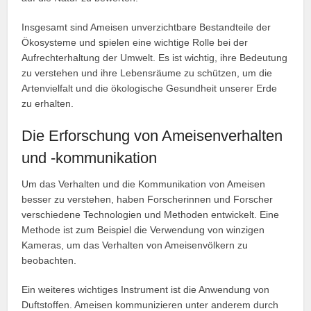
Insgesamt sind Ameisen unverzichtbare Bestandteile der
Ökosysteme und spielen eine wichtige Rolle bei der
Aufrechterhaltung der Umwelt. Es ist wichtig, ihre Bedeutung
zu verstehen und ihre Lebensräume zu schützen, um die
Artenvielfalt und die ökologische Gesundheit unserer Erde
zu erhalten.
Die Erforschung von Ameisenverhalten
und -kommunikation
Um das Verhalten und die Kommunikation von Ameisen
besser zu verstehen, haben Forscherinnen und Forscher
verschiedene Technologien und Methoden entwickelt. Eine
Methode ist zum Beispiel die Verwendung von winzigen
Kameras, um das Verhalten von Ameisenvölkern zu
beobachten.
Ein weiteres wichtiges Instrument ist die Anwendung von
Duftstoffen. Ameisen kommunizieren unter anderem durch