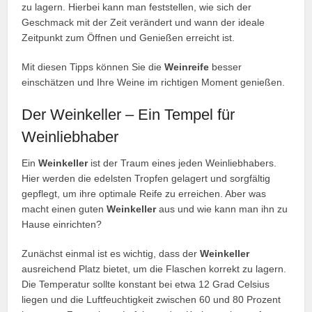
zu lagern. Hierbei kann man feststellen, wie sich der
Geschmack mit der Zeit verändert und wann der ideale
Zeitpunkt zum Öffnen und Genießen erreicht ist.
Mit diesen Tipps können Sie die
Weinreife
besser
einschätzen und Ihre Weine im richtigen Moment genießen.
Der Weinkeller – Ein Tempel für
Weinliebhaber
Ein
Weinkeller
ist der Traum eines jeden Weinliebhabers.
Hier werden die edelsten Tropfen gelagert und sorgfältig
gepflegt, um ihre optimale Reife zu erreichen. Aber was
macht einen guten
Weinkeller
aus und wie kann man ihn zu
Hause einrichten?
Zunächst einmal ist es wichtig, dass der
Weinkeller
ausreichend Platz bietet, um die Flaschen korrekt zu lagern.
Die Temperatur sollte konstant bei etwa 12 Grad Celsius
liegen und die Luftfeuchtigkeit zwischen 60 und 80 Prozent