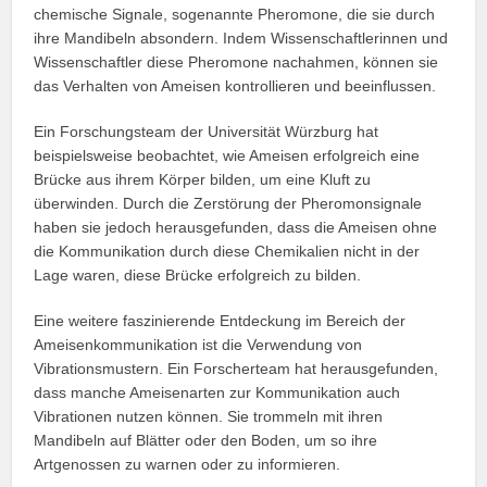
chemische Signale, sogenannte Pheromone, die sie durch
ihre Mandibeln absondern. Indem Wissenschaftlerinnen und
Wissenschaftler diese Pheromone nachahmen, können sie
das Verhalten von Ameisen kontrollieren und beeinflussen.
Ein Forschungsteam der Universität Würzburg hat
beispielsweise beobachtet, wie Ameisen erfolgreich eine
Brücke aus ihrem Körper bilden, um eine Kluft zu
überwinden. Durch die Zerstörung der Pheromonsignale
haben sie jedoch herausgefunden, dass die Ameisen ohne
die Kommunikation durch diese Chemikalien nicht in der
Lage waren, diese Brücke erfolgreich zu bilden.
Eine weitere faszinierende Entdeckung im Bereich der
Ameisenkommunikation ist die Verwendung von
Vibrationsmustern. Ein Forscherteam hat herausgefunden,
dass manche Ameisenarten zur Kommunikation auch
Vibrationen nutzen können. Sie trommeln mit ihren
Mandibeln auf Blätter oder den Boden, um so ihre
Artgenossen zu warnen oder zu informieren.