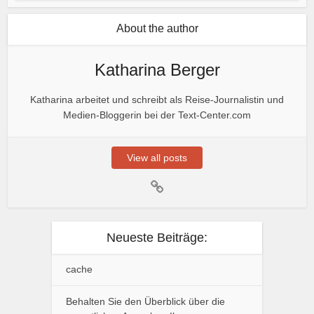
About the author
Katharina Berger
Katharina arbeitet und schreibt als Reise-Journalistin und
Medien-Bloggerin bei der Text-Center.com
View all posts
Neueste Beiträge:
cache
Behalten Sie den Überblick über die