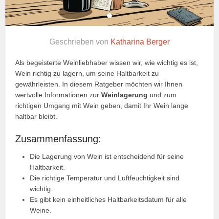
Geschrieben von
Katharina Berger
Als begeisterte Weinliebhaber wissen wir, wie wichtig es ist,
Wein richtig zu lagern, um seine Haltbarkeit zu
gewährleisten. In diesem Ratgeber möchten wir Ihnen
wertvolle Informationen zur
Weinlagerung
und zum
richtigen Umgang mit Wein geben, damit Ihr Wein lange
haltbar bleibt.
Zusammenfassung:
Die Lagerung von Wein ist entscheidend für seine
Haltbarkeit.
Die richtige Temperatur und Luftfeuchtigkeit sind
wichtig.
Es gibt kein einheitliches Haltbarkeitsdatum für alle
Weine.