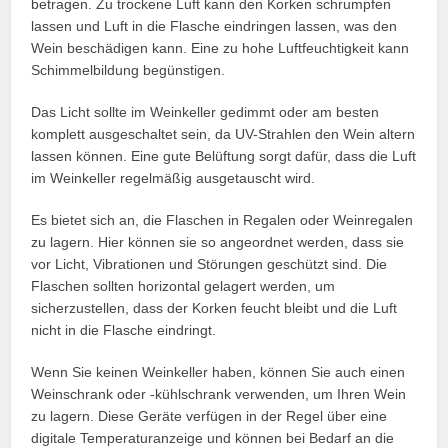
betragen. Zu trockene Luft kann den Korken schrumpfen
lassen und Luft in die Flasche eindringen lassen, was den
Wein beschädigen kann. Eine zu hohe Luftfeuchtigkeit kann
Schimmelbildung begünstigen.
Das Licht sollte im Weinkeller gedimmt oder am besten
komplett ausgeschaltet sein, da UV-Strahlen den Wein altern
lassen können. Eine gute Belüftung sorgt dafür, dass die Luft
im Weinkeller regelmäßig ausgetauscht wird.
Es bietet sich an, die Flaschen in Regalen oder Weinregalen
zu lagern. Hier können sie so angeordnet werden, dass sie
vor Licht, Vibrationen und Störungen geschützt sind. Die
Flaschen sollten horizontal gelagert werden, um
sicherzustellen, dass der Korken feucht bleibt und die Luft
nicht in die Flasche eindringt.
Wenn Sie keinen Weinkeller haben, können Sie auch einen
Weinschrank oder -kühlschrank verwenden, um Ihren Wein
zu lagern. Diese Geräte verfügen in der Regel über eine
digitale Temperaturanzeige und können bei Bedarf an die