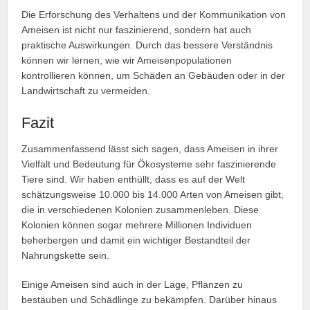
Die Erforschung des Verhaltens und der Kommunikation von
Ameisen ist nicht nur faszinierend, sondern hat auch
praktische Auswirkungen. Durch das bessere Verständnis
können wir lernen, wie wir Ameisenpopulationen
kontrollieren können, um Schäden an Gebäuden oder in der
Landwirtschaft zu vermeiden.
Fazit
Zusammenfassend lässt sich sagen, dass Ameisen in ihrer
Vielfalt und Bedeutung für Ökosysteme sehr faszinierende
Tiere sind. Wir haben enthüllt, dass es auf der Welt
schätzungsweise 10.000 bis 14.000 Arten von Ameisen gibt,
die in verschiedenen Kolonien zusammenleben. Diese
Kolonien können sogar mehrere Millionen Individuen
beherbergen und damit ein wichtiger Bestandteil der
Nahrungskette sein.
Einige Ameisen sind auch in der Lage, Pflanzen zu
bestäuben und Schädlinge zu bekämpfen. Darüber hinaus