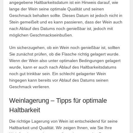
angegebene Haltbarkeitsdatum ist ein Hinweis darauf, wie
lange der Wein seine optimale Qualität und seinen
Geschmack behalten sollte. Dieses Datum ist jedoch nicht in
Stein gemeißelt und es kann passieren, dass der Wein auch
nach Ablauf des Datums noch genießbar ist, jedoch mit
möglichen Geschmackseinbußen.
Um sicherzugehen, ob ein Wein noch genießbar ist, sollten
Sie zunächst prüfen, ob die Flasche richtig gelagert wurde.
Wenn der Wein also unter optimalen Bedingungen gelagert
wurde, kann er auch nach Ablauf des Haltbarkeitsdatums
noch gut trinkbar sein. Ein schlecht gelagerter Wein
hingegen kann bereits vor Ablauf des Datums seinen
Geschmack verlieren.
Weinlagerung – Tipps für optimale
Haltbarkeit
Die richtige Lagerung von Wein ist entscheidend für seine
Haltbarkeit und Qualität. Wir zeigen Ihnen, wie Sie Ihre