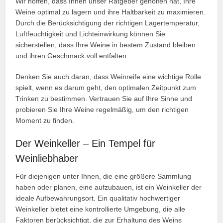
Wir hoffen, dass Ihnen unser Ratgeber geholfen hat, Ihre
Weine optimal zu lagern und ihre Haltbarkeit zu maximieren.
Durch die Berücksichtigung der richtigen Lagertemperatur,
Luftfeuchtigkeit und Lichteinwirkung können Sie
sicherstellen, dass Ihre Weine in bestem Zustand bleiben
und ihren Geschmack voll entfalten.
Denken Sie auch daran, dass Weinreife eine wichtige Rolle
spielt, wenn es darum geht, den optimalen Zeitpunkt zum
Trinken zu bestimmen. Vertrauen Sie auf Ihre Sinne und
probieren Sie Ihre Weine regelmäßig, um den richtigen
Moment zu finden.
Der Weinkeller – Ein Tempel für
Weinliebhaber
Für diejenigen unter Ihnen, die eine größere Sammlung
haben oder planen, eine aufzubauen, ist ein Weinkeller der
ideale Aufbewahrungsort. Ein qualitativ hochwertiger
Weinkeller bietet eine kontrollierte Umgebung, die alle
Faktoren berücksichtigt, die zur Erhaltung des Weins