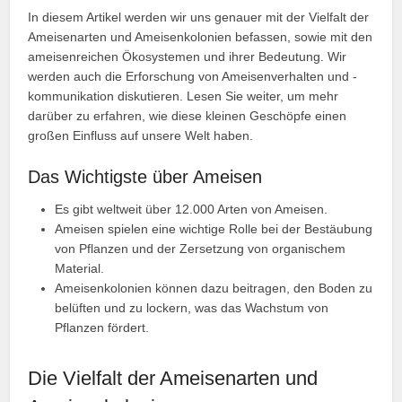
In diesem Artikel werden wir uns genauer mit der Vielfalt der
Ameisenarten und Ameisenkolonien befassen, sowie mit den
ameisenreichen Ökosystemen und ihrer Bedeutung. Wir
werden auch die Erforschung von Ameisenverhalten und -
kommunikation diskutieren. Lesen Sie weiter, um mehr
darüber zu erfahren, wie diese kleinen Geschöpfe einen
großen Einfluss auf unsere Welt haben.
Das Wichtigste über Ameisen
Es gibt weltweit über 12.000 Arten von Ameisen.
Ameisen spielen eine wichtige Rolle bei der Bestäubung
von Pflanzen und der Zersetzung von organischem
Material.
Ameisenkolonien können dazu beitragen, den Boden zu
belüften und zu lockern, was das Wachstum von
Pflanzen fördert.
Die Vielfalt der Ameisenarten und