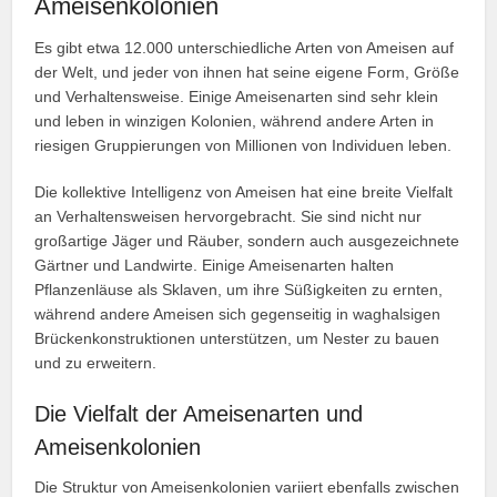
Ameisenkolonien
Es gibt etwa 12.000 unterschiedliche Arten von Ameisen auf
der Welt, und jeder von ihnen hat seine eigene Form, Größe
und Verhaltensweise. Einige Ameisenarten sind sehr klein
und leben in winzigen Kolonien, während andere Arten in
riesigen Gruppierungen von Millionen von Individuen leben.
Die kollektive Intelligenz von Ameisen hat eine breite Vielfalt
an Verhaltensweisen hervorgebracht. Sie sind nicht nur
großartige Jäger und Räuber, sondern auch ausgezeichnete
Gärtner und Landwirte. Einige Ameisenarten halten
Pflanzenläuse als Sklaven, um ihre Süßigkeiten zu ernten,
während andere Ameisen sich gegenseitig in waghalsigen
Brückenkonstruktionen unterstützen, um Nester zu bauen
und zu erweitern.
Die Vielfalt der Ameisenarten und
Ameisenkolonien
Die Struktur von Ameisenkolonien variiert ebenfalls zwischen