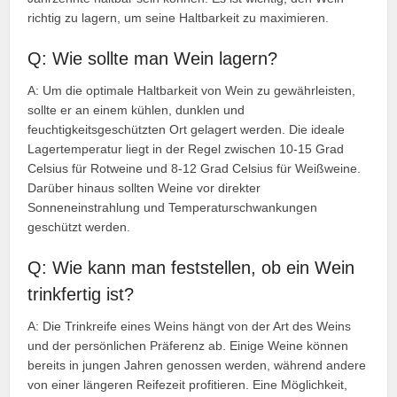
richtig zu lagern, um seine Haltbarkeit zu maximieren.
Q: Wie sollte man Wein lagern?
A: Um die optimale Haltbarkeit von Wein zu gewährleisten,
sollte er an einem kühlen, dunklen und
feuchtigkeitsgeschützten Ort gelagert werden. Die ideale
Lagertemperatur liegt in der Regel zwischen 10-15 Grad
Celsius für Rotweine und 8-12 Grad Celsius für Weißweine.
Darüber hinaus sollten Weine vor direkter
Sonneneinstrahlung und Temperaturschwankungen
geschützt werden.
Q: Wie kann man feststellen, ob ein Wein
trinkfertig ist?
A: Die Trinkreife eines Weins hängt von der Art des Weins
und der persönlichen Präferenz ab. Einige Weine können
bereits in jungen Jahren genossen werden, während andere
von einer längeren Reifezeit profitieren. Eine Möglichkeit,