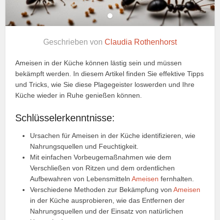
Geschrieben von
Claudia Rothenhorst
Ameisen in der Küche können lästig sein und müssen
bekämpft werden. In diesem Artikel finden Sie effektive Tipps
und Tricks, wie Sie diese Plagegeister loswerden und Ihre
Küche wieder in Ruhe genießen können.
Schlüsselerkenntnisse:
Ursachen für Ameisen in der Küche identifizieren, wie
Nahrungsquellen und Feuchtigkeit.
Mit einfachen Vorbeugemaßnahmen wie dem
Verschließen von Ritzen und dem ordentlichen
Aufbewahren von Lebensmitteln
Ameisen
fernhalten.
Verschiedene Methoden zur Bekämpfung von
Ameisen
in der Küche ausprobieren, wie das Entfernen der
Nahrungsquellen und der Einsatz von natürlichen