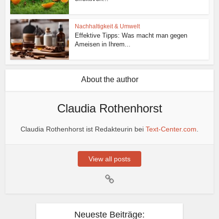
Nachhaltigkeit & Umwelt
Effektive Tipps: Was macht man gegen
Ameisen in Ihrem...
About the author
Claudia Rothenhorst
Claudia Rothenhorst ist Redakteurin bei
Text-Center.com
.
View all posts
Neueste Beiträge: