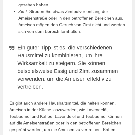
gesehen haben.
Zimt:
Streuen Sie etwas Zimtpulver entlang der
Ameisenstraße oder in den betroffenen Bereichen aus.
Ameisen mögen den Geruch von Zimt nicht und werden
sich von dem Bereich fernhalten.
Ein guter Tipp ist es, die verschiedenen
Hausmittel zu kombinieren, um ihre
Wirksamkeit zu steigern. Sie können
beispielsweise Essig und Zimt zusammen
verwenden, um die Ameisen effektiv zu
vertreiben.
Es gibt auch andere Haushaltsmittel, die helfen können,
Ameisen in der Küche loszuwerden, wie Lavendelöl,
Teebaumöl und Kaffee. Lavendelöl und Teebaumöl können
auf die Ameisenstraßen oder in den betroffenen Bereichen
gesprüht werden, um die Ameisen zu vertreiben. Kaffee