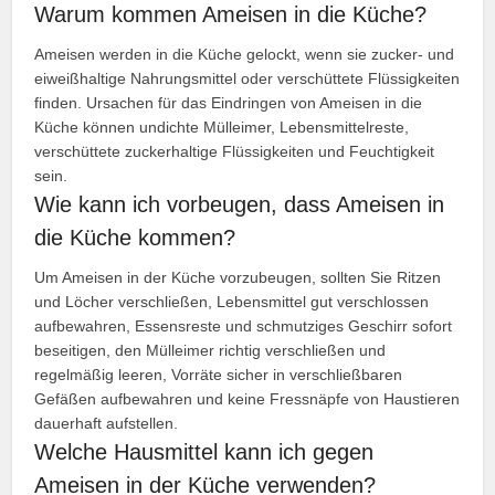
Warum kommen Ameisen in die Küche?
Ameisen werden in die Küche gelockt, wenn sie zucker- und
eiweißhaltige Nahrungsmittel oder verschüttete Flüssigkeiten
finden. Ursachen für das Eindringen von Ameisen in die
Küche können undichte Mülleimer, Lebensmittelreste,
verschüttete zuckerhaltige Flüssigkeiten und Feuchtigkeit
sein.
Wie kann ich vorbeugen, dass Ameisen in
die Küche kommen?
Um Ameisen in der Küche vorzubeugen, sollten Sie Ritzen
und Löcher verschließen, Lebensmittel gut verschlossen
aufbewahren, Essensreste und schmutziges Geschirr sofort
beseitigen, den Mülleimer richtig verschließen und
regelmäßig leeren, Vorräte sicher in verschließbaren
Gefäßen aufbewahren und keine Fressnäpfe von Haustieren
dauerhaft aufstellen.
Welche Hausmittel kann ich gegen
Ameisen in der Küche verwenden?