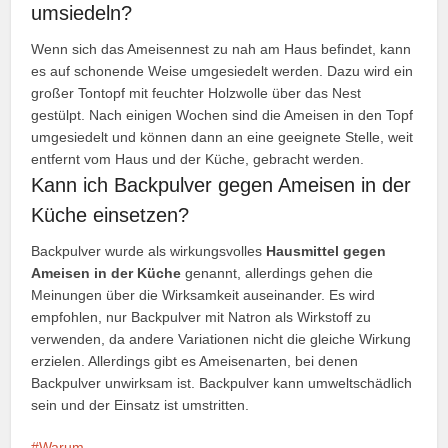
umsiedeln?
Wenn sich das Ameisennest zu nah am Haus befindet, kann
es auf schonende Weise umgesiedelt werden. Dazu wird ein
großer Tontopf mit feuchter Holzwolle über das Nest
gestülpt. Nach einigen Wochen sind die Ameisen in den Topf
umgesiedelt und können dann an eine geeignete Stelle, weit
entfernt vom Haus und der Küche, gebracht werden.
Kann ich Backpulver gegen Ameisen in der
Küche einsetzen?
Backpulver wurde als wirkungsvolles
Hausmittel gegen
Ameisen in der Küche
genannt, allerdings gehen die
Meinungen über die Wirksamkeit auseinander. Es wird
empfohlen, nur Backpulver mit Natron als Wirkstoff zu
verwenden, da andere Variationen nicht die gleiche Wirkung
erzielen. Allerdings gibt es Ameisenarten, bei denen
Backpulver unwirksam ist. Backpulver kann umweltschädlich
sein und der Einsatz ist umstritten.
Warum