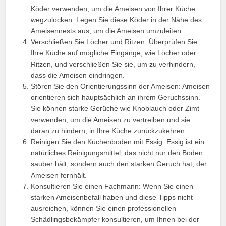
Köder verwenden, um die Ameisen von Ihrer Küche
wegzulocken. Legen Sie diese Köder in der Nähe des
Ameisennests aus, um die Ameisen umzuleiten.
Verschließen Sie Löcher und Ritzen: Überprüfen Sie
Ihre Küche auf mögliche Eingänge, wie Löcher oder
Ritzen, und verschließen Sie sie, um zu verhindern,
dass die Ameisen eindringen.
Stören Sie den Orientierungssinn der Ameisen: Ameisen
orientieren sich hauptsächlich an ihrem Geruchssinn.
Sie können starke Gerüche wie Knoblauch oder Zimt
verwenden, um die Ameisen zu vertreiben und sie
daran zu hindern, in Ihre Küche zurückzukehren.
Reinigen Sie den Küchenboden mit Essig: Essig ist ein
natürliches Reinigungsmittel, das nicht nur den Boden
sauber hält, sondern auch den starken Geruch hat, der
Ameisen fernhält.
Konsultieren Sie einen Fachmann: Wenn Sie einen
starken Ameisenbefall haben und diese Tipps nicht
ausreichen, können Sie einen professionellen
Schädlingsbekämpfer konsultieren, um Ihnen bei der