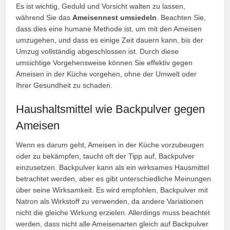
Es ist wichtig, Geduld und Vorsicht walten zu lassen,
während Sie das
Ameisennest umsiedeln
. Beachten Sie,
dass dies eine humane Methode ist, um mit den Ameisen
umzugehen, und dass es einige Zeit dauern kann, bis der
Umzug vollständig abgeschlossen ist. Durch diese
umsichtige Vorgehensweise können Sie effektiv gegen
Ameisen in der Küche vorgehen, ohne der Umwelt oder
Ihrer Gesundheit zu schaden.
Haushaltsmittel wie Backpulver gegen
Ameisen
Wenn es darum geht, Ameisen in der Küche vorzubeugen
oder zu bekämpfen, taucht oft der Tipp auf, Backpulver
einzusetzen. Backpulver kann als ein wirksames Hausmittel
betrachtet werden, aber es gibt unterschiedliche Meinungen
über seine Wirksamkeit. Es wird empfohlen, Backpulver mit
Natron als Wirkstoff zu verwenden, da andere Variationen
nicht die gleiche Wirkung erzielen. Allerdings muss beachtet
werden, dass nicht alle Ameisenarten gleich auf Backpulver