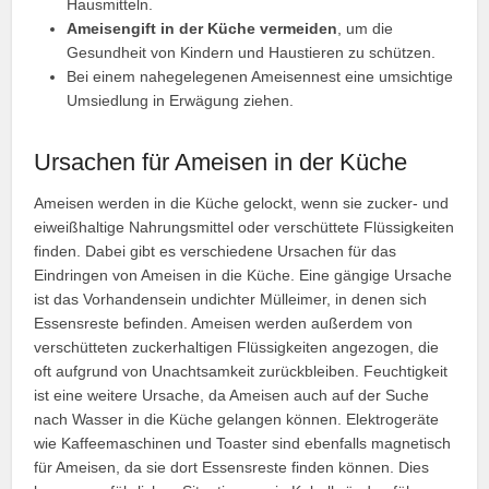
Hausmitteln.
Ameisengift in der Küche vermeiden
, um die
Gesundheit von Kindern und Haustieren zu schützen.
Bei einem nahegelegenen Ameisennest eine umsichtige
Umsiedlung in Erwägung ziehen.
Ursachen für Ameisen in der Küche
Ameisen werden in die Küche gelockt, wenn sie zucker- und
eiweißhaltige Nahrungsmittel oder verschüttete Flüssigkeiten
finden. Dabei gibt es verschiedene Ursachen für das
Eindringen von Ameisen in die Küche. Eine gängige Ursache
ist das Vorhandensein undichter Mülleimer, in denen sich
Essensreste befinden. Ameisen werden außerdem von
verschütteten zuckerhaltigen Flüssigkeiten angezogen, die
oft aufgrund von Unachtsamkeit zurückbleiben. Feuchtigkeit
ist eine weitere Ursache, da Ameisen auch auf der Suche
nach Wasser in die Küche gelangen können. Elektrogeräte
wie Kaffeemaschinen und Toaster sind ebenfalls magnetisch
für Ameisen, da sie dort Essensreste finden können. Dies