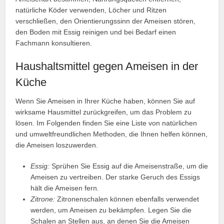
natürliche Köder verwenden, Löcher und Ritzen
verschließen, den Orientierungssinn der Ameisen stören,
den Boden mit Essig reinigen und bei Bedarf einen
Fachmann konsultieren.
Haushaltsmittel gegen Ameisen in der
Küche
Wenn Sie Ameisen in Ihrer Küche haben, können Sie auf
wirksame Hausmittel zurückgreifen, um das Problem zu
lösen. Im Folgenden finden Sie eine Liste von natürlichen
und umweltfreundlichen Methoden, die Ihnen helfen können,
die Ameisen loszuwerden.
Essig:
Sprühen Sie Essig auf die Ameisenstraße, um die
Ameisen zu vertreiben. Der starke Geruch des Essigs
hält die Ameisen fern.
Zitrone:
Zitronenschalen können ebenfalls verwendet
werden, um Ameisen zu bekämpfen. Legen Sie die
Schalen an Stellen aus, an denen Sie die Ameisen