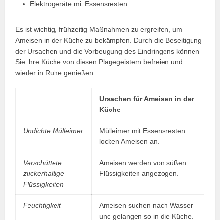
Elektrogeräte mit Essensresten
Es ist wichtig, frühzeitig Maßnahmen zu ergreifen, um
Ameisen in der Küche zu bekämpfen. Durch die Beseitigung
der Ursachen und die Vorbeugung des Eindringens können
Sie Ihre Küche von diesen Plagegeistern befreien und
wieder in Ruhe genießen.
Ursachen für Ameisen in der
Küche
Undichte Mülleimer
Mülleimer mit Essensresten
locken Ameisen an.
Verschüttete
Ameisen werden von süßen
zuckerhaltige
Flüssigkeiten angezogen.
Flüssigkeiten
Feuchtigkeit
Ameisen suchen nach Wasser
und gelangen so in die Küche.