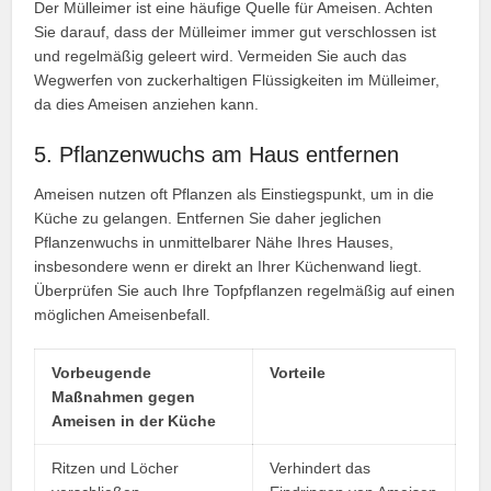
Der Mülleimer ist eine häufige Quelle für Ameisen. Achten
Sie darauf, dass der Mülleimer immer gut verschlossen ist
und regelmäßig geleert wird. Vermeiden Sie auch das
Wegwerfen von zuckerhaltigen Flüssigkeiten im Mülleimer,
da dies Ameisen anziehen kann.
5. Pflanzenwuchs am Haus entfernen
Ameisen nutzen oft Pflanzen als Einstiegspunkt, um in die
Küche zu gelangen. Entfernen Sie daher jeglichen
Pflanzenwuchs in unmittelbarer Nähe Ihres Hauses,
insbesondere wenn er direkt an Ihrer Küchenwand liegt.
Überprüfen Sie auch Ihre Topfpflanzen regelmäßig auf einen
möglichen Ameisenbefall.
Vorbeugende
Vorteile
Maßnahmen gegen
Ameisen in der Küche
Ritzen und Löcher
Verhindert das