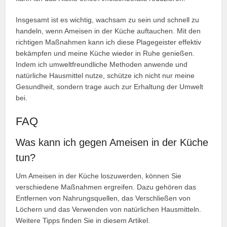
Insgesamt ist es wichtig, wachsam zu sein und schnell zu
handeln, wenn Ameisen in der Küche auftauchen. Mit den
richtigen Maßnahmen kann ich diese Plagegeister effektiv
bekämpfen und meine Küche wieder in Ruhe genießen.
Indem ich umweltfreundliche Methoden anwende und
natürliche Hausmittel nutze, schütze ich nicht nur meine
Gesundheit, sondern trage auch zur Erhaltung der Umwelt
bei.
FAQ
Was kann ich gegen Ameisen in der Küche
tun?
Um Ameisen in der Küche loszuwerden, können Sie
verschiedene Maßnahmen ergreifen. Dazu gehören das
Entfernen von Nahrungsquellen, das Verschließen von
Löchern und das Verwenden von natürlichen Hausmitteln.
Weitere Tipps finden Sie in diesem Artikel.