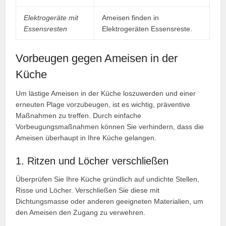
Elektrogeräte mit
Ameisen finden in
Essensresten
Elektrogeräten Essensreste.
Vorbeugen gegen Ameisen in der
Küche
Um lästige Ameisen in der Küche loszuwerden und einer
erneuten Plage vorzubeugen, ist es wichtig, präventive
Maßnahmen zu treffen. Durch einfache
Vorbeugungsmaßnahmen können Sie verhindern, dass die
Ameisen überhaupt in Ihre Küche gelangen.
1. Ritzen und Löcher verschließen
Überprüfen Sie Ihre Küche gründlich auf undichte Stellen,
Risse und Löcher. Verschließen Sie diese mit
Dichtungsmasse oder anderen geeigneten Materialien, um
den Ameisen den Zugang zu verwehren.