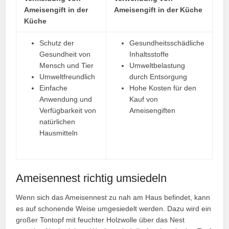
Ameisengift in der
Ameisengift in der Küche
Küche
Schutz der
Gesundheitsschädliche
Gesundheit von
Inhaltsstoffe
Mensch und Tier
Umweltbelastung
Umweltfreundlich
durch Entsorgung
Einfache
Hohe Kosten für den
Anwendung und
Kauf von
Verfügbarkeit von
Ameisengiften
natürlichen
Hausmitteln
Ameisennest richtig umsiedeln
Wenn sich das Ameisennest zu nah am Haus befindet, kann
es auf schonende Weise umgesiedelt werden. Dazu wird ein
großer Tontopf mit feuchter Holzwolle über das Nest