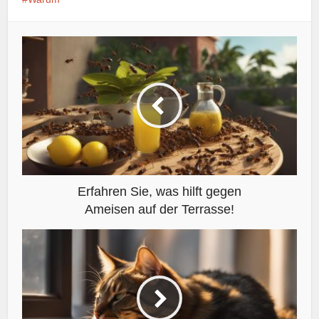
Erfahren Sie, was hilft gegen
Ameisen auf der Terrasse!