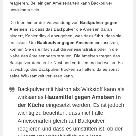
reagieren. Bei einigen Ameisenarten kann Backpulver
unwirksam sein.
Die Idee hinter der Verwendung von
Backpulver gegen
Ameisen
ist, dass das Backpulver die Ameisen daran
hindert, Kohlendioxid abzugeben, was dazu führt, dass sie
ersticken. Um
Backpulver gegen Ameisen
einzusetzen,
können Sie es einfach auf die Ameisenstraße oder in die
Nähe des Ameisennests streuen. Die Ameisen tragen das
Backpulver dann in ihr Nest und verteilen es dort weiter. Es
ist wichtig, das Backpulver trocken zu halten, da es sonst
seine Wirksamkeit verlieren kann.
Backpulver mit Natron als Wirkstoff kann als
wirksames
Hausmittel gegen Ameisen in
der Küche
eingesetzt werden. Es ist jedoch
wichtig zu beachten, dass nicht alle
Ameisenarten gleich auf Backpulver
reagieren und dass es umstritten ist, ob der