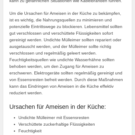
kann zu gefährlichen Situationen wie Kabelbränden führen.
Um die Ursachen für Ameisen in der Küche zu bekämpfen,
ist es wichtig, die Nahrungsquellen zu minimieren und
potenzielle Eintrittswege zu blockieren. Lebensmittel sollten
gut verschlossen und verschüttete Flüssigkeiten sofort
gereinigt werden. Undichte Mülleimer sollten repariert oder
ausgetauscht werden, und der Mülleimer sollte richtig
verschlossen und regelmäßig geleert werden.
Feuchtigkeitsquellen wie undichte Wasserhähne sollten
behoben werden, um den Zugang für Ameisen zu
erschweren. Elektrogeräte sollten regelmäßig gereinigt und
von Essensresten befreit werden. Durch diese Maßnahmen
kann das Eindringen von Ameisen in die Küche effektiv
reduziert werden.
Ursachen für Ameisen in der Küche:
Undichte Mülleimer mit Essensresten
Verschüttete zuckerhaltige Flüssigkeiten
Feuchtigkeit