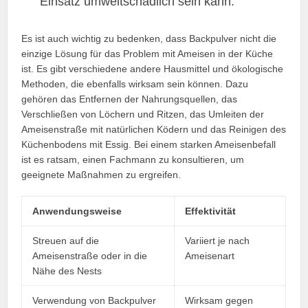
Einsatz umweltschädlich sein kann.
Es ist auch wichtig zu bedenken, dass Backpulver nicht die
einzige Lösung für das Problem mit Ameisen in der Küche
ist. Es gibt verschiedene andere Hausmittel und ökologische
Methoden, die ebenfalls wirksam sein können. Dazu
gehören das Entfernen der Nahrungsquellen, das
Verschließen von Löchern und Ritzen, das Umleiten der
Ameisenstraße mit natürlichen Ködern und das Reinigen des
Küchenbodens mit Essig. Bei einem starken Ameisenbefall
ist es ratsam, einen Fachmann zu konsultieren, um
geeignete Maßnahmen zu ergreifen.
Anwendungsweise
Effektivität
Streuen auf die
Variiert je nach
Ameisenstraße oder in die
Ameisenart
Nähe des Nests
Verwendung von Backpulver
Wirksam gegen