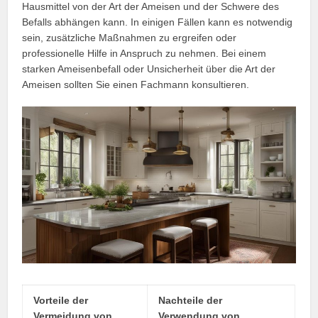
Hausmittel von der Art der Ameisen und der Schwere des
Befalls abhängen kann. In einigen Fällen kann es notwendig
sein, zusätzliche Maßnahmen zu ergreifen oder
professionelle Hilfe in Anspruch zu nehmen. Bei einem
starken Ameisenbefall oder Unsicherheit über die Art der
Ameisen sollten Sie einen Fachmann konsultieren.
Vorteile der
Nachteile der
Vermeidung von
Verwendung von