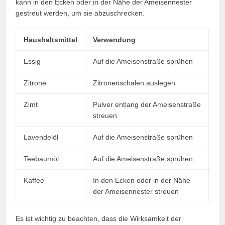
kann in den Ecken oder in der Nähe der Ameisennester
gestreut werden, um sie abzuschrecken.
Haushaltsmittel
Verwendung
Essig
Auf die Ameisenstraße sprühen
Zitrone
Zitronenschalen auslegen
Zimt
Pulver entlang der Ameisenstraße
streuen
Lavendelöl
Auf die Ameisenstraße sprühen
Teebaumöl
Auf die Ameisenstraße sprühen
Kaffee
In den Ecken oder in der Nähe
der Ameisennester streuen
Es ist wichtig zu beachten, dass die Wirksamkeit der