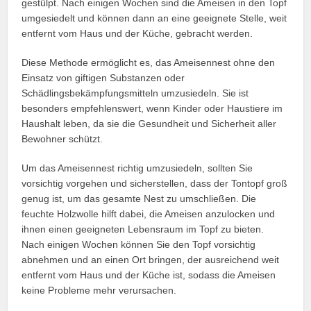
gestülpt. Nach einigen Wochen sind die Ameisen in den Topf
umgesiedelt und können dann an eine geeignete Stelle, weit
entfernt vom Haus und der Küche, gebracht werden.
Diese Methode ermöglicht es, das Ameisennest ohne den
Einsatz von giftigen Substanzen oder
Schädlingsbekämpfungsmitteln umzusiedeln. Sie ist
besonders empfehlenswert, wenn Kinder oder Haustiere im
Haushalt leben, da sie die Gesundheit und Sicherheit aller
Bewohner schützt.
Um das Ameisennest richtig umzusiedeln, sollten Sie
vorsichtig vorgehen und sicherstellen, dass der Tontopf groß
genug ist, um das gesamte Nest zu umschließen. Die
feuchte Holzwolle hilft dabei, die Ameisen anzulocken und
ihnen einen geeigneten Lebensraum im Topf zu bieten.
Nach einigen Wochen können Sie den Topf vorsichtig
abnehmen und an einen Ort bringen, der ausreichend weit
entfernt vom Haus und der Küche ist, sodass die Ameisen
keine Probleme mehr verursachen.