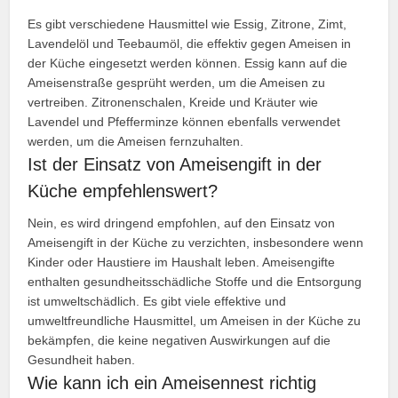
Es gibt verschiedene Hausmittel wie Essig, Zitrone, Zimt,
Lavendelöl und Teebaumöl, die effektiv gegen Ameisen in
der Küche eingesetzt werden können. Essig kann auf die
Ameisenstraße gesprüht werden, um die Ameisen zu
vertreiben. Zitronenschalen, Kreide und Kräuter wie
Lavendel und Pfefferminze können ebenfalls verwendet
werden, um die Ameisen fernzuhalten.
Ist der Einsatz von Ameisengift in der
Küche empfehlenswert?
Nein, es wird dringend empfohlen, auf den Einsatz von
Ameisengift in der Küche zu verzichten, insbesondere wenn
Kinder oder Haustiere im Haushalt leben. Ameisengifte
enthalten gesundheitsschädliche Stoffe und die Entsorgung
ist umweltschädlich. Es gibt viele effektive und
umweltfreundliche Hausmittel, um Ameisen in der Küche zu
bekämpfen, die keine negativen Auswirkungen auf die
Gesundheit haben.
Wie kann ich ein Ameisennest richtig