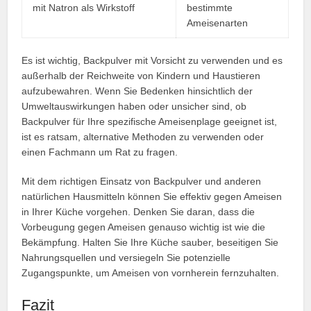
mit Natron als Wirkstoff
bestimmte
Ameisenarten
Es ist wichtig, Backpulver mit Vorsicht zu verwenden und es
außerhalb der Reichweite von Kindern und Haustieren
aufzubewahren. Wenn Sie Bedenken hinsichtlich der
Umweltauswirkungen haben oder unsicher sind, ob
Backpulver für Ihre spezifische Ameisenplage geeignet ist,
ist es ratsam, alternative Methoden zu verwenden oder
einen Fachmann um Rat zu fragen.
Mit dem richtigen Einsatz von Backpulver und anderen
natürlichen Hausmitteln können Sie effektiv gegen Ameisen
in Ihrer Küche vorgehen. Denken Sie daran, dass die
Vorbeugung gegen Ameisen genauso wichtig ist wie die
Bekämpfung. Halten Sie Ihre Küche sauber, beseitigen Sie
Nahrungsquellen und versiegeln Sie potenzielle
Zugangspunkte, um Ameisen von vornherein fernzuhalten.
Fazit