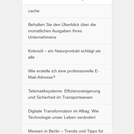
cache
Behalten Sie den Überblick über die
monatlichen Ausgaben Ihres
Unternehmens
Kokosöl – ein Naturprodukt schlägt sie
alle
Wie erstelle ich eine professionelle E-
Mail-Adresse?
Telematiksysteme: Effizienzsteigerung
und Sicherheit im Transportwesen
Digitale Transformation im Alltag: Wie
Technologie unser Leben verändert
Messen in Berlin – Trends und Tipps für