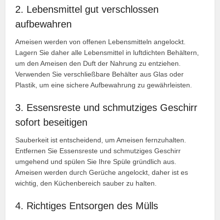
2. Lebensmittel gut verschlossen
aufbewahren
Ameisen werden von offenen Lebensmitteln angelockt.
Lagern Sie daher alle Lebensmittel in luftdichten Behältern,
um den Ameisen den Duft der Nahrung zu entziehen.
Verwenden Sie verschließbare Behälter aus Glas oder
Plastik, um eine sichere Aufbewahrung zu gewährleisten.
3. Essensreste und schmutziges Geschirr
sofort beseitigen
Sauberkeit ist entscheidend, um Ameisen fernzuhalten.
Entfernen Sie Essensreste und schmutziges Geschirr
umgehend und spülen Sie Ihre Spüle gründlich aus.
Ameisen werden durch Gerüche angelockt, daher ist es
wichtig, den Küchenbereich sauber zu halten.
4. Richtiges Entsorgen des Mülls