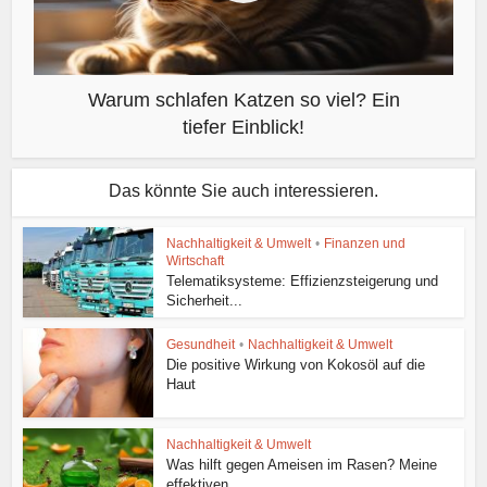
Warum schlafen Katzen so viel? Ein
tiefer Einblick!
Das könnte Sie auch interessieren.
Nachhaltigkeit & Umwelt
•
Finanzen und
Wirtschaft
Telematiksysteme: Effizienzsteigerung und
Sicherheit...
Gesundheit
•
Nachhaltigkeit & Umwelt
Die positive Wirkung von Kokosöl auf die
Haut
Nachhaltigkeit & Umwelt
Was hilft gegen Ameisen im Rasen? Meine
effektiven...