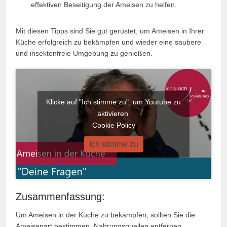
effektiven Beseitigung der Ameisen zu helfen.
Mit diesen Tipps sind Sie gut gerüstet, um Ameisen in Ihrer
Küche erfolgreich zu bekämpfen und wieder eine saubere
und insektenfreie Umgebung zu genießen.
Klicke auf "Ich stimme zu", um Youtube zu
aktivieren
Cookie Policy
Ich stimme zu
Zusammenfassung:
Um Ameisen in der Küche zu bekämpfen, sollten Sie die
Ameisenart bestimmen, Nahrungsquellen entfernen,