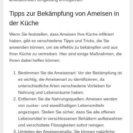
Tipps zur Bekämpfung von Ameisen in
der Küche
Wenn Sie feststellen, dass Ameisen Ihre Küche infiltriert
haben, gibt es verschiedene Tipps und Tricks, die Sie
anwenden können, um sie effektiv zu bekämpfen und aus
Ihrer Küche zu vertreiben. Hier sind einige Maßnahmen, die
Ihnen dabei helfen können:
Bestimmen Sie die Ameisenart: Vor der Bekämpfung ist
es wichtig, die Ameisenart zu identifizieren, da
unterschiedliche Arten verschiedene Vorlieben für
Nahrung und Lebensräume haben.
Entfernen Sie die Nahrungsquellen: Ameisen werden
von zucker- und eiweißhaltigen Lebensmitteln
angezogen. Stellen Sie sicher, dass Sie alle offenen
Lebensmittel in verschlossenen Behältern aufbewahren
und verschüttete Flüssigkeiten sofort reinigen.
Umleiten der Ameisenstraße: Sie können natürliche