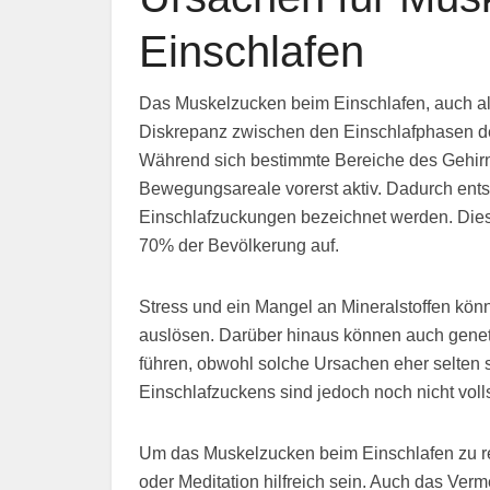
Einschlafen
Das Muskelzucken beim Einschlafen, auch a
Diskrepanz zwischen den Einschlafphasen d
Während sich bestimmte Bereiche des Gehirn
Bewegungsareale vorerst aktiv. Dadurch ents
Einschlafzuckungen bezeichnet werden. Dies
70% der Bevölkerung auf.
Stress und ein Mangel an Mineralstoffen kö
auslösen. Darüber hinaus können auch genet
führen, obwohl solche Ursachen eher selten
Einschlafzuckens sind jedoch noch nicht voll
Um das Muskelzucken beim Einschlafen zu 
oder Meditation hilfreich sein. Auch das Ver