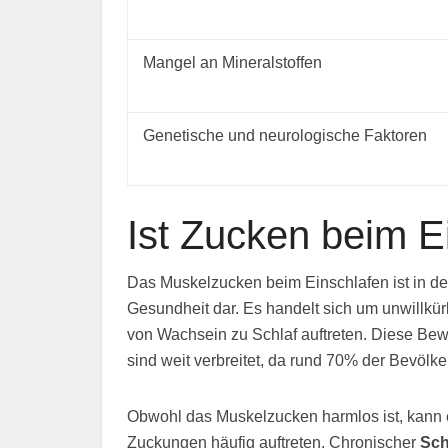
Mangel an Mineralstoffen
Genetische und neurologische Faktoren
Ist Zucken beim E
Das Muskelzucken beim Einschlafen ist in der
Gesundheit dar. Es handelt sich um unwill
von Wachsein zu Schlaf auftreten. Diese B
sind weit verbreitet, da rund 70% der Bevöl
Obwohl das Muskelzucken harmlos ist, kann 
Zuckungen häufig auftreten. Chronischer
Sch