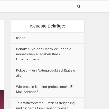
Neueste Beiträge:
cache
Behalten Sie den Überblick über die
monatlichen Ausgaben Ihres
Unternehmens
Kokosöl – ein Naturprodukt schlägt sie
alle
Wie erstelle ich eine professionelle E-
Mail-Adresse?
Telematiksysteme: Effizienzsteigerung
und Sicherheit im Transportwesen