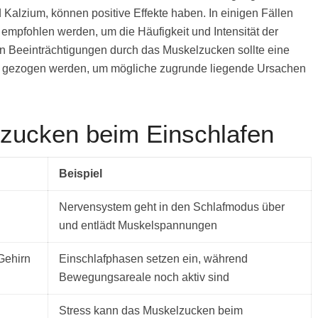
Kalzium, können positive Effekte haben. In einigen Fällen
mpfohlen werden, um die Häufigkeit und Intensität der
en Beeinträchtigungen durch das Muskelzucken sollte eine
ht gezogen werden, um mögliche zugrunde liegende Ursachen
zucken beim Einschlafen
Beispiel
Nervensystem geht in den Schlafmodus über
und entlädt Muskelspannungen
Gehirn
Einschlafphasen setzen ein, während
Bewegungsareale noch aktiv sind
Stress kann das Muskelzucken beim