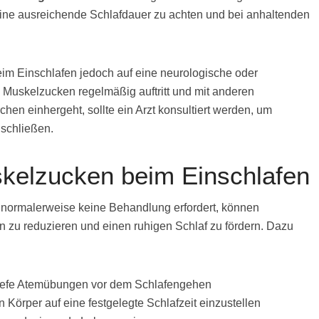
 eine ausreichende Schlafdauer zu achten und bei anhaltenden
im Einschlafen jedoch auf eine neurologische oder
Muskelzucken regelmäßig auftritt und mit anderen
n einhergeht, sollte ein Arzt konsultiert werden, um
schließen.
kelzucken beim Einschlafen
normalerweise keine Behandlung erfordert, können
zu reduzieren und einen ruhigen Schlaf zu fördern. Dazu
iefe Atemübungen vor dem Schlafengehen
Körper auf eine festgelegte Schlafzeit einzustellen