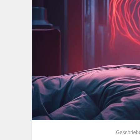
Geschrieb