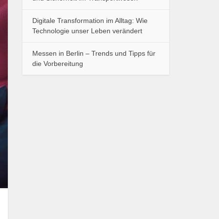
Digitale Transformation im Alltag: Wie
Technologie unser Leben verändert
Messen in Berlin – Trends und Tipps für
die Vorbereitung