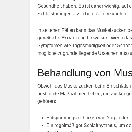
Gesundheit haben. Es ist daher wichtig, auf
Schlafstörungen ärztlichen Rat einzuholen.
In seltenen Fällen kann das Muskelzucken be
genetische Erkrankung hinweisen. Wenn das 
Symptomen wie Tagesmüdigkeit oder Schnarche
mögliche zugrunde liegende Ursachen auszu
Behandlung von Mus
Obwohl das Muskelzucken beim Einschlafen 
bestimmte Maßnahmen helfen, die Zuckungen 
gehören:
Entspannungstechniken wie Yoga oder t
Ein regelmäßiger Schlafrhythmus, um den 