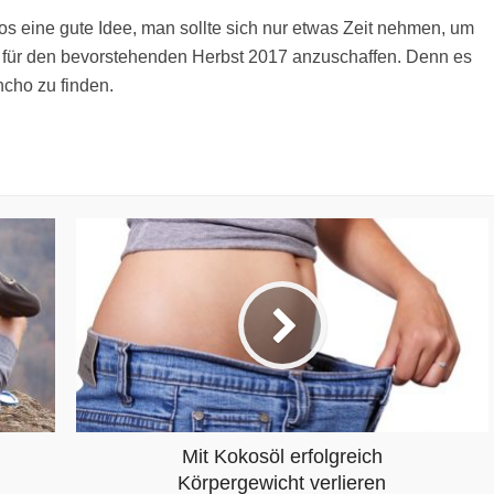
os eine gute Idee, man sollte sich nur etwas Zeit nehmen, um
für den bevorstehenden Herbst 2017 anzuschaffen. Denn es
ncho zu finden.
Mit Kokosöl erfolgreich
Körpergewicht verlieren