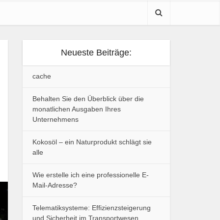
Neueste Beiträge:
cache
Behalten Sie den Überblick über die
monatlichen Ausgaben Ihres
Unternehmens
Kokosöl – ein Naturprodukt schlägt sie
alle
Wie erstelle ich eine professionelle E-
Mail-Adresse?
Telematiksysteme: Effizienzsteigerung
und Sicherheit im Transportwesen