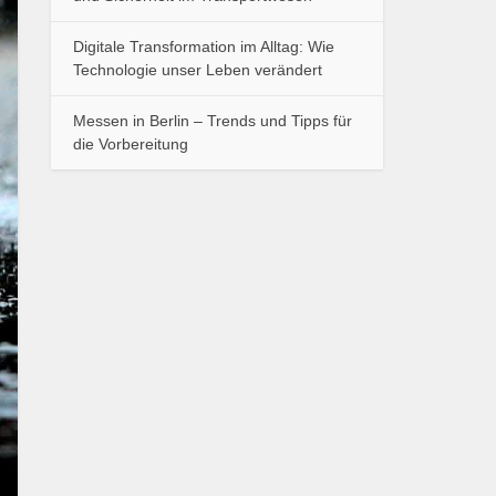
Digitale Transformation im Alltag: Wie
Technologie unser Leben verändert
Messen in Berlin – Trends und Tipps für
die Vorbereitung