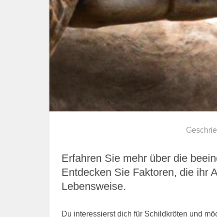
Geschri
Erfahren Sie mehr über die beei
Entdecken Sie Faktoren, die ihr Al
Lebensweise.
Du interessierst dich für Schildkröten und m