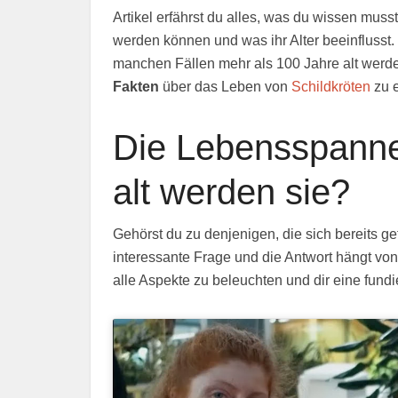
Artikel erfährst du alles, was du wissen muss
werden können und was ihr Alter beeinflusst. 
manchen Fällen mehr als 100 Jahre alt werden
Fakten
über das Leben von
Schildkröten
zu e
Die Lebensspanne
alt werden sie?
Gehörst du zu denjenigen, die sich bereits ge
interessante Frage und die Antwort hängt von
alle Aspekte zu beleuchten und dir eine fundie