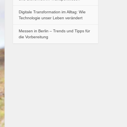
Digitale Transformation im Alltag: Wie
Technologie unser Leben verändert
Messen in Berlin – Trends und Tipps für
die Vorbereitung