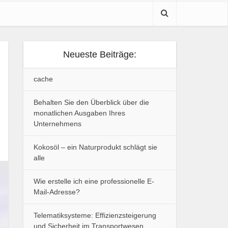
Neueste Beiträge:
cache
Behalten Sie den Überblick über die
monatlichen Ausgaben Ihres
Unternehmens
Kokosöl – ein Naturprodukt schlägt sie
alle
Wie erstelle ich eine professionelle E-
Mail-Adresse?
Telematiksysteme: Effizienzsteigerung
und Sicherheit im Transportwesen