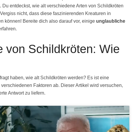
t. Du entdeckst, wie alt verschiedene Arten von Schildkröten
Vergiss nicht, dass diese faszinierenden Kreaturen in
 können! Bereite dich also darauf vor, einige
unglaubliche
rfahren.
 von Schildkröten: Wie
fragt haben, wie alt Schildkröten werden? Es ist eine
 verschiedenen Faktoren ab. Dieser Artikel wird versuchen,
rte Antwort zu liefern.