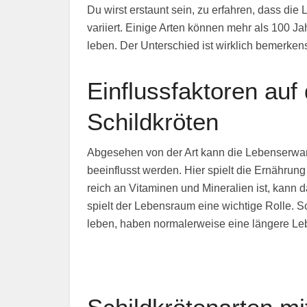
Du wirst erstaunt sein, zu erfahren, dass di
variiert. Einige Arten können mehr als 100 J
leben. Der Unterschied ist wirklich bemerken
Einflussfaktoren auf
Schildkröten
Abgesehen von der Art kann die Lebenserwar
beeinflusst werden. Hier spielt die Ernähru
reich an Vitaminen und Mineralien ist, kann 
spielt der Lebensraum eine wichtige Rolle. 
leben, haben normalerweise eine längere Le