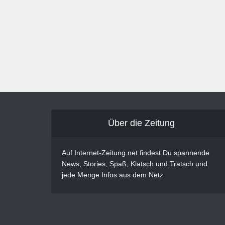
Über die Zeitung
Auf Internet-Zeitung.net findest Du spannende
News, Stories, Spaß, Klatsch und Tratsch und
jede Menge Infos aus dem Netz.