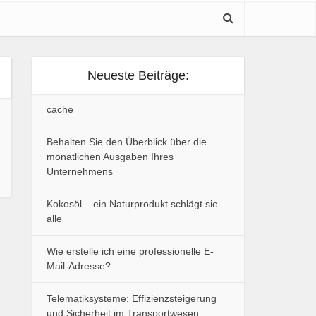
Neueste Beiträge:
cache
Behalten Sie den Überblick über die
monatlichen Ausgaben Ihres
Unternehmens
Kokosöl – ein Naturprodukt schlägt sie
alle
Wie erstelle ich eine professionelle E-
Mail-Adresse?
Telematiksysteme: Effizienzsteigerung
und Sicherheit im Transportwesen