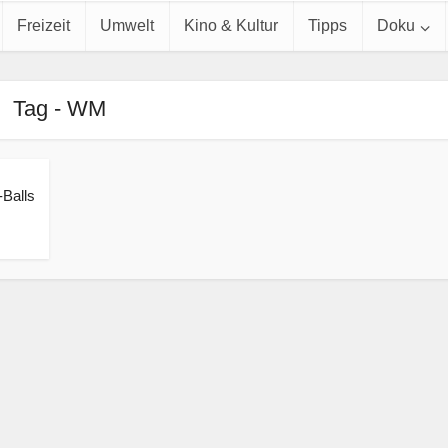
Freizeit
Umwelt
Kino & Kultur
Tipps
Doku
Tag - WM
Balls