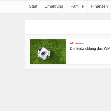
Start
Ernährung
Familie
Finanzen
Allgemein
Die Entwicklung des WM-