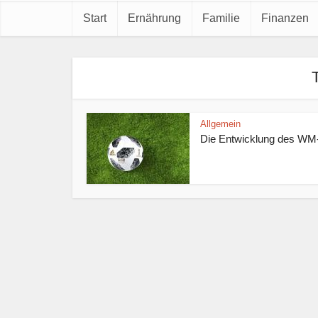
Start
Ernährung
Familie
Finanzen
Allgemein
Die Entwicklung des WM-