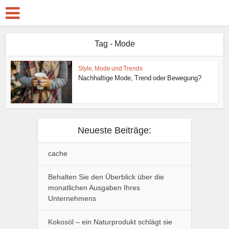
Tag - Mode
Style, Mode und Trends
Nachhaltige Mode, Trend oder Bewegung?
Neueste Beiträge:
cache
Behalten Sie den Überblick über die
monatlichen Ausgaben Ihres
Unternehmens
Kokosöl – ein Naturprodukt schlägt sie