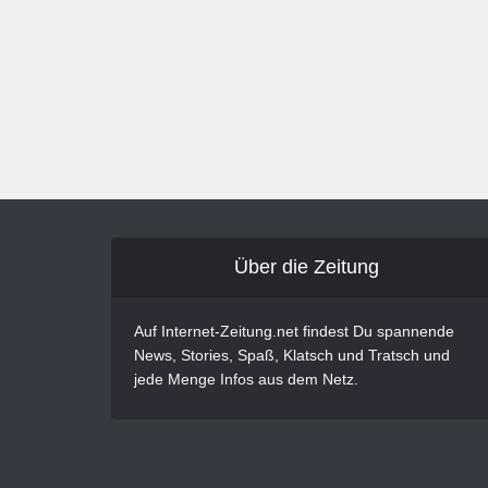
Über die Zeitung
Auf Internet-Zeitung.net findest Du spannende
News, Stories, Spaß, Klatsch und Tratsch und
jede Menge Infos aus dem Netz.