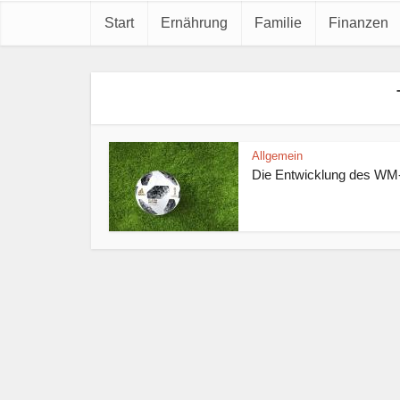
Start
Ernährung
Familie
Finanzen
Allgemein
Die Entwicklung des WM-