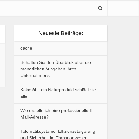
Neueste Beiträge:
cache
Behalten Sie den Überblick über die
monatlichen Ausgaben Ihres
Unternehmens
Kokosöl – ein Naturprodukt schlägt sie
alle
Wie erstelle ich eine professionelle E-
Mail-Adresse?
Telematiksysteme: Effizienzsteigerung
und Sicherheit im Transportwesen