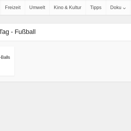
Freizeit
Umwelt
Kino & Kultur
Tipps
Doku
Tag - Fußball
Balls