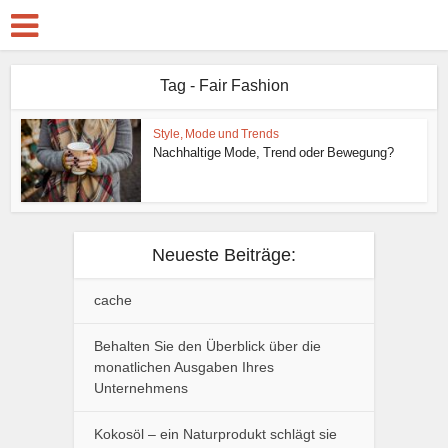
Tag - Fair Fashion
Style, Mode und Trends
Nachhaltige Mode, Trend oder Bewegung?
Neueste Beiträge:
cache
Behalten Sie den Überblick über die
monatlichen Ausgaben Ihres
Unternehmens
Kokosöl – ein Naturprodukt schlägt sie