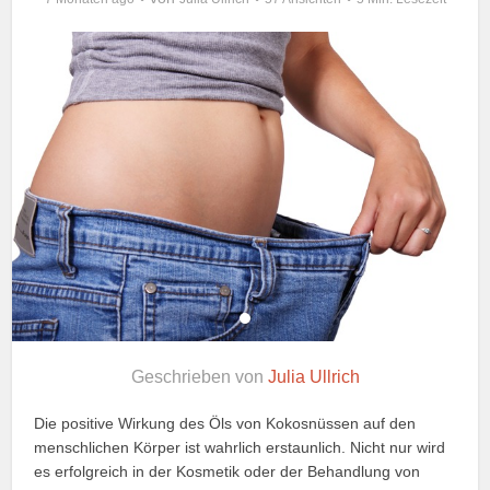
Geschrieben von
Julia Ullrich
Die positive Wirkung des Öls von Kokosnüssen auf den
menschlichen Körper ist wahrlich erstaunlich. Nicht nur wird
es erfolgreich in der Kosmetik oder der Behandlung von