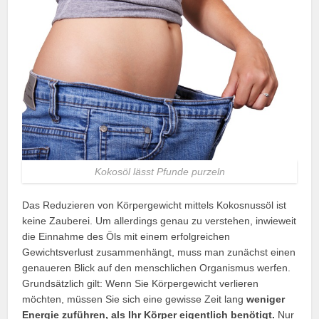
Kokosöl lässt Pfunde purzeln
Das Reduzieren von Körpergewicht mittels Kokosnussöl ist
keine Zauberei. Um allerdings genau zu verstehen, inwieweit
die Einnahme des Öls mit einem erfolgreichen
Gewichtsverlust zusammenhängt, muss man zunächst einen
genaueren Blick auf den menschlichen Organismus werfen.
Grundsätzlich gilt: Wenn Sie Körpergewicht verlieren
möchten, müssen Sie sich eine gewisse Zeit lang
weniger
Energie zuführen, als Ihr Körper eigentlich benötigt.
Nur