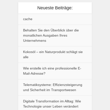
Neueste Beiträge:
cache
Behalten Sie den Überblick über die
monatlichen Ausgaben Ihres
Unternehmens
Kokosöl – ein Naturprodukt schlägt sie
alle
Wie erstelle ich eine professionelle E-
Mail-Adresse?
Telematiksysteme: Effizienzsteigerung
und Sicherheit im Transportwesen
Digitale Transformation im Alltag: Wie
Technologie unser Leben verändert