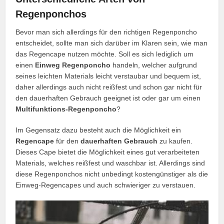
Regenponchos
Bevor man sich allerdings für den richtigen Regenponcho
entscheidet, sollte man sich darüber im Klaren sein, wie man
das Regencape nutzen möchte. Soll es sich lediglich um
einen
Einweg Regenponcho
handeln, welcher aufgrund
seines leichten Materials leicht verstaubar und bequem ist,
daher allerdings auch nicht reißfest und schon gar nicht für
den dauerhaften Gebrauch geeignet ist oder gar um einen
Multifunktions-Regenponcho
?
Im Gegensatz dazu besteht auch die Möglichkeit ein
Regencape
für den
dauerhaften Gebrauch
zu kaufen.
Dieses Cape bietet die Möglichkeit eines gut verarbeiteten
Materials, welches reißfest und waschbar ist. Allerdings sind
diese Regenponchos nicht unbedingt kostengünstiger als die
Einweg-Regencapes und auch schwieriger zu verstauen.