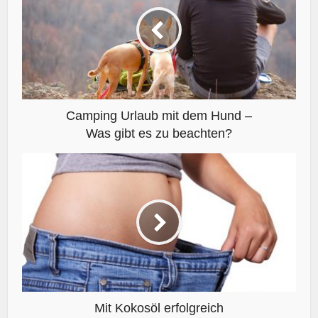
Camping Urlaub mit dem Hund –
Was gibt es zu beachten?
Mit Kokosöl erfolgreich