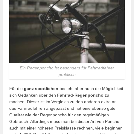
Ein Regenponcho ist besonders für Fahrradfahrer
praktisch
Für die
ganz sportlichen
besteht aber auch die Möglichkeit
sich Gedanken über den
Fahrrad-Regenponcho
zu
machen. Dieser ist im Vergleich zu den anderen extra an
das Fahrradfahren angepasst und hat eine ebenso gute
Qualität wie der Regenponcho für den regelmäßigen
Gebrauch. Allerdings muss man bei dieser Art von Poncho
auch mit einer höheren Preisklasse rechnen, viele beginnen