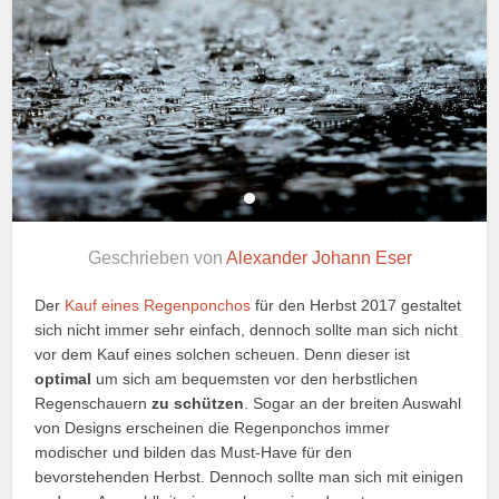
Geschrieben von
Alexander Johann Eser
Der
Kauf eines Regenponchos
für den Herbst 2017 gestaltet
sich nicht immer sehr einfach, dennoch sollte man sich nicht
vor dem Kauf eines solchen scheuen. Denn dieser ist
optimal
um sich am bequemsten vor den herbstlichen
Regenschauern
zu schützen
. Sogar an der breiten Auswahl
von Designs erscheinen die Regenponchos immer
modischer und bilden das Must-Have für den
bevorstehenden Herbst. Dennoch sollte man sich mit einigen