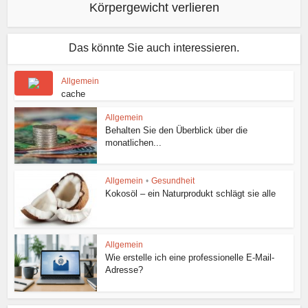
Körpergewicht verlieren
Das könnte Sie auch interessieren.
Allgemein
cache
Allgemein
Behalten Sie den Überblick über die
monatlichen...
Allgemein
•
Gesundheit
Kokosöl – ein Naturprodukt schlägt sie alle
Allgemein
Wie erstelle ich eine professionelle E-Mail-
Adresse?