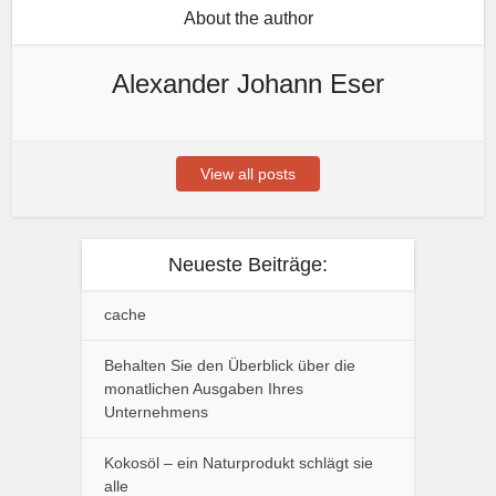
About the author
Alexander Johann Eser
View all posts
Neueste Beiträge:
cache
Behalten Sie den Überblick über die
monatlichen Ausgaben Ihres
Unternehmens
Kokosöl – ein Naturprodukt schlägt sie
alle