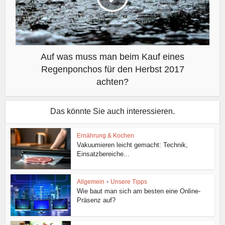
Auf was muss man beim Kauf eines
Regenponchos für den Herbst 2017
achten?
Das könnte Sie auch interessieren.
Ernährung & Kochen
Vakuumieren leicht gemacht: Technik,
Einsatzbereiche...
Allgemein
•
Unsere Tipps
Wie baut man sich am besten eine Online-
Präsenz auf?