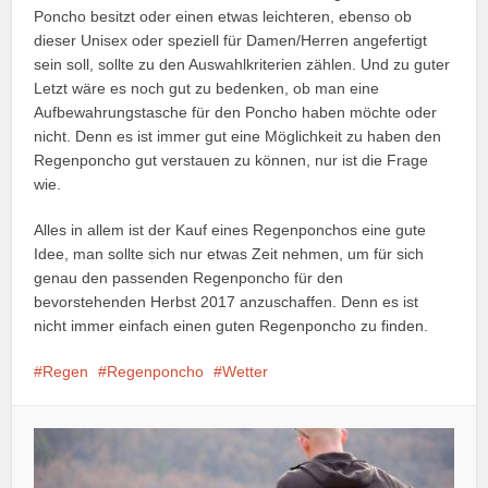
Poncho besitzt oder einen etwas leichteren, ebenso ob
dieser Unisex oder speziell für Damen/Herren angefertigt
sein soll, sollte zu den Auswahlkriterien zählen. Und zu guter
Letzt wäre es noch gut zu bedenken, ob man eine
Aufbewahrungstasche für den Poncho haben möchte oder
nicht. Denn es ist immer gut eine Möglichkeit zu haben den
Regenponcho gut verstauen zu können, nur ist die Frage
wie.
Alles in allem ist der Kauf eines Regenponchos eine gute
Idee, man sollte sich nur etwas Zeit nehmen, um für sich
genau den passenden Regenponcho für den
bevorstehenden Herbst 2017 anzuschaffen. Denn es ist
nicht immer einfach einen guten Regenponcho zu finden.
Regen
Regenponcho
Wetter