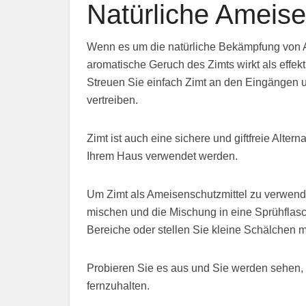
Natürliche Ameis
Wenn es um die natürliche Bekämpfung von Am
aromatische Geruch des Zimts wirkt als effek
Streuen Sie einfach Zimt an den Eingängen 
vertreiben.
Zimt ist auch eine sichere und giftfreie Alt
Ihrem Haus verwendet werden.
Um Zimt als Ameisenschutzmittel zu verwende
mischen und die Mischung in eine Sprühflasc
Bereiche oder stellen Sie kleine Schälchen m
Probieren Sie es aus und Sie werden sehen, w
fernzuhalten.