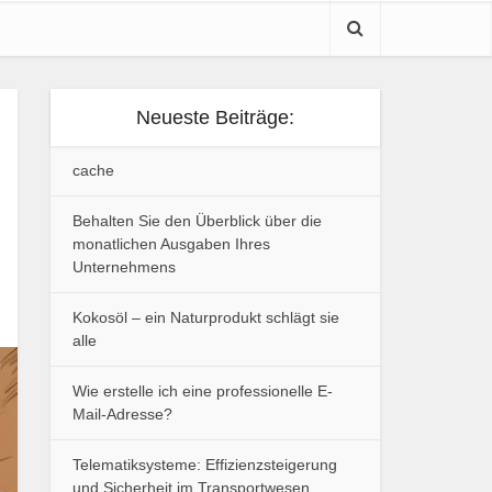
Neueste Beiträge:
cache
Behalten Sie den Überblick über die
monatlichen Ausgaben Ihres
Unternehmens
Kokosöl – ein Naturprodukt schlägt sie
alle
Wie erstelle ich eine professionelle E-
Mail-Adresse?
Telematiksysteme: Effizienzsteigerung
und Sicherheit im Transportwesen