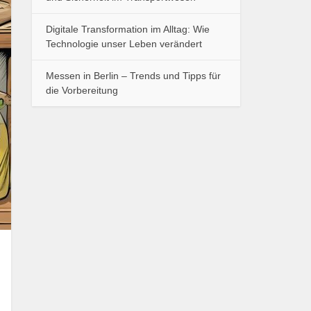
Digitale Transformation im Alltag: Wie
Technologie unser Leben verändert
Messen in Berlin – Trends und Tipps für
die Vorbereitung