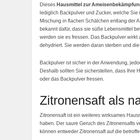
Dieses
Hausmittel zur Ameisenbekämpfun
lediglich Backpulver und Zucker, welche Sie i
Mischung in flachen Schälchen entlang der
bekannt dafür, dass sie süße Lebensmittel b
werden sie es fressen. Das Backpulver wirkt a
dehydriert. Sie werden daran sterben und die 
Backpulver ist sicher in der Anwendung, jedoc
Deshalb sollten Sie sicherstellen, dass Ihre
oder das Backpulver fressen.
Zitronensaft als 
Zitronensaft ist ein weiteres wirksames Hau
haben. Der saure Geruch des Zitronensafts ve
können entweder Zitronensaft auf die betroff