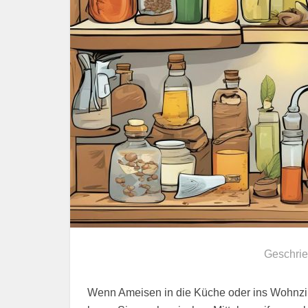
Geschri
Wenn Ameisen in die Küche oder ins Wohnzim