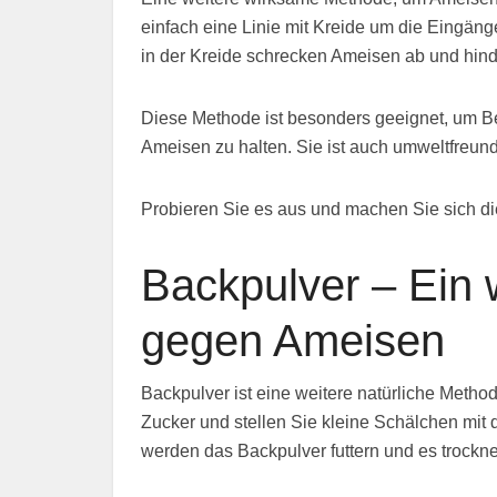
einfach eine Linie mit Kreide um die Eingän
in der Kreide schrecken Ameisen ab und hind
Diese Methode ist besonders geeignet, um B
Ameisen zu halten. Sie ist auch umweltfreund
Probieren Sie es aus und machen Sie sich d
Backpulver – Ein w
gegen Ameisen
Backpulver ist eine weitere natürliche Meth
Zucker und stellen Sie kleine Schälchen mit
werden das Backpulver futtern und es trocknet