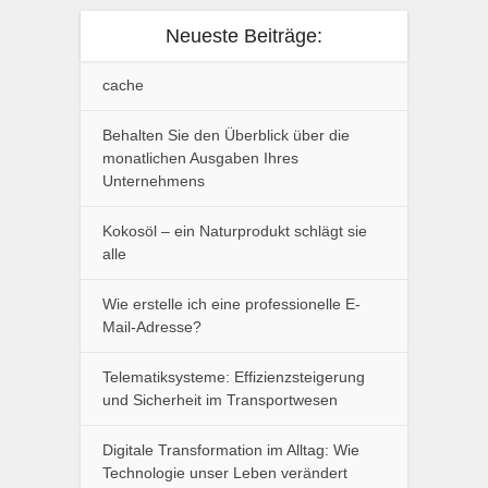
Neueste Beiträge:
cache
Behalten Sie den Überblick über die
monatlichen Ausgaben Ihres
Unternehmens
Kokosöl – ein Naturprodukt schlägt sie
alle
Wie erstelle ich eine professionelle E-
Mail-Adresse?
Telematiksysteme: Effizienzsteigerung
und Sicherheit im Transportwesen
Digitale Transformation im Alltag: Wie
Technologie unser Leben verändert