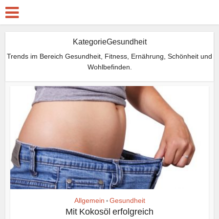
KategorieGesundheit
Trends im Bereich Gesundheit, Fitness, Ernährung, Schönheit und
Wohlbefinden.
Allgemein
Gesundheit
•
Mit Kokosöl erfolgreich