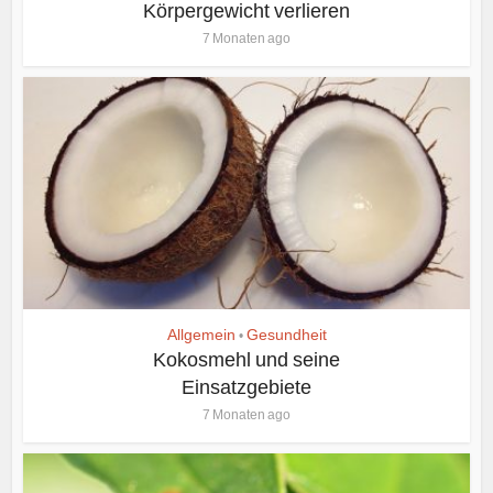
Körpergewicht verlieren
7 Monaten ago
Allgemein
Gesundheit
•
Kokosmehl und seine
Einsatzgebiete
7 Monaten ago