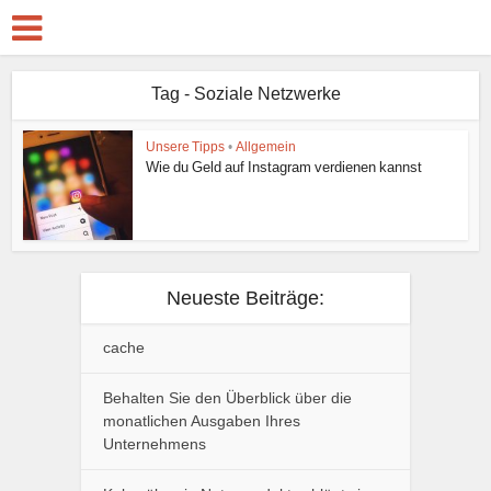
Tag - Soziale Netzwerke
Unsere Tipps
•
Allgemein
Wie du Geld auf Instagram verdienen kannst
Neueste Beiträge:
cache
Behalten Sie den Überblick über die
monatlichen Ausgaben Ihres
Unternehmens