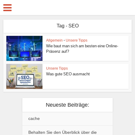
Tag - SEO
Allgemein
•
Unsere Tipps
Wie baut man sich am besten eine Online-
Präsenz auf?
Unsere Tipps
Was gute SEO ausmacht
Neueste Beiträge:
cache
Behalten Sie den Überblick über die