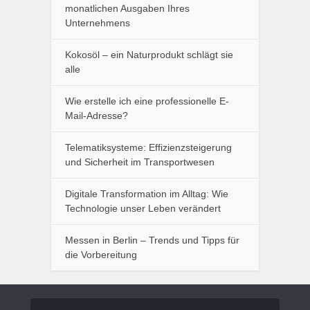
monatlichen Ausgaben Ihres
Unternehmens
Kokosöl – ein Naturprodukt schlägt sie
alle
Wie erstelle ich eine professionelle E-
Mail-Adresse?
Telematiksysteme: Effizienzsteigerung
und Sicherheit im Transportwesen
Digitale Transformation im Alltag: Wie
Technologie unser Leben verändert
Messen in Berlin – Trends und Tipps für
die Vorbereitung