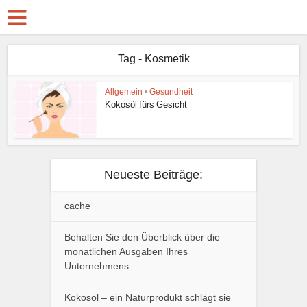
Tag - Kosmetik
Allgemein
•
Gesundheit
Kokosöl fürs Gesicht
Neueste Beiträge:
cache
Behalten Sie den Überblick über die
monatlichen Ausgaben Ihres
Unternehmens
Kokosöl – ein Naturprodukt schlägt sie