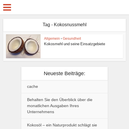
Tag - Kokosnussmehl
Allgemein
•
Gesundheit
Kokosmehl und seine Einsatzgebiete
Neueste Beiträge:
cache
Behalten Sie den Überblick über die
monatlichen Ausgaben Ihres
Unternehmens
Kokosöl – ein Naturprodukt schlägt sie