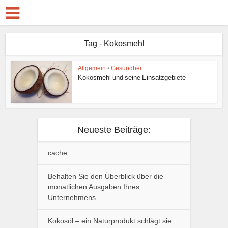
Tag - Kokosmehl
Allgemein
•
Gesundheit
Kokosmehl und seine Einsatzgebiete
Neueste Beiträge:
cache
Behalten Sie den Überblick über die
monatlichen Ausgaben Ihres
Unternehmens
Kokosöl – ein Naturprodukt schlägt sie