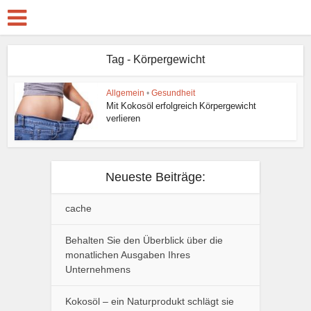
Tag - Körpergewicht
Allgemein
•
Gesundheit
Mit Kokosöl erfolgreich Körpergewicht
verlieren
Neueste Beiträge:
cache
Behalten Sie den Überblick über die
monatlichen Ausgaben Ihres
Unternehmens
Kokosöl – ein Naturprodukt schlägt sie