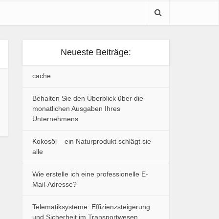
Neueste Beiträge:
cache
Behalten Sie den Überblick über die
monatlichen Ausgaben Ihres
Unternehmens
Kokosöl – ein Naturprodukt schlägt sie
alle
Wie erstelle ich eine professionelle E-
Mail-Adresse?
Telematiksysteme: Effizienzsteigerung
und Sicherheit im Transportwesen