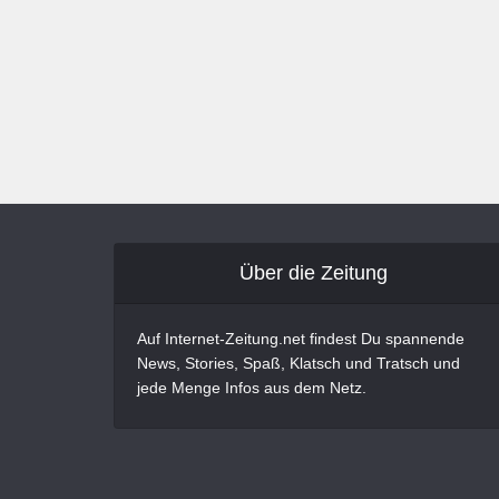
Über die Zeitung
Auf Internet-Zeitung.net findest Du spannende
News, Stories, Spaß, Klatsch und Tratsch und
jede Menge Infos aus dem Netz.