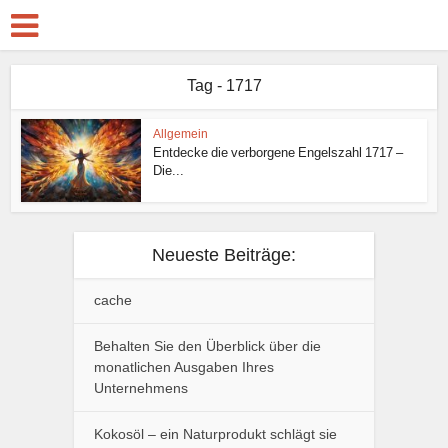
Tag - 1717
Allgemein
Entdecke die verborgene Engelszahl 1717 –
Die...
Neueste Beiträge:
cache
Behalten Sie den Überblick über die
monatlichen Ausgaben Ihres
Unternehmens
Kokosöl – ein Naturprodukt schlägt sie