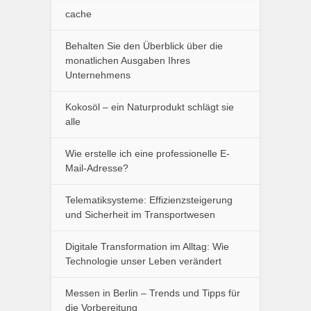
cache
Behalten Sie den Überblick über die
monatlichen Ausgaben Ihres
Unternehmens
Kokosöl – ein Naturprodukt schlägt sie
alle
Wie erstelle ich eine professionelle E-
Mail-Adresse?
Telematiksysteme: Effizienzsteigerung
und Sicherheit im Transportwesen
Digitale Transformation im Alltag: Wie
Technologie unser Leben verändert
Messen in Berlin – Trends und Tipps für
die Vorbereitung