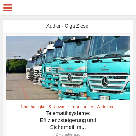
Author - Olga Ziesel
Nachhaltigkeit & Umwelt
Finanzen und Wirtschaft
•
Telematiksysteme:
Effizienzsteigerung und
Sicherheit im...
2 Monaten ago