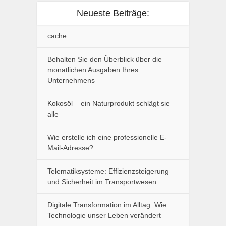
Neueste Beiträge:
cache
Behalten Sie den Überblick über die
monatlichen Ausgaben Ihres
Unternehmens
Kokosöl – ein Naturprodukt schlägt sie
alle
Wie erstelle ich eine professionelle E-
Mail-Adresse?
Telematiksysteme: Effizienzsteigerung
und Sicherheit im Transportwesen
Digitale Transformation im Alltag: Wie
Technologie unser Leben verändert