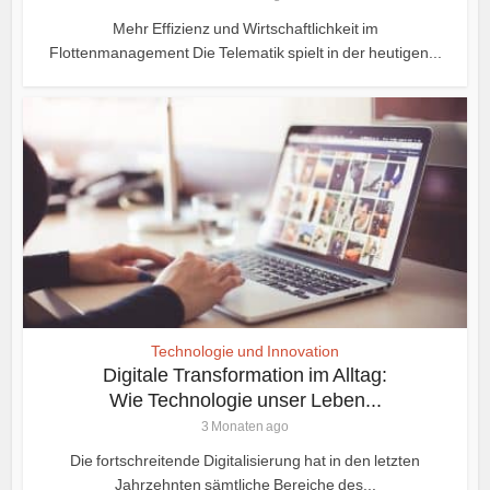
Mehr Effizienz und Wirtschaftlichkeit im
Flottenmanagement Die Telematik spielt in der heutigen...
Technologie und Innovation
Digitale Transformation im Alltag:
Wie Technologie unser Leben...
3 Monaten ago
Die fortschreitende Digitalisierung hat in den letzten
Jahrzehnten sämtliche Bereiche des...