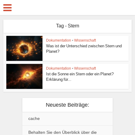
Tag - Stern
Dokumentation
•
Wissenschaft
Was ist der Unterschied zwischen Stern und
Planet?
Dokumentation
•
Wissenschaft
Ist die Sonne ein Stern oder ein Planet?
Erklärung für...
Neueste Beiträge:
cache
Behalten Sie den Überblick über die