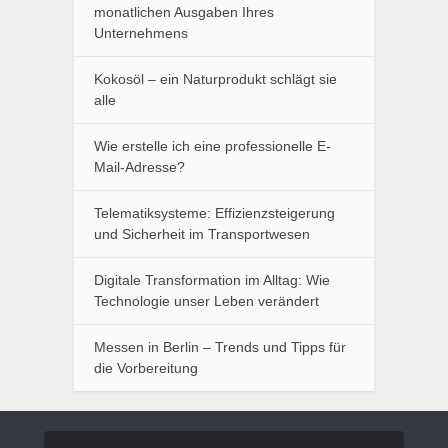
monatlichen Ausgaben Ihres
Unternehmens
Kokosöl – ein Naturprodukt schlägt sie
alle
Wie erstelle ich eine professionelle E-
Mail-Adresse?
Telematiksysteme: Effizienzsteigerung
und Sicherheit im Transportwesen
Digitale Transformation im Alltag: Wie
Technologie unser Leben verändert
Messen in Berlin – Trends und Tipps für
die Vorbereitung