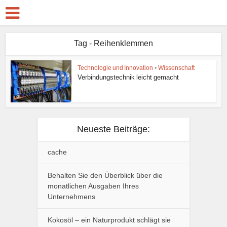
Tag - Reihenklemmen
Technologie und Innovation
•
Wissenschaft
Verbindungstechnik leicht gemacht
Neueste Beiträge:
cache
Behalten Sie den Überblick über die
monatlichen Ausgaben Ihres
Unternehmens
Kokosöl – ein Naturprodukt schlägt sie