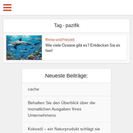
Tag - pazifik
Reise und Freizeit
Wie viele Ozeane gibt es? Entdecken Sie es
hier!
Neueste Beiträge:
cache
Behalten Sie den Überblick über die
monatlichen Ausgaben Ihres
Unternehmens
Kokosöl – ein Naturprodukt schlägt sie