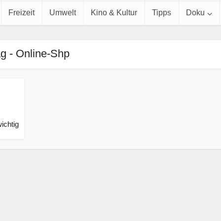
Freizeit
Umwelt
Kino & Kultur
Tipps
Doku
g - Online-Shp
ichtig