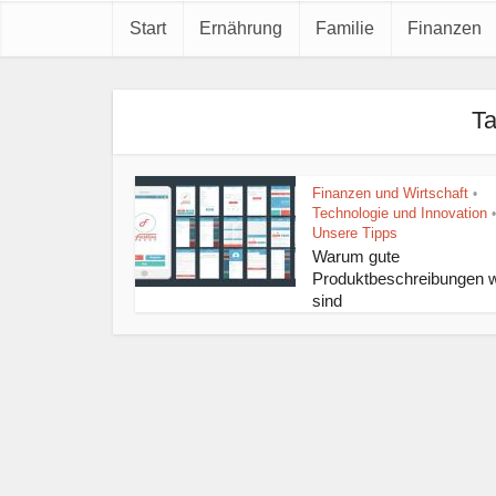
Start
Ernährung
Familie
Finanzen
Ta
Finanzen und Wirtschaft
•
Technologie und Innovation
•
Unsere Tipps
Warum gute
Produktbeschreibungen w
sind