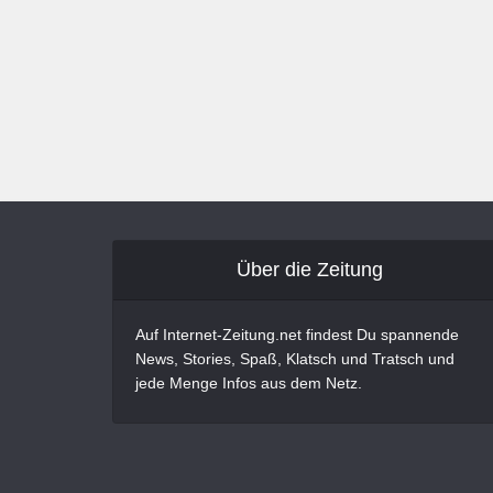
Über die Zeitung
Auf Internet-Zeitung.net findest Du spannende
News, Stories, Spaß, Klatsch und Tratsch und
jede Menge Infos aus dem Netz.