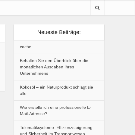
Neueste Beiträge:
cache
Behalten Sie den Überblick über die
monatlichen Ausgaben Ihres
Unternehmens
Kokosöl – ein Naturprodukt schlägt sie
alle
Wie erstelle ich eine professionelle E-
Mail-Adresse?
Telematiksysteme: Effizienzsteigerung
und Sicherheit im Transportwesen