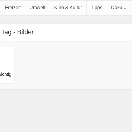
Freizeit
Umwelt
Kino & Kultur
Tipps
Doku
Tag - Bilder
ichtig