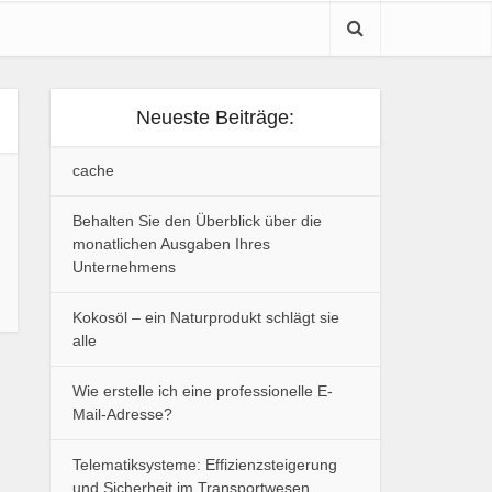
Neueste Beiträge:
cache
Behalten Sie den Überblick über die
monatlichen Ausgaben Ihres
Unternehmens
Kokosöl – ein Naturprodukt schlägt sie
alle
Wie erstelle ich eine professionelle E-
Mail-Adresse?
Telematiksysteme: Effizienzsteigerung
und Sicherheit im Transportwesen