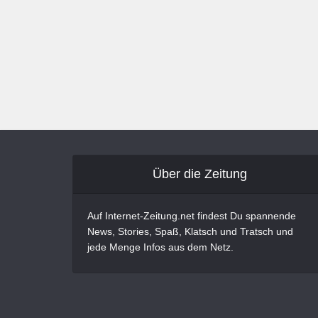
Über die Zeitung
Auf Internet-Zeitung.net findest Du spannende
News, Stories, Spaß, Klatsch und Tratsch und
jede Menge Infos aus dem Netz.