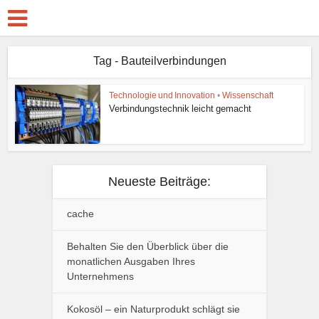
Tag - Bauteilverbindungen
Technologie und Innovation
•
Wissenschaft
Verbindungstechnik leicht gemacht
Neueste Beiträge:
cache
Behalten Sie den Überblick über die
monatlichen Ausgaben Ihres
Unternehmens
Kokosöl – ein Naturprodukt schlägt sie